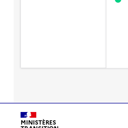
MINISTÈRES