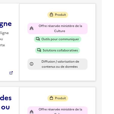
Produit
igne
Offre réservée ministère de la
Culture
ligne
ou
Outils pour communiquer
rte
Solutions collaboratives
Diffusion / valorisation de
contenus ou de données
 des
Produit
 ou
Offre réservée ministère de la