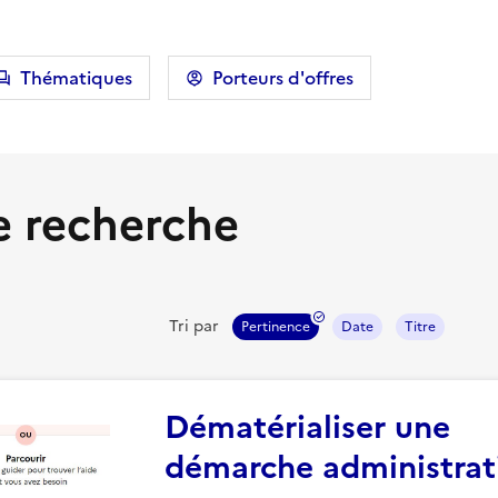
Thématiques
Porteurs d'offres
e recherche
Tri par
Pertinence
Date
Titre
Dématérialiser une
démarche administrat