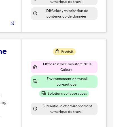
numérique de travail
Diffusion / valorisation de
contenus ou de données
ne
Produit
Offre réservée ministère de la
Culture
Environnement de travail
bureautique
Solutions collaboratives
:
ing,
Bureautique et environnement
numérique de travail
a