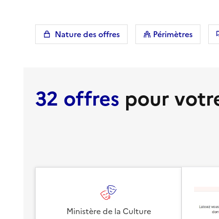
Nature des offres
Périmètres
32 offres
pour votr
Ministère de la Culture