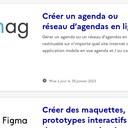
Créer un agenda ou
réseau d’agendas en l
Gérer un agenda ou un réseau d’agendas en 
restituable sur n’importe quel site internet 
application mobile en vue agenda et / ou ca
Mise à jour le
29 janvier 2023
Créer des maquettes,
prototypes interactifs