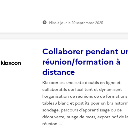
Mise à jour le
29 septembre 2025
Collaborer pendant u
réunion/formation à
distance
Klaxoon est une suite d’outils en ligne et
collaboratifs qui facilitent et dynamisent
l’organisation de réunions ou de formations 
tableau blanc et post its pour un brainstorm
sondage, parcours d’apprentissage ou de
découverte, nuage de mots, export pdf de l
réunion ...