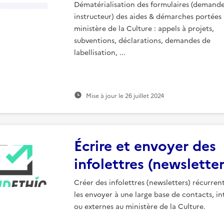
Dématérialisation des formulaires (demande
instructeur) des aides & démarches portées 
ministère de la Culture : appels à projets,
subventions, déclarations, demandes de
labellisation, ...
Mise à jour le
26 juillet 2024
Écrire et envoyer des
infolettres (newsletter
Créer des infolettres (newsletters) récurren
les envoyer à une large base de contacts, in
ou externes au ministère de la Culture.