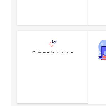
Ministère de la Culture