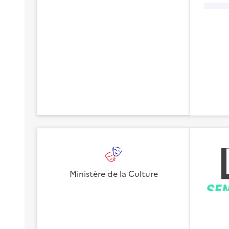
Ministère de la Culture