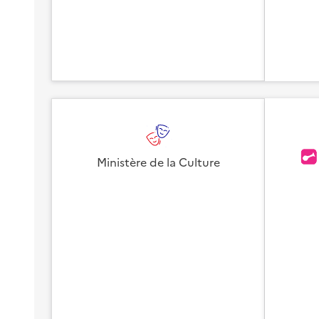
Ministère de la Culture