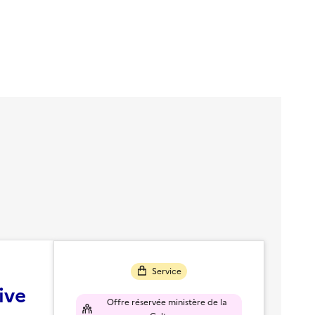
Service
ive
Offre réservée ministère de la