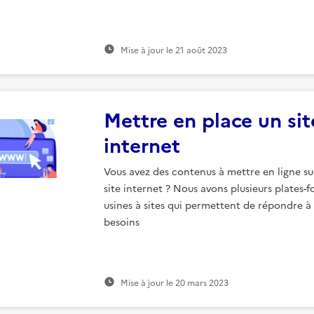
Mise à jour le
21 août 2023
Mettre en place un sit
internet
Vous avez des contenus à mettre en ligne su
site internet ? Nous avons plusieurs plates-f
usines à sites qui permettent de répondre à
besoins
Mise à jour le
20 mars 2023