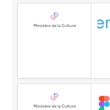
Ministère de la Culture
Ministère de la Culture