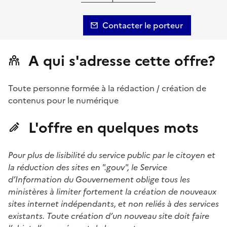
Contacter le porteur
A qui s'adresse cette offre?
Toute personne formée à la rédaction / création de
contenus pour le numérique
L'offre en quelques mots
Pour plus de lisibilité du service public par le citoyen et
la réduction des sites en ".gouv", le Service
d’Information du Gouvernement oblige tous les
ministères à limiter fortement la création de nouveaux
sites internet indépendants, et non reliés à des services
existants. Toute création d’un nouveau site doit faire