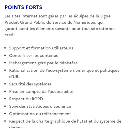
POINTS FORTS
Les sites internet sont gérés par les équipes de la Ligne
Produit Grand Public du Service du Numérique, qui
garantissent les éléments suivants pour tout site internet
créé :
Support et formation utilisateurs
Conseils sur les contenus
Hébergement géré par le ministère
Rationalisation de l’éco-système numérique et politiques
d’URL
Sécurité des systèmes
Prise en compte de l’accessibilité
Respect du RGPD
Suivi des statistiques d’audience
Optimisation du référencement
Respect de la charte graphique de l’Etat et du système de
design