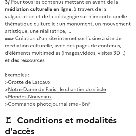
3/
Pour tous les contenus mettant en avant de la
médiation culturelle en ligne
, à travers de la
vulgarisation et de la pédagogie sur n’importe quelle
thématique culturelle : un monument, un mouvement
artistique, une réalisatrice, ...
==>
Création d’un site internet sur l’usine à site de
médiation culturelle, avec des pages de contenus,
d’éléments multimédias (images,vidéos, visites 3D ..)
et des ressources
Exemples :
>
Grotte de Lascaux
>
Notre-Dame de Paris : le chantier du siècle
>
Mondes-Nouveaux
>
Commande photojournalisme - BnF
Conditions et modalités
d'accès