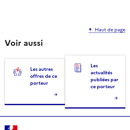
Haut de page
Voir aussi
Les
Les autres
actualités
offres de ce
publiées par
porteur
ce porteur