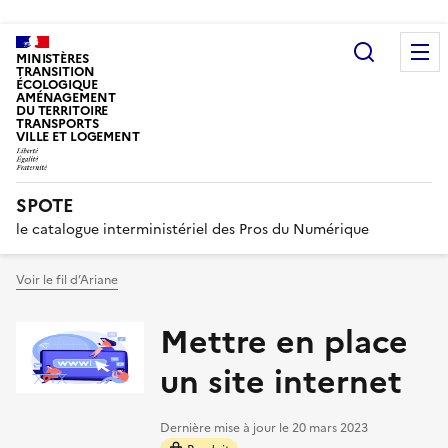
Recherc
MINISTÈRES
TRANSITION
ÉCOLOGIQUE
AMÉNAGEMENT
DU TERRITOIRE
TRANSPORTS
VILLE ET LOGEMENT
SPOTE
le catalogue interministériel des Pros du Numérique
Voir le fil d’Ariane
Mettre en place
un site internet
Dernière mise à jour le
20 mars 2023