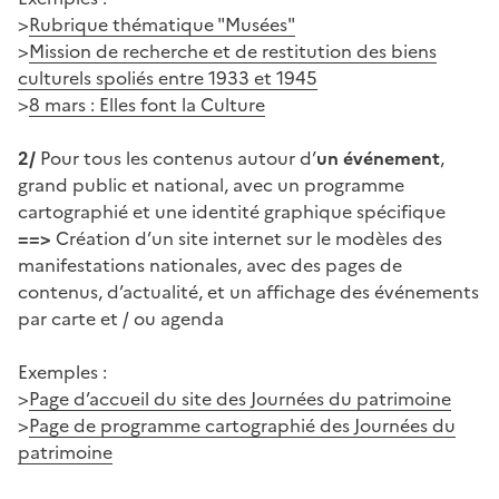
>
Rubrique thématique "Musées"
>
Mission de recherche et de restitution des biens
culturels spoliés entre 1933 et 1945
>
8 mars : Elles font la Culture
2/
Pour tous les contenus autour d’
un événement
,
grand public et national, avec un programme
cartographié et une identité graphique spécifique
==>
Création d’un site internet sur le modèles des
manifestations nationales, avec des pages de
contenus, d’actualité, et un affichage des événements
par carte et / ou agenda
Exemples :
>
Page d’accueil du site des Journées du patrimoine
>
Page de programme cartographié des Journées du
patrimoine