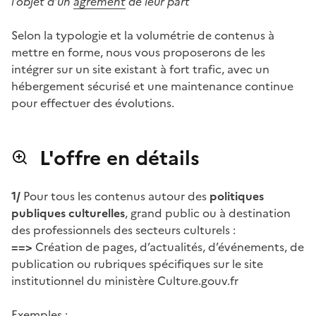
l’objet d’un
agrément
de leur part
Selon la typologie et la volumétrie de contenus à
mettre en forme, nous vous proposerons de les
intégrer sur un site existant à fort trafic, avec un
hébergement sécurisé et une maintenance continue
pour effectuer des évolutions.
L'offre en détails
1/
Pour tous les contenus autour des
politiques
publiques culturelles
, grand public ou à destination
des professionnels des secteurs culturels :
==>
Création de pages, d’actualités, d’événements, de
publication ou rubriques spécifiques sur le site
institutionnel du ministère Culture.gouv.fr
Exemples :