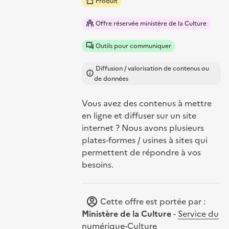
Produit
Offre réservée ministère de la Culture
Outils pour communiquer
Diffusion / valorisation de contenus ou
de données
Vous avez des contenus à mettre
en ligne et diffuser sur un site
internet ? Nous avons plusieurs
plates-formes / usines à sites qui
permettent de répondre à vos
besoins.
Cette offre est portée par :
Ministère de la Culture
-
Service du
numérique-Culture