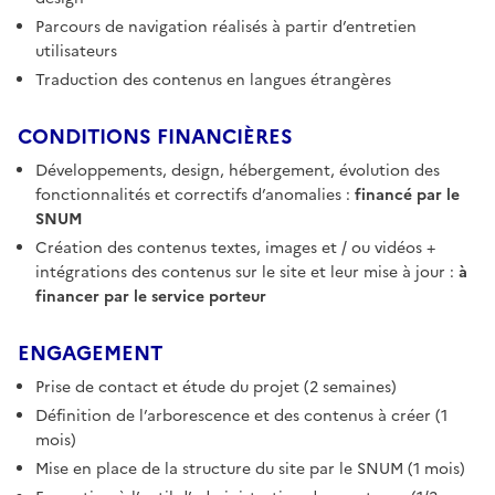
Parcours de navigation réalisés à partir d’entretien
utilisateurs
Traduction des contenus en langues étrangères
CONDITIONS FINANCIÈRES
Développements, design, hébergement, évolution des
fonctionnalités et correctifs d’anomalies :
financé par le
SNUM
Création des contenus textes, images et / ou vidéos +
intégrations des contenus sur le site et leur mise à jour :
à
financer par le service porteur
ENGAGEMENT
Prise de contact et étude du projet (2 semaines)
Définition de l’arborescence et des contenus à créer (1
mois)
Mise en place de la structure du site par le SNUM (1 mois)