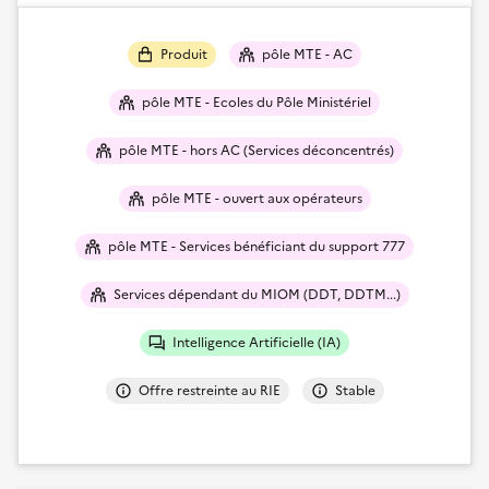
Produit
pôle MTE - AC
pôle MTE - Ecoles du Pôle Ministériel
pôle MTE - hors AC (Services déconcentrés)
pôle MTE - ouvert aux opérateurs
pôle MTE - Services bénéficiant du support 777
Services dépendant du MIOM (DDT, DDTM...)
Intelligence Artificielle (IA)
Offre restreinte au RIE
Stable