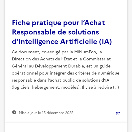
Fiche pratique pour l’Achat
Responsable de solutions
d’Intelligence Artificielle (IA)
Ce document, co-rédigé par la MiNumEco, la
Direction des Achats de l’État et le Commissariat
Général au Développement Durable, est un guide
opérationnel pour intégrer des critères de numérique
responsable dans l’achat public de solutions d’IA
(logiciels, hébergement, modèles). Il vise à réduire (…)
Mise à jour le
15 décembre 2025