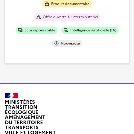
Produit documentaire
Offre ouverte à l’interministériel
Ecoresponsabilité
Intelligence Artificielle (IA)
Nouveauté
MINISTÈRES
TRANSITION
ÉCOLOGIQUE
AMÉNAGEMENT
DU TERRITOIRE
TRANSPORTS
VILLE ET LOGEMENT