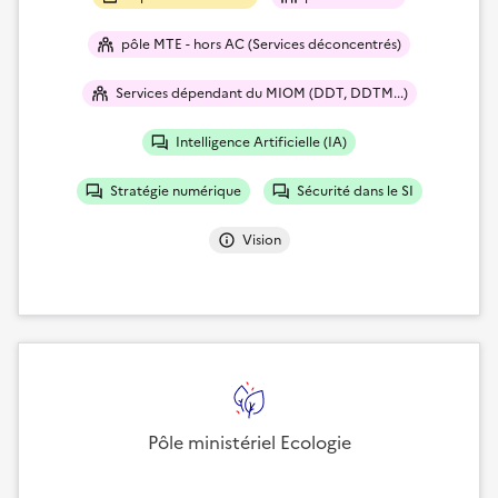
pôle MTE - hors AC (Services déconcentrés)
Services dépendant du MIOM (DDT, DDTM...)
Intelligence Artificielle (IA)
Stratégie numérique
Sécurité dans le SI
Vision
Pôle ministériel Ecologie