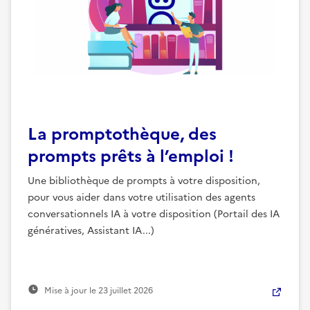
La promptothèque, des
prompts prêts à l’emploi !
Une bibliothèque de prompts à votre disposition,
pour vous aider dans votre utilisation des agents
conversationnels IA à votre disposition (Portail des IA
génératives, Assistant IA...)
Mise à jour le
23 juillet 2026