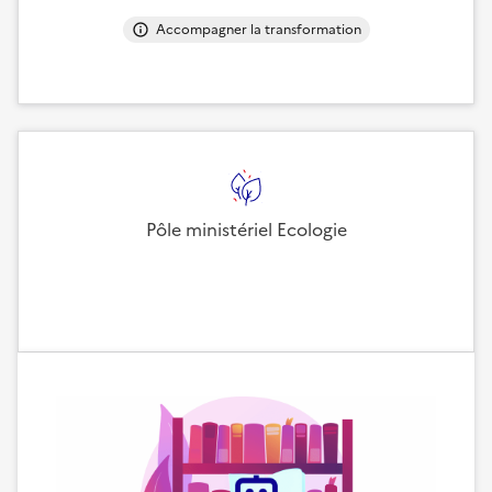
Accompagner la transformation
Pôle ministériel Ecologie