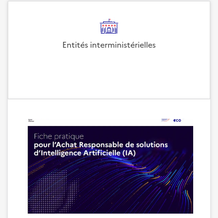
Entités interministérielles