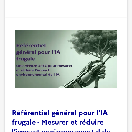
Référentiel général pour l’IA
frugale - Mesurer et réduire
l’impact environnemental de