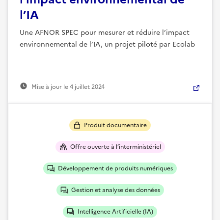
l’IA
Une AFNOR SPEC pour mesurer et réduire l’impact
environnemental de l’IA, un projet piloté par Ecolab
Mise à jour le
4 juillet 2024
Produit documentaire
Offre ouverte à l’interministériel
Développement de produits numériques
Gestion et analyse des données
Intelligence Artificielle (IA)