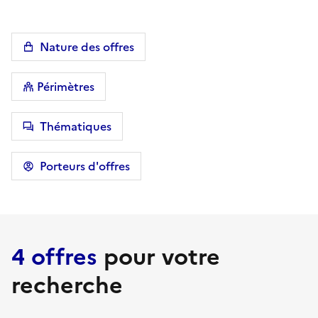
Nature des offres
Périmètres
Thématiques
Porteurs d'offres
4 offres
pour votre
recherche