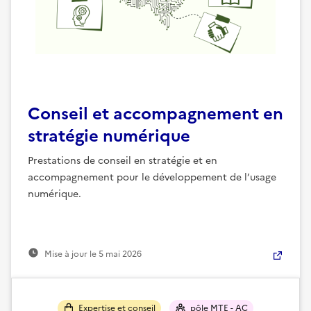
Conseil et accompagnement en
stratégie numérique
Prestations de conseil en stratégie et en
accompagnement pour le développement de l’usage
numérique.
Mise à jour le
5 mai 2026
Expertise et conseil
pôle MTE - AC