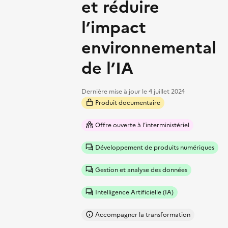
et réduire
l’impact
environnemental
de l’IA
Dernière mise à jour le
4 juillet 2024
Produit documentaire
Offre ouverte à l’interministériel
Développement de produits numériques
Gestion et analyse des données
Intelligence Artificielle (IA)
Accompagner la transformation