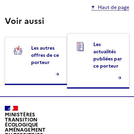
Haut de page
Voir aussi
Les
Les autres
actualités
offres de ce
publiées par
porteur
ce porteur
MINISTÈRES
TRANSITION
ÉCOLOGIQUE
AMÉNAGEMENT