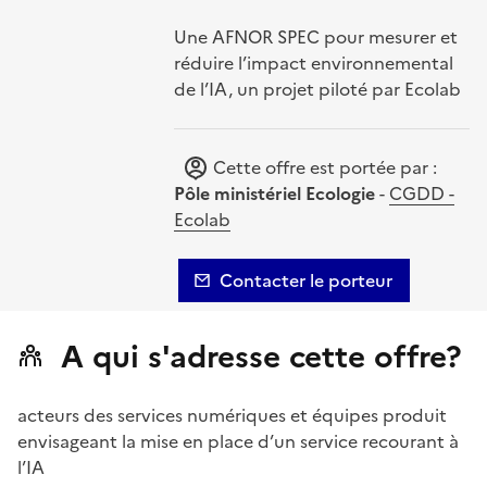
Une AFNOR SPEC pour mesurer et
réduire l’impact environnemental
de l’IA, un projet piloté par Ecolab
Cette offre est portée par :
Pôle ministériel Ecologie
-
CGDD -
Ecolab
Contacter le porteur
A qui s'adresse cette offre?
acteurs des services numériques et équipes produit
envisageant la mise en place d’un service recourant à
l’IA