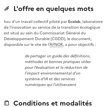
L'offre en quelques mots
Issu d’un travail collectif piloté par
Ecolab
, laboratoire
de l’innovation au service de la transition écologique
est situé au sein du Commissariat Général du
Développement Durable (CGDD), le document,
disponible sur le site de l’
AFNOR
, a pour objectifs :
de partager un guide des définitions,
méthodes et bonnes pratiques utiles
pour l’évaluation et la réduction de
l’impact environnemental d’un
système d’IA et des services
numériques qui l’utiliseraient
Conditions et modalités