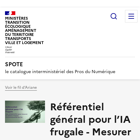
Recherc
MINISTÈRES
TRANSITION
ÉCOLOGIQUE
AMÉNAGEMENT
DU TERRITOIRE
TRANSPORTS
VILLE ET LOGEMENT
SPOTE
le catalogue interministériel des Pros du Numérique
Voir le fil d’Ariane
Référentiel
général pour l’IA
frugale - Mesurer