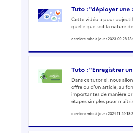
Tuto : "déployer une
Cette vidéo a pour object
quelle que soit la nature de
dernière mise à jour : 2023-09-28 18:
Tuto : "Enregistrer 
Dans ce tutoriel, nous allo
offre ou d’un article, au 
importantes de manière pra
étapes simples pour maîtris
dernière mise à jour : 2024-11-29 18: