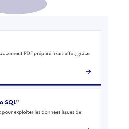
document PDF préparé à cet effet, grâce
co SQL"
t pour exploiter les données issues de