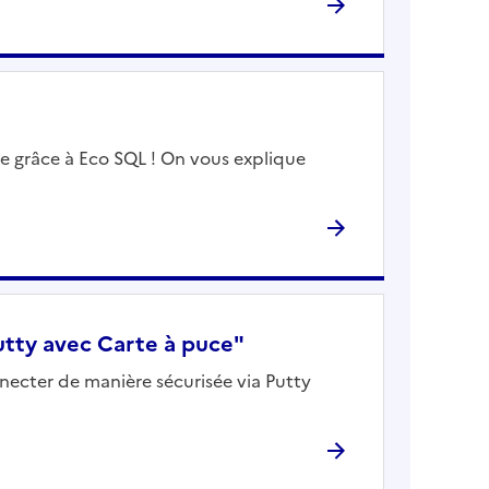
le grâce à Eco SQL ! On vous explique
tty avec Carte à puce"
necter de manière sécurisée via Putty