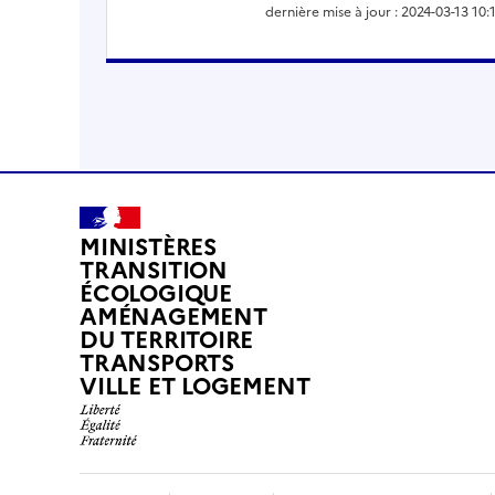
dernière mise à jour : 2024-03-13 10:
MINISTÈRES
TRANSITION
ÉCOLOGIQUE
AMÉNAGEMENT
DU TERRITOIRE
TRANSPORTS
VILLE ET LOGEMENT