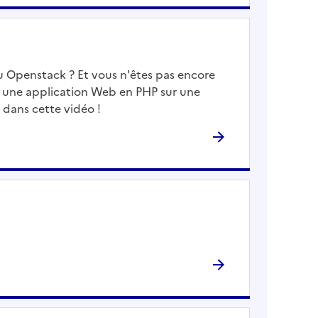
 Openstack ? Et vous n'êtes pas encore
 une application Web en PHP sur une
 dans cette vidéo !