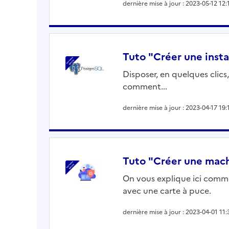
dernière mise à jour : 2023-05-12 12:
Tuto "Créer une inst
Disposer, en quelques clic
comment...
dernière mise à jour : 2023-04-17 19:
Tuto "Créer une mach
On vous explique ici comme
avec une carte à puce.
dernière mise à jour : 2023-04-01 11: