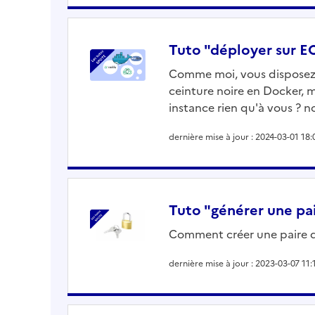
Tuto "déployer sur E
Comme moi, vous disposez d
ceinture noire en Docker,
instance rien qu'à vous ? 
dernière mise à jour : 2024-03-01 18:
Tuto "générer une pai
Comment créer une paire de
dernière mise à jour : 2023-03-07 11: