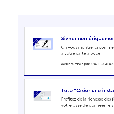
Signer numériquemen
On vous montre ici comment
à votre carte à puce.
dernière mise à jour : 2023-08-31 09:
Tuto "Créer une inst
Profitez de la richesse des
votre base de données relat