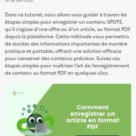
Le
1er avril 2025
Dans ce tutoriel, nous allons vous guider à travers les
étapes simples pour enregistrer un contenu SPOTE,
qu’il s’agisse d’une offre ou d’un article, au format PDF
depuis la plateforme. Cette méthode vous permettra
de stocker des informations importantes de manière
pratique et portable, offrant une solution efficace
pour conserver des contenus précieux. Suivez ces
étapes simples pour maîtriser l’art de l’enregistrement
de contenu au format PDF en quelques clics.