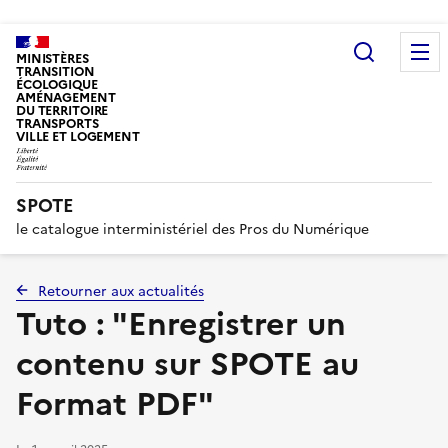
Recherc
MINISTÈRES
TRANSITION
ÉCOLOGIQUE
AMÉNAGEMENT
DU TERRITOIRE
TRANSPORTS
VILLE ET LOGEMENT
SPOTE
le catalogue interministériel des Pros du Numérique
Retourner aux actualités
Tuto : "Enregistrer un
contenu sur SPOTE au
Format PDF"