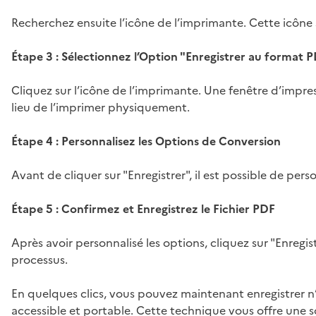
Recherchez ensuite l’icône de l’imprimante. Cette icône se
Étape 3 : Sélectionnez l’Option "Enregistrer au format 
Cliquez sur l’icône de l’imprimante. Une fenêtre d’impre
lieu de l’imprimer physiquement.
Étape 4 : Personnalisez les Options de Conversion
Avant de cliquer sur "Enregistrer", il est possible de pe
Étape 5 : Confirmez et Enregistrez le Fichier PDF
Après avoir personnalisé les options, cliquez sur "Enregis
processus.
En quelques clics, vous pouvez maintenant enregistrer n
accessible et portable. Cette technique vous offre une so