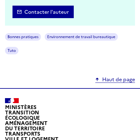
Contacter l'auteur
Bonnes pratiques
Environnement de travail bureautique
Tuto
Haut de page
MINISTÈRES
TRANSITION
ÉCOLOGIQUE
AMÉNAGEMENT
DU TERRITOIRE
TRANSPORTS
VILLE ET LOGEMENT