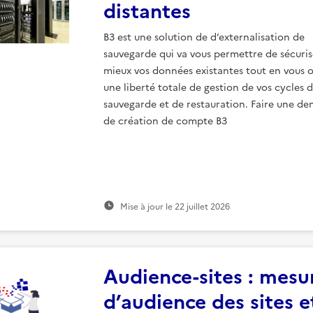
distantes
B3 est une solution de d’externalisation de
sauvegarde qui va vous permettre de sécuris
mieux vos données existantes tout en vous o
une liberté totale de gestion de vos cycles 
sauvegarde et de restauration. Faire une d
de création de compte B3
Mise à jour le
22 juillet 2026
Audience-sites : mesu
d’audience des sites e