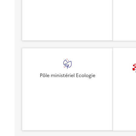
Pôle ministériel Ecologie