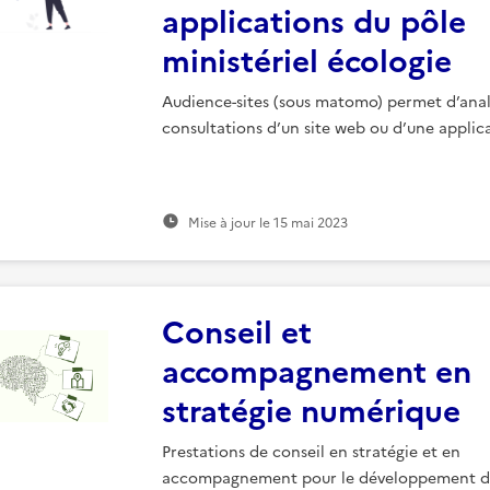
applications du pôle
ministériel écologie
Audience-sites (sous matomo) permet d’anal
consultations d’un site web ou d’une applic
Mise à jour le
15 mai 2023
Conseil et
accompagnement en
stratégie numérique
Prestations de conseil en stratégie et en
accompagnement pour le développement 