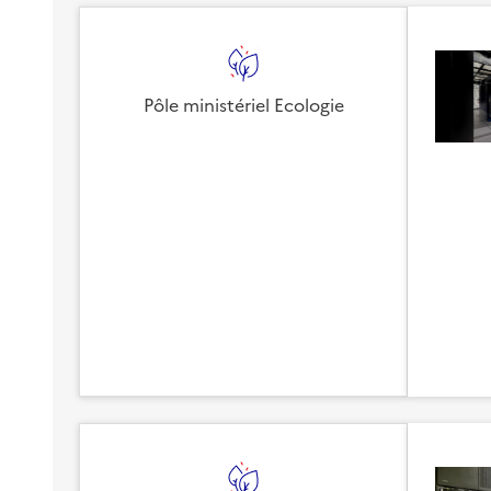
Pôle ministériel Ecologie