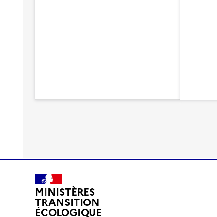
MINISTÈRES
TRANSITION
ÉCOLOGIQUE