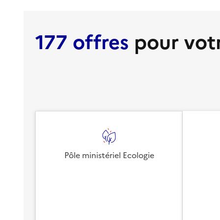
177 offres
pour vot
Pôle ministériel Ecologie