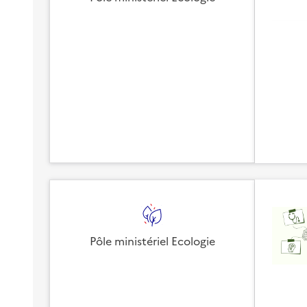
Pôle ministériel Ecologie