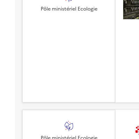
Pôle ministériel Ecologie
Pôle ministériel Ecologie