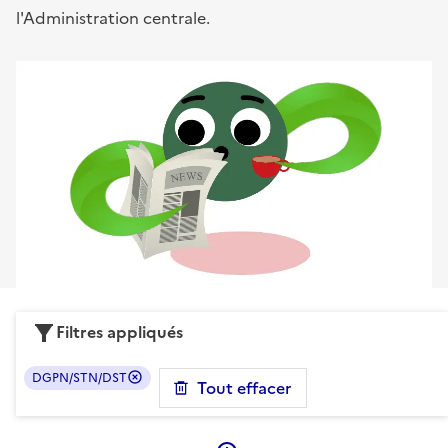
l'Administration centrale.
Filtres appliqués
DGPN/STN/DST
Tout effacer