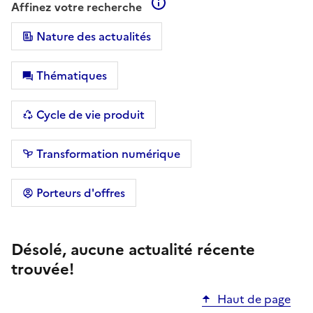
En savoir plus sur les filtre
Affinez votre recherche
Nature des actualités
Thématiques
Cycle de vie produit
Transformation numérique
Porteurs d'offres
Désolé, aucune actualité récente
trouvée!
Haut de page