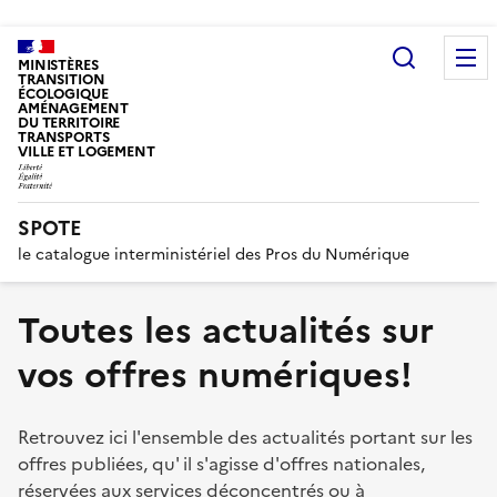
Recherc
MINISTÈRES
TRANSITION
ÉCOLOGIQUE
AMÉNAGEMENT
DU TERRITOIRE
TRANSPORTS
VILLE ET LOGEMENT
SPOTE
le catalogue interministériel des Pros du Numérique
Toutes les actualités sur
vos offres numériques!
Retrouvez ici l'ensemble des actualités portant sur les
offres publiées, qu' il s'agisse d'offres nationales,
réservées aux services déconcentrés ou à