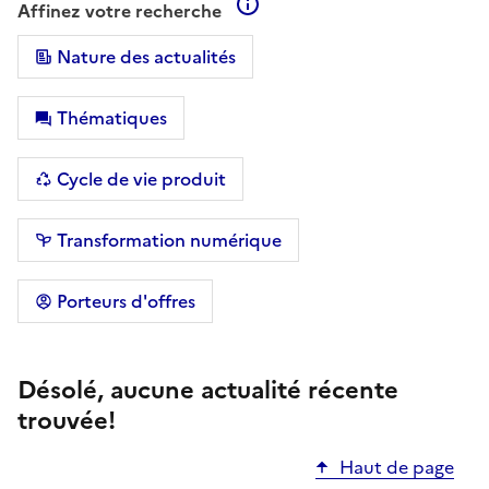
En savoir plus sur les filtre
Affinez votre recherche
Nature des actualités
Thématiques
Cycle de vie produit
Transformation numérique
Porteurs d'offres
Désolé, aucune actualité récente
trouvée!
Haut de page