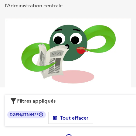
l'Administration centrale.
Filtres appliqués
DGPN/STN/M2P
Tout effacer