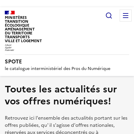
Recherc
MINISTÈRES
TRANSITION
ÉCOLOGIQUE
AMÉNAGEMENT
DU TERRITOIRE
TRANSPORTS
VILLE ET LOGEMENT
SPOTE
le catalogue interministériel des Pros du Numérique
Toutes les actualités sur
vos offres numériques!
Retrouvez ici l'ensemble des actualités portant sur les
offres publiées, qu' il s'agisse d'offres nationales,
réservées aux services déconcentrés ou à