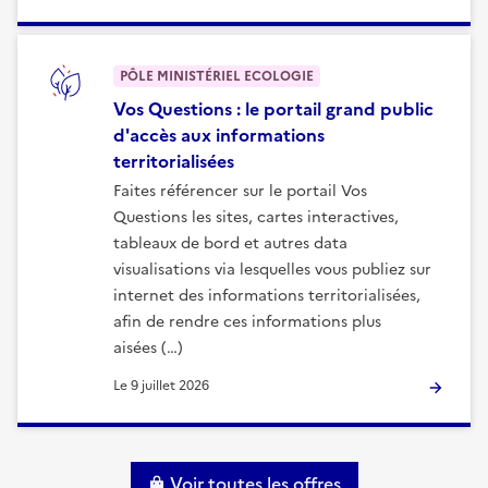
PÔLE MINISTÉRIEL ECOLOGIE
Vos Questions : le portail grand public
d'accès aux informations
territorialisées
Faites référencer sur le portail Vos
Questions les sites, cartes interactives,
tableaux de bord et autres data
visualisations via lesquelles vous publiez sur
internet des informations territorialisées,
afin de rendre ces informations plus
aisées (…)
Le
9 juillet 2026
Voir toutes les offres