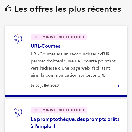
Les offres les plus récentes
PÔLE MINISTÉRIEL ECOLOGIE
URL-Courtes
URL-Courtes est un raccourcisseur d’URL. Il
permet d’obtenir une URL courte pointant
vers l’adresse d’une page web, facilitant
ainsi la communication sur cette URL.
Le
30 juillet 2026
PÔLE MINISTÉRIEL ECOLOGIE
La promptothèque, des prompts prêts
à l'emploi !