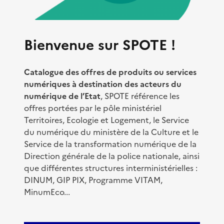
Bienvenue sur SPOTE !
Catalogue des offres de produits ou services
numériques à destination des acteurs du
numérique de l’Etat
, SPOTE référence les
offres portées par le pôle ministériel
Territoires, Ecologie et Logement, le Service
du numérique du ministère de la Culture et le
Service de la transformation numérique de la
Direction générale de la police nationale, ainsi
que différentes structures interministérielles :
DINUM, GIP PIX, Programme VITAM,
MinumEco...