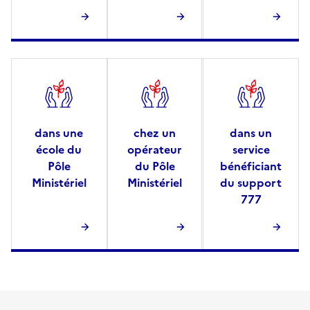
dans une
chez un
dans un
école du
opérateur
service
Pôle
du Pôle
bénéficiant
Ministériel
Ministériel
du support
777