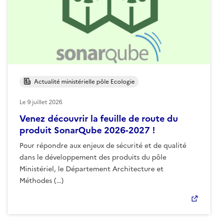
Actualité ministérielle pôle Ecologie
Le
9 juillet 2026
Venez découvrir la feuille de route du
produit SonarQube 2026-2027 !
Pour répondre aux enjeux de sécurité et de qualité
dans le développement des produits du pôle
Ministériel, le Département Architecture et
Méthodes (…)