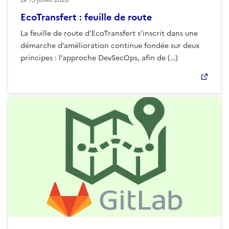
EcoTransfert : feuille de route
La feuille de route d’EcoTransfert s’inscrit dans une
démarche d’amélioration continue fondée sur deux
principes : l’approche DevSecOps, afin de (…)