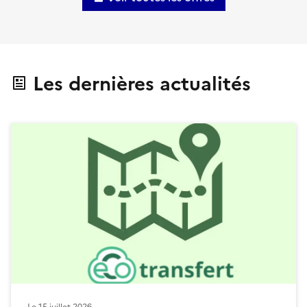
Les dernières actualités
Le
15 juillet 2026