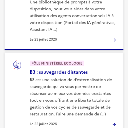
Une bibliothèque de prompts à votre
disposition, pour vous aider dans votre
utilisation des agents conversationnels IA à
votre disposition (Portail des IA génératives,
Assistant IA...)
Le
23 juillet 2026
PÔLE MINISTÉRIEL ECOLOGIE
B3 : sauvegardes distantes
B3 est une solution de d’externalisation de
sauvegarde qui va vous permettre de
sécuriser au mieux vos données existantes
tout en vous offrant une liberté totale de
gestion de vos cycles de sauvegarde et de
restauration. Faire une demande de (…)
Le
22 juillet 2026