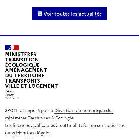
Voir toutes les actualités
MINISTÈRES
TRANSITION
ÉCOLOGIQUE
AMÉNAGEMENT
DU TERRITOIRE
TRANSPORTS
VILLE ET LOGEMENT
SPOTE est opéré par la
Direction du numérique des
ministères Territoires & Écologie
Les licences applicables à cette plateforme sont décrites
dans
Mentions légales