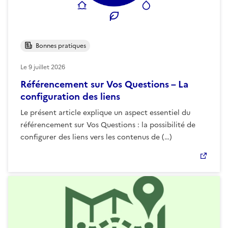
Bonnes pratiques
Le
9 juillet 2026
Référencement sur Vos Questions – La
configuration des liens
Le présent article explique un aspect essentiel du
référencement sur Vos Questions : la possibilité de
configurer des liens vers les contenus de (…)