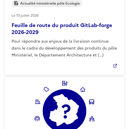
Actualité ministérielle pôle Ecologie
Le
10 juillet 2026
Feuille de route du produit GitLab-forge
2026-2029
Pour répondre aux enjeux de la livraison continue
dans le cadre du développement des produits du pôle
Ministériel, le Département Architecture et (…)