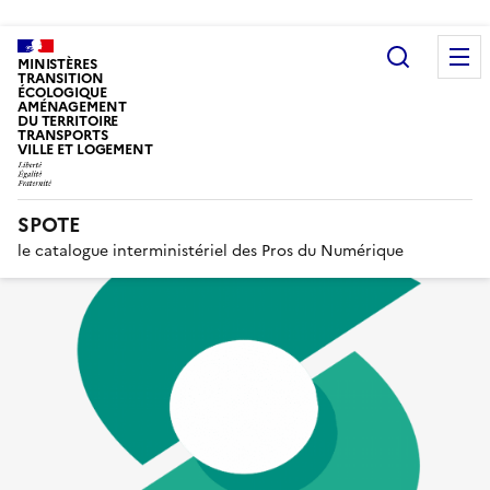
Recherc
MINISTÈRES
TRANSITION
ÉCOLOGIQUE
AMÉNAGEMENT
DU TERRITOIRE
TRANSPORTS
VILLE ET LOGEMENT
SPOTE
le catalogue interministériel des Pros du Numérique