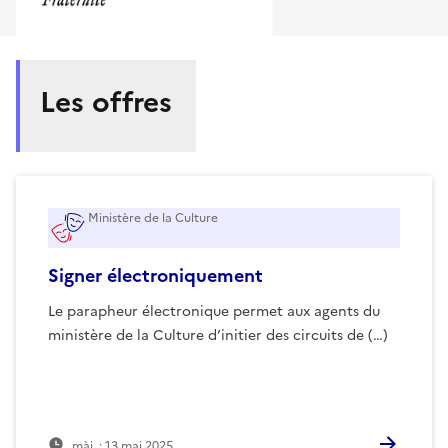
Les offres
Ministère de la Culture
Signer électroniquement
Le parapheur électronique permet aux agents du
ministère de la Culture d’initier des circuits de (…)
màj. :
13 mai 2025