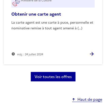
Ministère de la Culture
Obtenir une carte agent
La carte agent est une carte à puce, personnelle et
nominative remise à tout agent amené à (…)
màj. :
24 juillet 2024
Voir toutes les offres
Haut de page