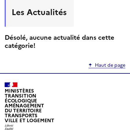
Les Actualités
Désolé, aucune actualité dans cette
catégorie!
Haut de page
MINISTÈRES
TRANSITION
ÉCOLOGIQUE
AMÉNAGEMENT
DU TERRITOIRE
TRANSPORTS
VILLE ET LOGEMENT