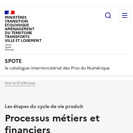
Recherc
MINISTÈRES
TRANSITION
ÉCOLOGIQUE
AMÉNAGEMENT
DU TERRITOIRE
TRANSPORTS
VILLE ET LOGEMENT
SPOTE
le catalogue interministériel des Pros du Numérique
Voir le fil d’Ariane
Les étapes du cycle de vie produit
Processus métiers et
financiers