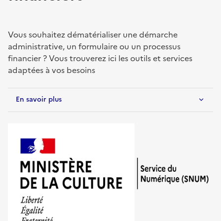
Vous souhaitez dématérialiser une démarche
administrative, un formulaire ou un processus
financier ? Vous trouverez ici les outils et services
adaptées à vos besoins
En savoir plus