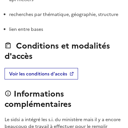
recherches par thématique, géographie, structure
lien entre bases
Conditions et modalités
d'accès
Voir les conditions d'accès
Informations
complémentaires
Le sidsi a intégré les s.i. du ministère mais il y a encore
beaucoup de travail à effectuer pour le remplir