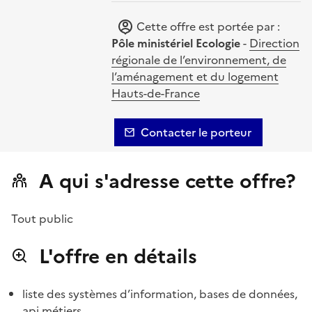
Cette offre est portée par :
Pôle ministériel Ecologie
-
Direction
régionale de l’environnement, de
l’aménagement et du logement
Hauts-de-France
Contacter le porteur
A qui s'adresse cette offre?
Tout public
L'offre en détails
liste des systèmes d’information, bases de données,
api métiers