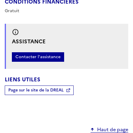
CONDITIONS FINANCIÈRES
Gratuit
ASSISTANCE
Contacter l'assistance
LIENS UTILES
Page sur le site de la DREAL
Haut de page