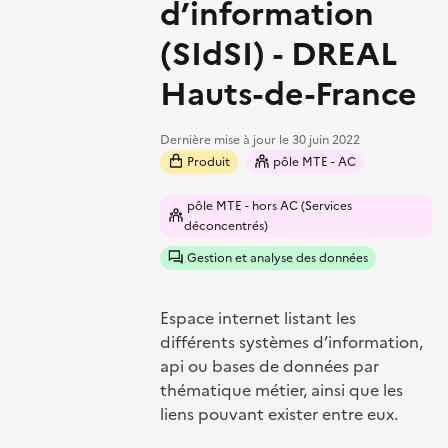
d’information
(SIdSI) - DREAL
Hauts-de-France
Dernière mise à jour le
30 juin 2022
Produit
pôle MTE - AC
pôle MTE - hors AC (Services
déconcentrés)
Gestion et analyse des données
Espace internet listant les
différents systèmes d’information,
api ou bases de données par
thématique métier, ainsi que les
liens pouvant exister entre eux.