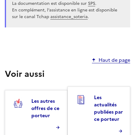
La documentation est disponible sur
SPS
.
En complément, l’assistance en ligne est disponible
sur le canal Tchap
assistance_soteria
.
Haut de page
Voir aussi
Les
Les autres
actualités
offres de ce
publiées par
porteur
ce porteur