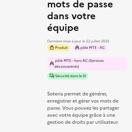
mots de passe
dans votre
équipe
Dernière mise à jour le
22 juillet 2025
Produit
pôle MTE - AC
pôle MTE - hors AC (Services
déconcentrés)
Sécurité dans le SI
Soteria permet de générer,
enregistrer et gérer vos mots de
passe. Vous pouvez les partager
avec votre équipe grâce à une
gestion de droits par utilisateur.