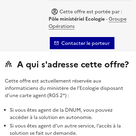
Cette offre est portée par :
Pôle ministériel Ecologie
-
Groupe
Opérations
Contacter le porteur
A qui s'adresse cette offre?
Cette offre est actuellement réservée aux
informaticiens du ministère de l’Ecologie disposant
d’une carte agent (RGS 2*) :
Si vous êtes agent de la DNUM, vous pouvez
accéder à la solution en autonomie.
Si vous êtes agent d’un autre service, l’accès à la
solution se fait sur demande.