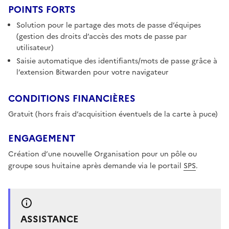
POINTS FORTS
Solution pour le partage des mots de passe d’équipes
(gestion des droits d’accès des mots de passe par
utilisateur)
Saisie automatique des identifiants/mots de passe grâce à
l’extension Bitwarden pour votre navigateur
CONDITIONS FINANCIÈRES
Gratuit (hors frais d’acquisition éventuels de la carte à puce)
ENGAGEMENT
Création d’une nouvelle Organisation pour un pôle ou
groupe sous huitaine après demande via le portail
SPS
.
ASSISTANCE