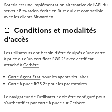
Soteria est une implémentation alternative de l’API du
serveur Bitwarden écrite en Rust qui est compatible
avec les clients Bitwarden.
Conditions et modalités
d'accès
Les utilisateurs ont besoin d’être équipés d’une carte
à puce ou d’un certificat RGS 2* avec certificat
attaché à
Cerbère
.
Carte Agent Etat
pour les agents titulaires
Carte à puce RGS 2* pour les prestataires
Le navigateur de l’utilisateur doit être configuré pour
s’authentifier par carte à puce sur Cerbère.