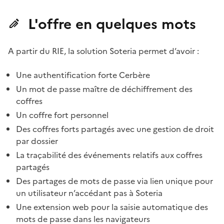
L'offre en quelques mots
A partir du RIE, la solution Soteria permet d’avoir :
Une authentification forte Cerbère
Un mot de passe maître de déchiffrement des
coffres
Un coffre fort personnel
Des coffres forts partagés avec une gestion de droit
par dossier
La traçabilité des événements relatifs aux coffres
partagés
Des partages de mots de passe via lien unique pour
un utilisateur n’accédant pas à Soteria
Une extension web pour la saisie automatique des
mots de passe dans les navigateurs