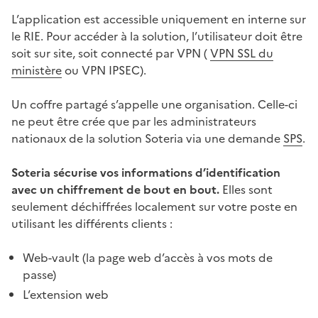
L’application est accessible uniquement en interne sur
le RIE. Pour accéder à la solution, l’utilisateur doit être
soit sur site, soit connecté par VPN (
VPN SSL du
ministère
ou VPN IPSEC).
Un coffre partagé s’appelle une organisation. Celle-ci
ne peut être crée que par les administrateurs
nationaux de la solution Soteria via une demande
SPS
.
Soteria sécurise vos informations d’identification
avec un chiffrement de bout en bout.
Elles sont
seulement déchiffrées localement sur votre poste en
utilisant les différents clients :
Web-vault (la page web d’accès à vos mots de
passe)
L’extension web