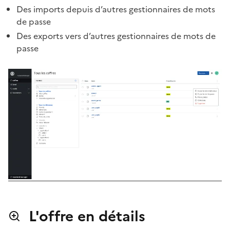
Des imports depuis d’autres gestionnaires de mots
de passe
Des exports vers d’autres gestionnaires de mots de
passe
L'offre en détails