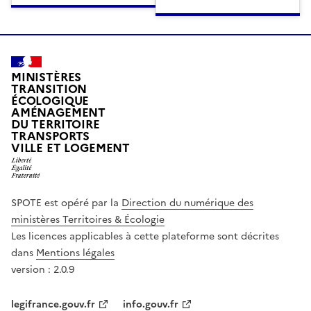
MINISTÈRES
TRANSITION
ÉCOLOGIQUE
AMÉNAGEMENT
DU TERRITOIRE
TRANSPORTS
VILLE ET LOGEMENT
SPOTE est opéré par la
Direction du numérique des
ministères Territoires & Écologie
Les licences applicables à cette plateforme sont décrites
dans
Mentions légales
version : 2.0.9
legifrance.gouv.fr
info.gouv.fr