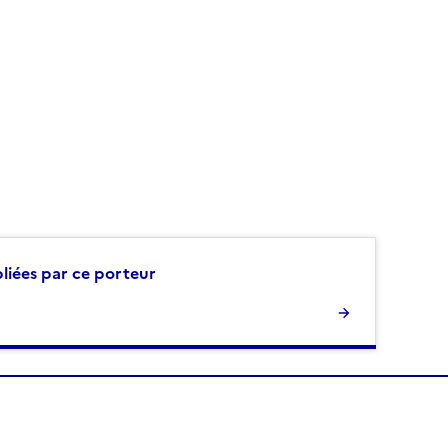
bliées par ce porteur