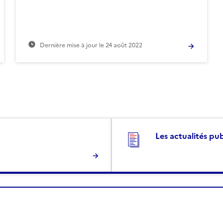
Dernière mise à jour le
24 août 2022
Les actualités pu