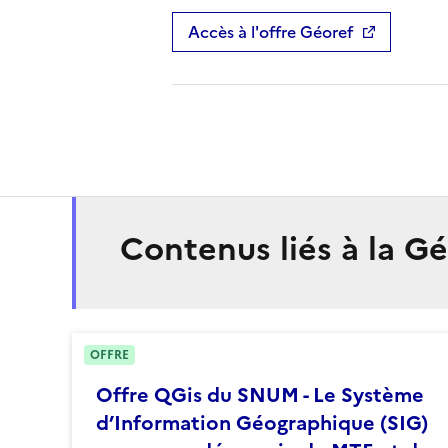
Accès à l'offre Géoref
Contenus liés à la 
OFFRE
Offre QGis du SNUM - Le Système
d’Information Géographique (SIG)