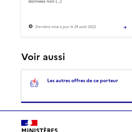
données non (…)
Dernière mise à jour le
24 août 2022
Voir aussi
Les autres offres de ce porteur
MINISTÈRES