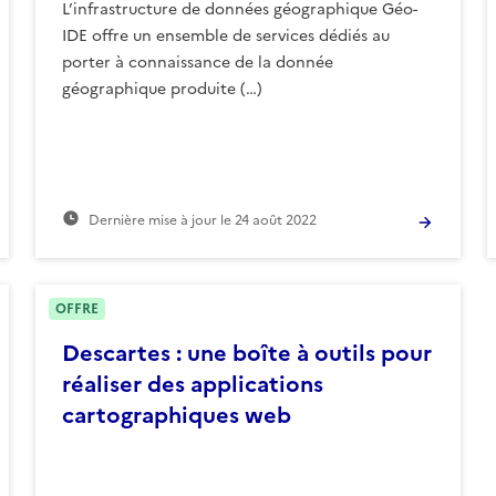
L’infrastructure de données géographique Géo-
IDE offre un ensemble de services dédiés au
porter à connaissance de la donnée
géographique produite (…)
Dernière mise à jour le
24 août 2022
OFFRE
Descartes : une boîte à outils pour
réaliser des applications
cartographiques web