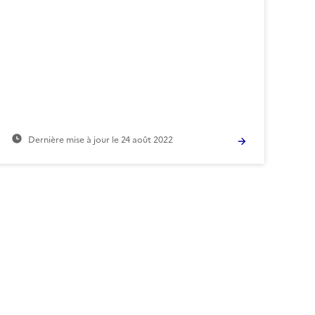
Dernière mise à jour le
24 août 2022