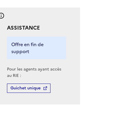
ASSISTANCE
Offre en fin de
support
Pour les agents ayant accès
au RIE :
Guichet unique