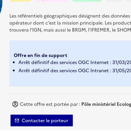
Les référentiels géographiques désignent des données 
opérateur dont c’est la mission principale. Les produc
trouvera l’IGN, mais aussi le BRGM, l’IFREMER, le SHOM
Offre en fin de support
Arrêt définitif des services OGC Internet : 31/03/
Arrêt définitif des services OGC Intranet : 31/05/
Cette offre est portée par :
Pôle ministériel Ecolo
Contacter le porteur