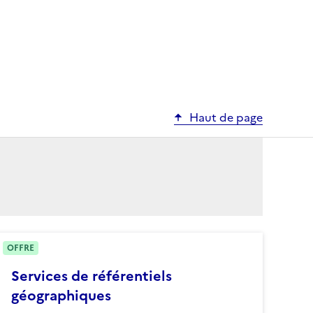
Haut de page
OFFRE
Services de référentiels
géographiques