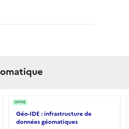
Géomatique
OFFRE
Géo-IDE : infrastructure de
données géomatiques