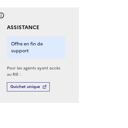
ASSISTANCE
Offre en fin de
support
Pour les agents ayant accès
au RIE :
Guichet unique