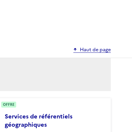
Haut de page
OFFRE
Services de référentiels
géographiques