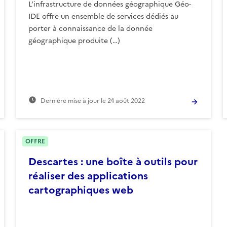
L’infrastructure de données géographique Géo-
IDE offre un ensemble de services dédiés au
porter à connaissance de la donnée
géographique produite (…)
Dernière mise à jour le
24 août 2022
OFFRE
Descartes : une boîte à outils pour
réaliser des applications
cartographiques web