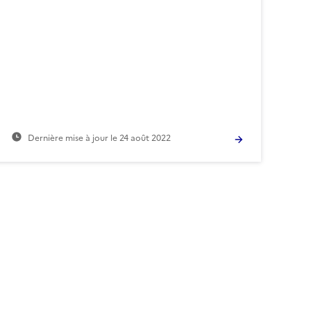
Dernière mise à jour le
24 août 2022