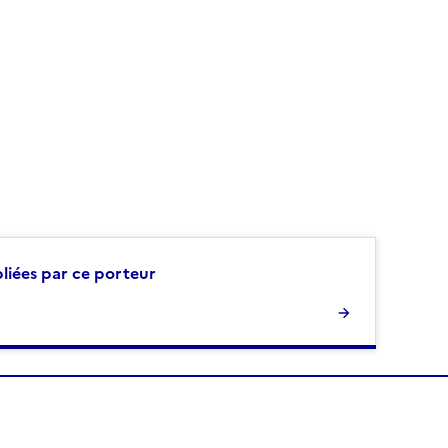
bliées par ce porteur