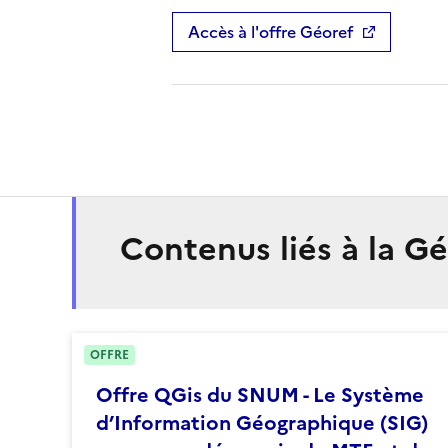
Accès à l'offre Géoref
Contenus liés à la 
OFFRE
Offre QGis du SNUM - Le Système
d’Information Géographique (SIG)