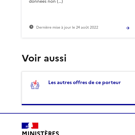
données non (…)
Dernière mise à jour le
24 août 2022
Voir aussi
Les autres offres de ce porteur
MINISTÈRES