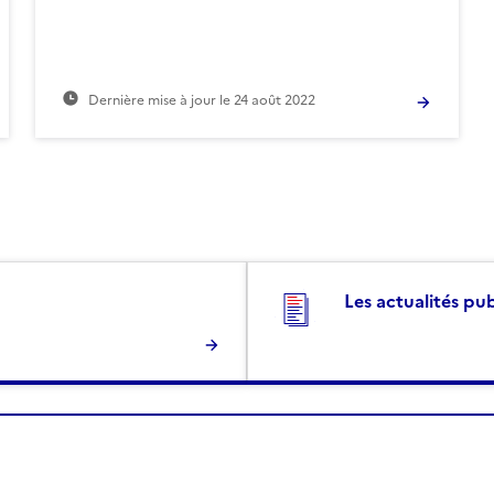
Dernière mise à jour le
24 août 2022
Les actualités pu