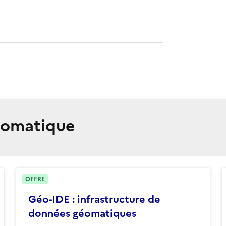
Géomatique
OFFRE
Géo-IDE : infrastructure de
données géomatiques