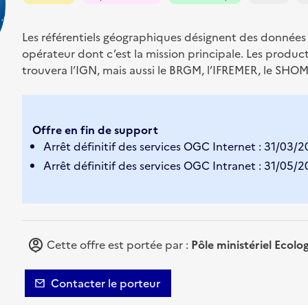
Les référentiels géographiques désignent des données 
opérateur dont c’est la mission principale. Les produc
trouvera l’IGN, mais aussi le BRGM, l’IFREMER, le SHOM
Offre en fin de support
Arrêt définitif des services OGC Internet : 31/03/
Arrêt définitif des services OGC Intranet : 31/05/
Cette offre est portée par :
Pôle ministériel Ecolo
Contacter le porteur