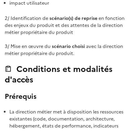
impact utilisateur
2/ Identification de
scénario(s) de reprise
en fonction
des enjeux du produit et des attentes de la direction
métier propriétaire du produit
3/ Mise en œuvre du
scénario choisi
avec la direction
métier propriétaire du produit.
Conditions et modalités
d'accès
Prérequis
La direction métier met à disposition les ressources
existantes (code, documentation, architecture,
hébergement, états de performance, indicateurs