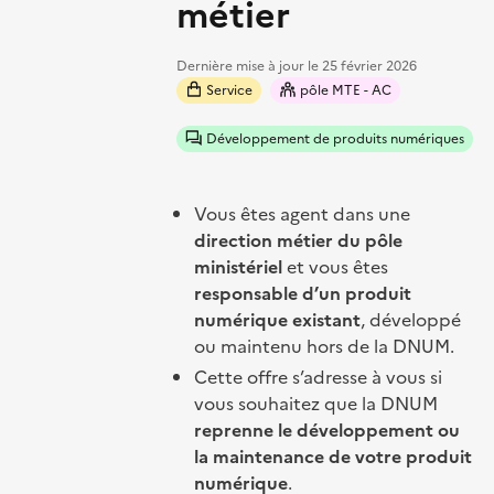
métier
Dernière mise à jour le
25 février 2026
Service
pôle MTE - AC
Développement de produits numériques
Vous êtes agent dans une
direction métier du pôle
ministériel
et vous êtes
responsable d’un produit
numérique existant
, développé
ou maintenu hors de la DNUM.
Cette offre s’adresse à vous si
vous souhaitez que la DNUM
reprenne le développement ou
la maintenance de votre produit
numérique
.