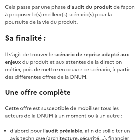
Cela passe par une phase d’
audit du produit
de façon
à proposer le(s) meilleur(s) scénario(s) pour la
poursuite de la vie du produit.
Sa finalité :
Il s’agit de trouver le
scénario de reprise adapté aux
enjeux
du produit et aux attentes de la direction
métier, puis de mettre en œuvre ce scénario, à partir
des différentes offres de la DNUM.
Une offre complète
Cette offre est susceptible de mobiliser tous les
acteurs de la DNUM à un moment ou à un autre :
d’abord pour
l’audit préalable
, afin de solliciter un
avis technique (architecture, sécurité,...), financier