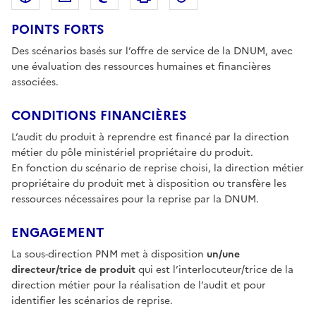
POINTS FORTS
Des scénarios basés sur l’offre de service de la DNUM, avec
une évaluation des ressources humaines et financières
associées.
CONDITIONS FINANCIÈRES
L’audit du produit à reprendre est financé par la direction
métier du pôle ministériel propriétaire du produit.
En fonction du scénario de reprise choisi, la direction métier
propriétaire du produit met à disposition ou transfère les
ressources nécessaires pour la reprise par la DNUM.
ENGAGEMENT
La sous-direction PNM met à disposition
un/une
directeur/trice de produit
qui est l’interlocuteur/trice de la
direction métier pour la réalisation de l’audit et pour
identifier les scénarios de reprise.