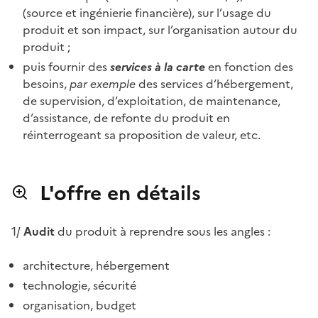
(source et ingénierie financière), sur l’usage du
produit et son impact, sur l’organisation autour du
produit ;
puis fournir des
services à la carte
en fonction des
besoins,
par exemple
des services d’hébergement,
de supervision, d’exploitation, de maintenance,
d’assistance, de refonte du produit en
réinterrogeant sa proposition de valeur, etc.
L'offre en détails
1/
Audit
du produit à reprendre sous les angles :
architecture, hébergement
technologie, sécurité
organisation, budget