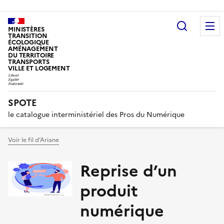
Recherc
MINISTÈRES
TRANSITION
ÉCOLOGIQUE
AMÉNAGEMENT
DU TERRITOIRE
TRANSPORTS
VILLE ET LOGEMENT
SPOTE
le catalogue interministériel des Pros du Numérique
Voir le fil d’Ariane
Reprise d’un
produit
numérique