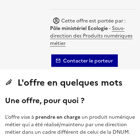
Cette offre est portée par :
Pôle ministériel Ecologie
-
Sous-
direction des Produits numériques
métier
Contacter le porteur
L'offre en quelques mots
Une offre, pour quoi ?
L’offre vise à
prendre en charge
un produit numérique
métier qui a été réalisé/maintenu par une direction
métier dans un cadre différent de celui de la DNUM.