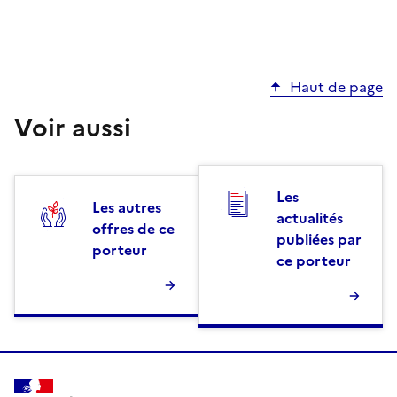
Haut de page
Voir aussi
Les
Les autres
actualités
offres de ce
publiées par
porteur
ce porteur