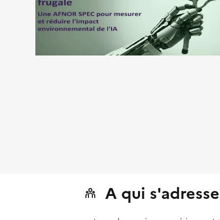
A qui s'adresse