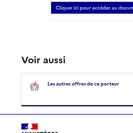
Cliquer ici pour accéder au docu
Voir aussi
Les autres offres de ce porteur