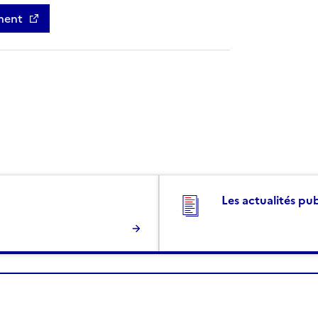
ment
Les actualités pu