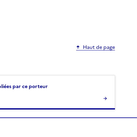
Haut de page
bliées par ce porteur