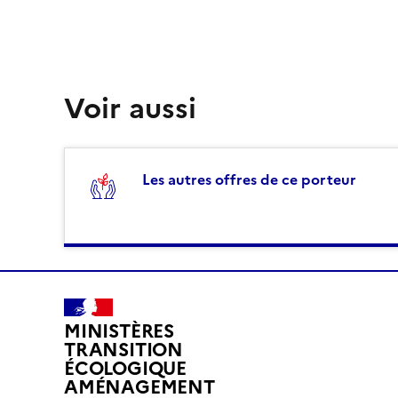
Voir aussi
Les autres offres de ce porteur
MINISTÈRES
TRANSITION
ÉCOLOGIQUE
AMÉNAGEMENT