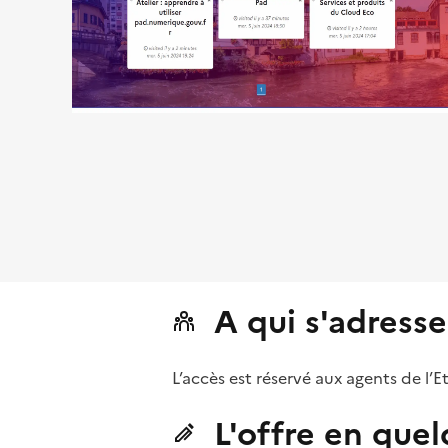
A qui s'adresse
L’accès est réservé aux agents de l’E
L'offre en que