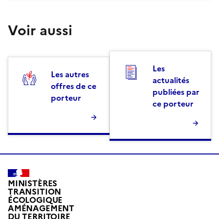
Voir aussi
Les
Les autres
actualités
offres de ce
publiées par
porteur
ce porteur
MINISTÈRES
TRANSITION
ÉCOLOGIQUE
AMÉNAGEMENT
DU TERRITOIRE