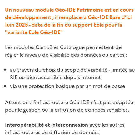
Un nouveau module
Géo-IDE Patrimoine
est en cours
de développement ; il remplacera Géo-IDE Base d’ici
Juin 2025 - date de la fin du support Eole pour la
"variante Eole Géo-IDE"
Les modules Carto2 et Catalogue permettent de
régler le niveau de visibilité des données ou cartes :
au travers du choix du scope de visibilité - limitée au
RIE ou bien accessible depuis Internet
via une protection basique par un mot de passe
Attention : l’infrastructure Géo-IDE n’est pas adaptée
pour le gestion ou la diffusion de données sensibles.
Interopérabilité et interconnexion
avec les autres
infrastructures de diffusion de données