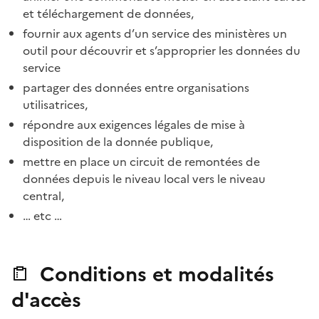
et téléchargement de données,
fournir aux agents d’un service des ministères un
outil pour découvrir et s’approprier les données du
service
partager des données entre organisations
utilisatrices,
répondre aux exigences légales de mise à
disposition de la donnée publique,
mettre en place un circuit de remontées de
données depuis le niveau local vers le niveau
central,
… etc …
Conditions et modalités
d'accès