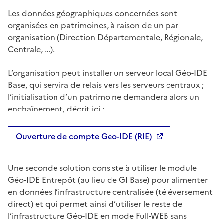
Les données géographiques concernées sont
organisées en patrimoines, à raison de un par
organisation (Direction Départementale, Régionale,
Centrale, …).
L’organisation peut installer un serveur local Géo-IDE
Base, qui servira de relais vers les serveurs centraux ;
l’initialisation d’un patrimoine demandera alors un
enchaînement, décrit ici :
Ouverture de compte Geo-IDE (RIE)
Une seconde solution consiste à utiliser le module
Géo-IDE Entrepôt (au lieu de GI Base) pour alimenter
en données l’infrastructure centralisée (téléversement
direct) et qui permet ainsi d’utiliser le reste de
l’infrastructure Géo-IDE en mode Full-WEB sans