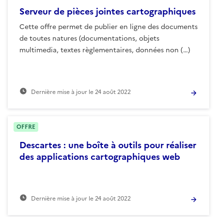
Serveur de pièces jointes cartographiques
Cette offre permet de publier en ligne des documents
de toutes natures (documentations, objets
multimedia, textes règlementaires, données non (…)
Dernière mise à jour le
24 août 2022
OFFRE
Descartes : une boîte à outils pour réaliser
des applications cartographiques web
Dernière mise à jour le
24 août 2022