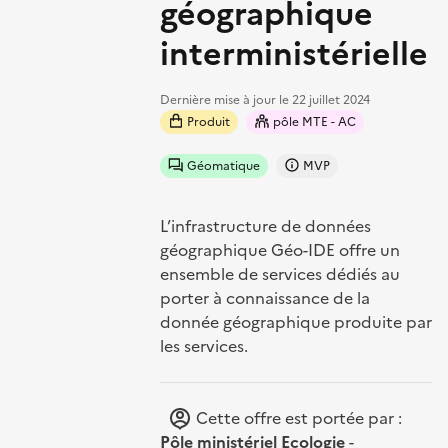
géographique
interministérielle
Dernière mise à jour le
22 juillet 2024
Produit
pôle MTE - AC
Géomatique
MVP
L’infrastructure de données
géographique Géo-IDE offre un
ensemble de services dédiés au
porter à connaissance de la
donnée géographique produite par
les services.
Cette offre est portée par :
Pôle ministériel Ecologie
-