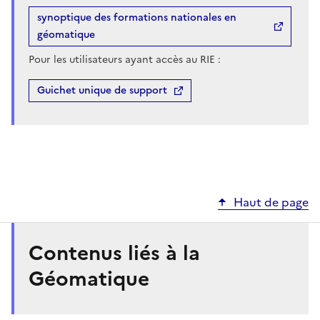
synoptique des formations nationales en
géomatique
Pour les utilisateurs ayant accès au RIE :
Guichet unique de support
Haut de page
Contenus liés à la
Géomatique