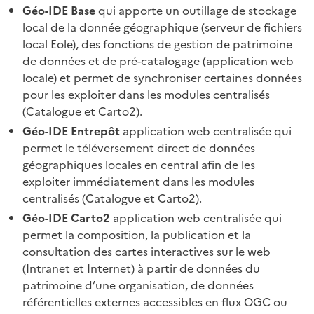
Géo-IDE Base
qui apporte un outillage de stockage
local de la donnée géographique (serveur de fichiers
local Eole), des fonctions de gestion de patrimoine
de données et de pré-catalogage (application web
locale) et permet de synchroniser certaines données
pour les exploiter dans les modules centralisés
(Catalogue et Carto2).
Géo-IDE Entrepôt
application web centralisée qui
permet le téléversement direct de données
géographiques locales en central afin de les
exploiter immédiatement dans les modules
centralisés (Catalogue et Carto2).
Géo-IDE Carto2
application web centralisée qui
permet la composition, la publication et la
consultation des cartes interactives sur le web
(Intranet et Internet) à partir de données du
patrimoine d’une organisation, de données
référentielles externes accessibles en flux OGC ou