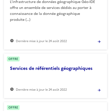
L’infrastructure de données géographique Géo-IDE
offre un ensemble de services dédiés au porter à
connaissance de la donnée géographique
produite (…)
Dernière mise à jour le
24 août 2022
OFFRE
Services de référentiels géographiques
Dernière mise à jour le
24 août 2022
OFFRE