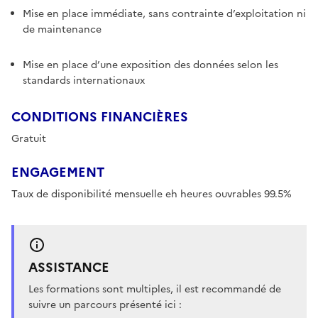
Mise en place immédiate, sans contrainte d’exploitation ni
de maintenance
Mise en place d’une exposition des données selon les
standards internationaux
CONDITIONS FINANCIÈRES
Gratuit
ENGAGEMENT
Taux de disponibilité mensuelle eh heures ouvrables 99.5%
ASSISTANCE
Les formations sont multiples, il est recommandé de
suivre un parcours présenté ici :