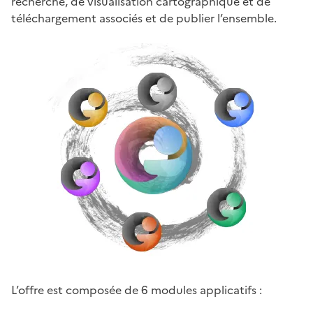
recherche, de visualisation cartographique et de
téléchargement associés et de publier l’ensemble.
L’offre est composée de 6 modules applicatifs :