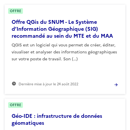
OFFRE
Offre QGis du SNUM - Le Système
d’Information Géographique (SIG)
recommandé au sein du MTE et du MAA
QGIS est un logiciel qui vous permet de créer, éditer,
visualiser et analyser des informations géographiques
sur votre poste de travail. Son (…)
Dernière mise à jour le
24 août 2022
OFFRE
Géo-IDE : infrastructure de données
géomatiques