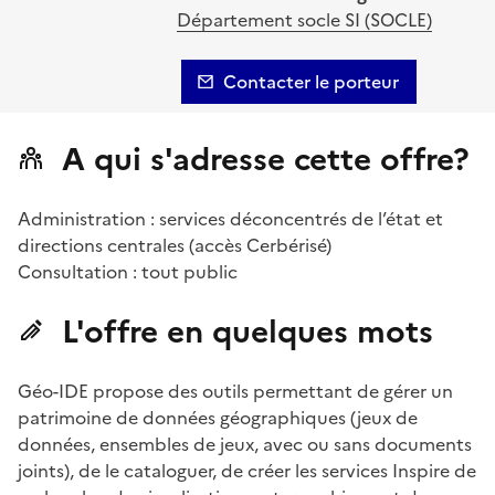
Département socle SI (SOCLE)
Contacter le porteur
A qui s'adresse cette offre?
Administration : services déconcentrés de l’état et
directions centrales (accès Cerbérisé)
Consultation : tout public
L'offre en quelques mots
Géo-IDE propose des outils permettant de gérer un
patrimoine de données géographiques (jeux de
données, ensembles de jeux, avec ou sans documents
joints), de le cataloguer, de créer les services Inspire de