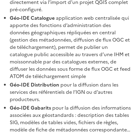
directement via l’import d’un projet QGIS complet
pré-configuré.
Géo-IDE Catalogue
application web centralisée qui
apporte des fonctions d’administration des
données géographiques répliquées en central
(gestion des métadonnées, diffusion de flux OGC et
de téléchargement), permet de publier un
catalogue public accessible au travers d’une IHM et
moissonnable par des catalogues externes, de
diffuser les données sous forme de flux OGC et feed
ATOM de téléchargement simple
Géo-IDE Distribution
pour la diffusion dans les
services des référentiels de l’IGN ou d’autres
producteurs.
Géo-IDE Gabarits
pour la diffusion des informations
associées aux géostandards : description des tables
SIG, modèles de tables vides, fichiers de règles,
modèle de fiche de métadonnées correspondante…