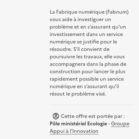
La Fabrique numérique (Fabnum)
vous aide à investiguer un
problème et en s’assurant qu’un
investissement dans un service
numérique se justifie pour le
résoudre. S’il convient de
poursuivre les travaux, elle vous
accompagnera dans la phase de
construction pour lancer le plus
rapidement possible un service
numérique en s’assurant qu’il
résout le problème visé.
Cette offre est portée par :
Pôle ministériel Ecologie
-
Groupe
Appui à l’Innovation