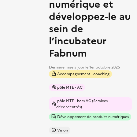
numérique et
développez-le au
sein de
l’incubateur
Fabnum
Dernière mise à jour le
1er octobre 2025
Accompagnement - coaching
pôle MTE - AC
pôle MTE - hors AC (Services
déconcentrés)
Développement de produits numériques
Vision