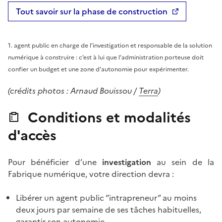
Tout savoir sur la phase de construction
1. agent public en charge de l’investigation et responsable de la solution
numérique à construire : c’est à lui que l’administration porteuse doit
confier un budget et une zone d’autonomie pour expérimenter.
(crédits photos : Arnaud Bouissou /
Terra
)
Conditions et modalités
d'accès
Pour bénéficier d’une
investigation
au sein de la
Fabrique numérique, votre direction devra :
Libérer un agent public “intrapreneur” au moins
deux jours par semaine de ses tâches habituelles,
garantir son autonomie