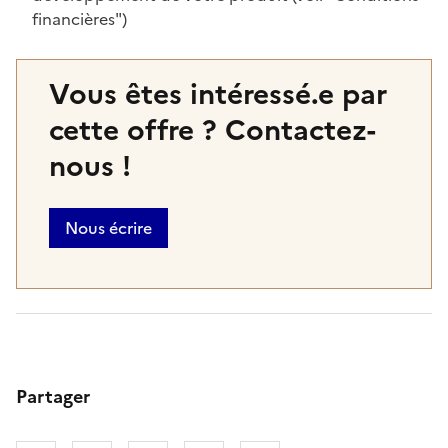
financières")
Vous êtes intéressé.e par
cette offre ? Contactez-
nous !
Nous écrire
Partager