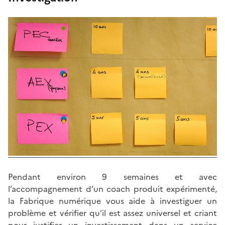
Pendant environ 9 semaines et avec
l’accompagnement d’un coach produit expérimenté,
la Fabrique numérique vous aide à investiguer un
problème et vérifier qu’il est assez universel et criant