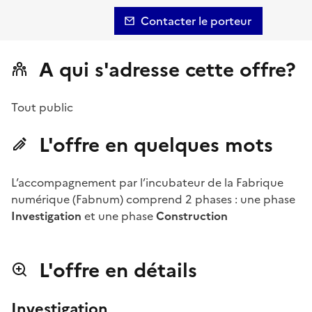
Contacter le porteur
A qui s'adresse cette offre?
Tout public
L'offre en quelques mots
L’accompagnement par l’incubateur de la Fabrique
numérique (Fabnum) comprend 2 phases : une phase
Investigation
et une phase
Construction
L'offre en détails
Investigation