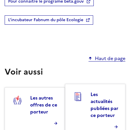
Pour connaître le programe beta.gouv
L'incubateur Fabnum du pôle Ecologie
Haut de page
Voir aussi
Les
Les autres
actualités
offres de ce
publiées par
porteur
ce porteur