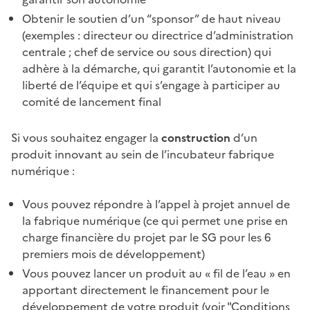
Obtenir le soutien d’un “sponsor” de haut niveau
(exemples : directeur ou directrice d’administration
centrale ; chef de service ou sous direction) qui
adhère à la démarche, qui garantit l’autonomie et la
liberté de l’équipe et qui s’engage à participer au
comité de lancement final
Si vous souhaitez engager la
construction
d’un
produit innovant au sein de l’incubateur fabrique
numérique :
Vous pouvez répondre à l’appel à projet annuel de
la fabrique numérique (ce qui permet une prise en
charge financière du projet par le SG pour les 6
premiers mois de développement)
Vous pouvez lancer un produit au « fil de l’eau » en
apportant directement le financement pour le
développement de votre produit (voir "Conditions