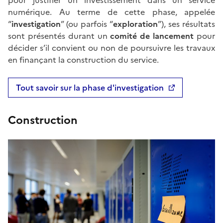
pour justifier un investissement dans un service
numérique. Au terme de cette phase, appelée
“
investigation
” (ou parfois “
exploration
”), ses résultats
sont présentés durant un
comité de lancement
pour
décider s’il convient ou non de poursuivre les travaux
en finançant la construction du service.
Tout savoir sur la phase d'investigation
Construction