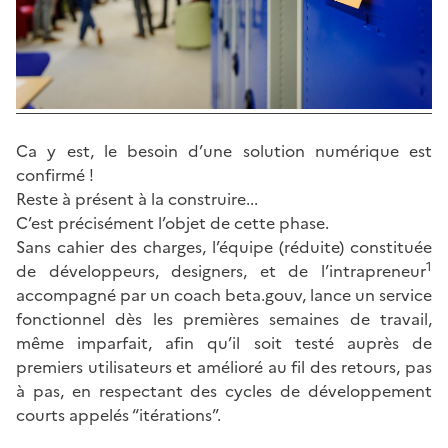
Ca y est, le besoin d’une solution numérique est
confirmé !
Reste à présent à la construire...
C’est précisément l’objet de cette phase.
Sans cahier des charges, l’équipe (réduite) constituée
1
de développeurs, designers, et de l’intrapreneur
accompagné par un coach beta.gouv, lance un service
fonctionnel dès les premières semaines de travail,
même imparfait, afin qu’il soit testé auprès de
premiers utilisateurs et amélioré au fil des retours, pas
à pas, en respectant des cycles de développement
courts appelés “itérations”.