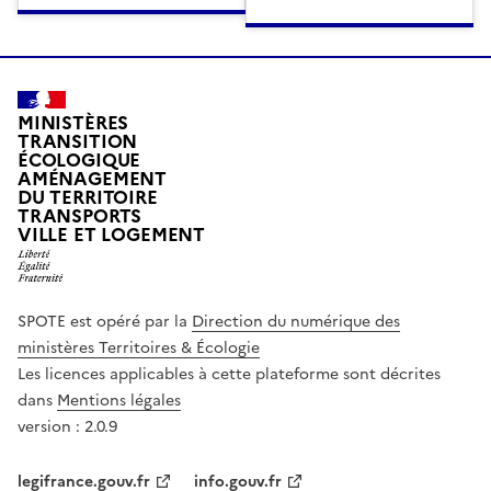
MINISTÈRES
TRANSITION
ÉCOLOGIQUE
AMÉNAGEMENT
DU TERRITOIRE
TRANSPORTS
VILLE ET LOGEMENT
SPOTE est opéré par la
Direction du numérique des
ministères Territoires & Écologie
Les licences applicables à cette plateforme sont décrites
dans
Mentions légales
version : 2.0.9
legifrance.gouv.fr
info.gouv.fr