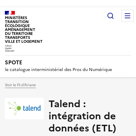
Recherc
MINISTÈRES
TRANSITION
ÉCOLOGIQUE
AMÉNAGEMENT
DU TERRITOIRE
TRANSPORTS
VILLE ET LOGEMENT
SPOTE
le catalogue interministériel des Pros du Numérique
Voir le fil d’Ariane
Talend :
intégration de
données (ETL)