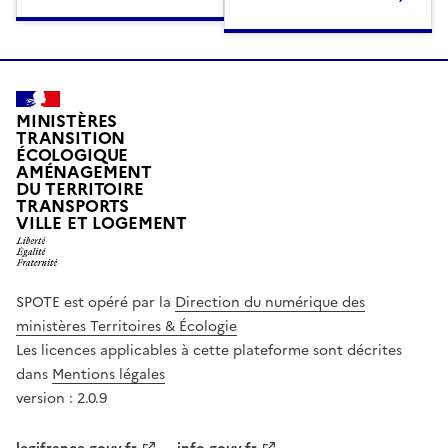
MINISTÈRES
TRANSITION
ÉCOLOGIQUE
AMÉNAGEMENT
DU TERRITOIRE
TRANSPORTS
VILLE ET LOGEMENT
SPOTE est opéré par la
Direction du numérique des
ministères Territoires & Écologie
Les licences applicables à cette plateforme sont décrites
dans
Mentions légales
version : 2.0.9