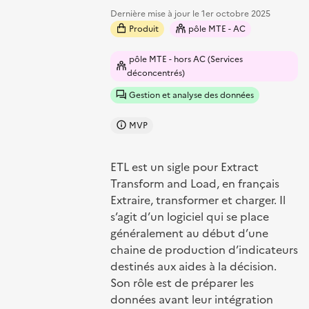
Dernière mise à jour le
1er octobre 2025
Produit
pôle MTE - AC
pôle MTE - hors AC (Services
déconcentrés)
Gestion et analyse des données
MVP
ETL est un sigle pour Extract
Transform and Load, en français
Extraire, transformer et charger. Il
s’agit d’un logiciel qui se place
généralement au début d’une
chaine de production d’indicateurs
destinés aux aides à la décision.
Son rôle est de préparer les
données avant leur intégration