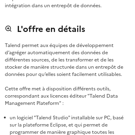
intégration dans un entrepôt de données.
L'offre en détails
Talend permet aux équipes de développement
d’agréger automatiquement des données de
différentes sources, de les transformer et de les
stocker de manière structurée dans un entrepôt de
données pour qu’elles soient facilement utilisables.
Cette offre met à disposition différents outils,
correspondant aux licences éditeur "Talend Data
Management Plateform" :
un logiciel "Talend Studio" installable sur PC, basé
sur la plateforme Eclipse, et qui permet de
programmer de manière graphique toutes les