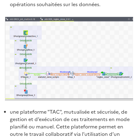
opérations souhaitées sur les données.
une plateforme "TAC", mutualisée et sécurisée, de
gestion et d’exécution de ces traitements en mode
planifié ou manuel. Cette plateforme permet en
outre le travail collaboratif via l’utilisation d’un