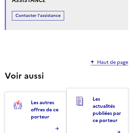
ASSISTANCE
Contacter l'assistance
Haut de page
Voir aussi
Les
Les autres
actualités
offres de ce
publiées par
porteur
ce porteur