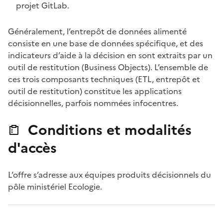
projet GitLab.
Généralement, l’entrepôt de données alimenté
consiste en une base de données spécifique, et des
indicateurs d’aide à la décision en sont extraits par un
outil de restitution (Business Objects). L’ensemble de
ces trois composants techniques (ETL, entrepôt et
outil de restitution) constitue les applications
décisionnelles, parfois nommées infocentres.
Conditions et modalités
d'accès
L’offre s’adresse aux équipes produits décisionnels du
pôle ministériel Ecologie.