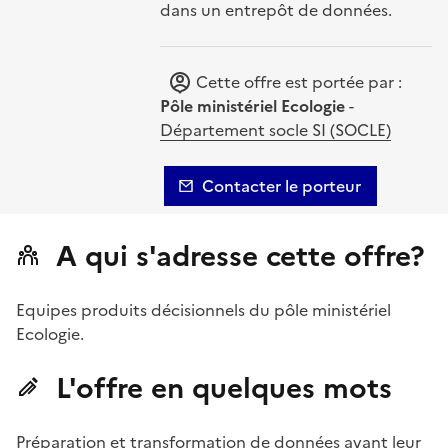
dans un entrepôt de données.
Cette offre est portée par :
Pôle ministériel Ecologie
-
Département socle SI (SOCLE)
Contacter le porteur
A qui s'adresse cette offre?
Equipes produits décisionnels du pôle ministériel
Ecologie.
L'offre en quelques mots
Préparation et transformation de données avant leur