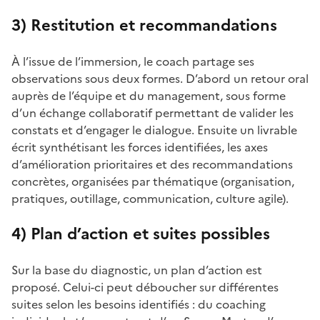
3) Restitution et recommandations
À l’issue de l’immersion, le coach partage ses
observations sous deux formes. D’abord un retour oral
auprès de l’équipe et du management, sous forme
d’un échange collaboratif permettant de valider les
constats et d’engager le dialogue. Ensuite un livrable
écrit synthétisant les forces identifiées, les axes
d’amélioration prioritaires et des recommandations
concrètes, organisées par thématique (organisation,
pratiques, outillage, communication, culture agile).
4) Plan d’action et suites possibles
Sur la base du diagnostic, un plan d’action est
proposé. Celui-ci peut déboucher sur différentes
suites selon les besoins identifiés : du coaching