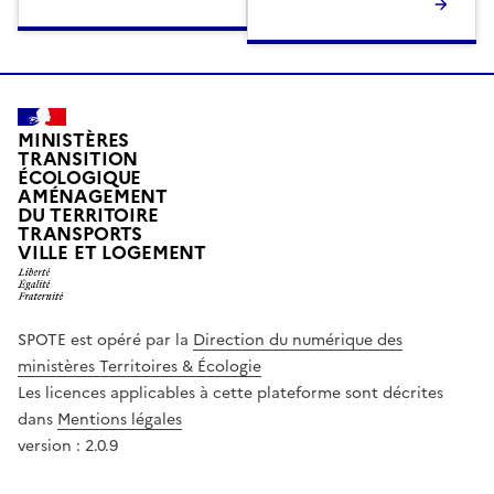
MINISTÈRES
TRANSITION
ÉCOLOGIQUE
AMÉNAGEMENT
DU TERRITOIRE
TRANSPORTS
VILLE ET LOGEMENT
SPOTE est opéré par la
Direction du numérique des
ministères Territoires & Écologie
Les licences applicables à cette plateforme sont décrites
dans
Mentions légales
version : 2.0.9