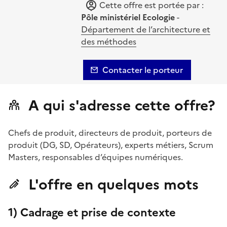
Cette offre est portée par :
Pôle ministériel Ecologie
-
Département de l’architecture et
des méthodes
Contacter le porteur
A qui s'adresse cette offre?
Chefs de produit, directeurs de produit, porteurs de
produit (DG, SD, Opérateurs), experts métiers, Scrum
Masters, responsables d’équipes numériques.
L'offre en quelques mots
1) Cadrage et prise de contexte