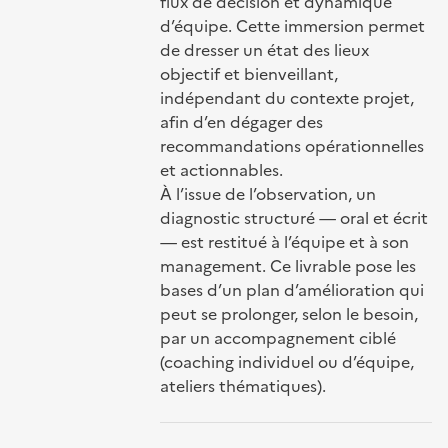
flux de décision et dynamique
d’équipe. Cette immersion permet
de dresser un état des lieux
objectif et bienveillant,
indépendant du contexte projet,
afin d’en dégager des
recommandations opérationnelles
et actionnables.
À l’issue de l’observation, un
diagnostic structuré — oral et écrit
— est restitué à l’équipe et à son
management. Ce livrable pose les
bases d’un plan d’amélioration qui
peut se prolonger, selon le besoin,
par un accompagnement ciblé
(coaching individuel ou d’équipe,
ateliers thématiques).