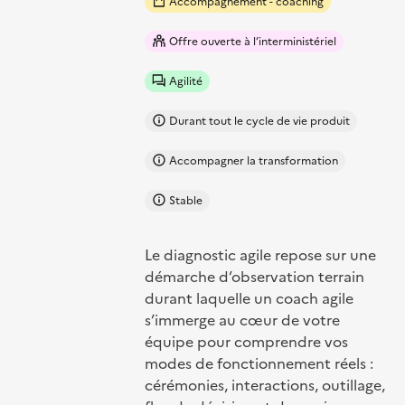
Accompagnement - coaching
Offre ouverte à l’interministériel
Agilité
Durant tout le cycle de vie produit
Accompagner la transformation
Stable
Le diagnostic agile repose sur une
démarche d’observation terrain
durant laquelle un coach agile
s’immerge au cœur de votre
équipe pour comprendre vos
modes de fonctionnement réels :
cérémonies, interactions, outillage,