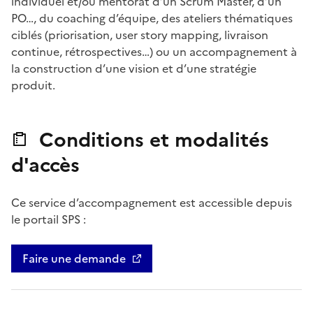
individuel et/ou mentorat d’un Scrum Master, d’un
PO…, du coaching d’équipe, des ateliers thématiques
ciblés (priorisation, user story mapping, livraison
continue, rétrospectives…) ou un accompagnement à
la construction d’une vision et d’une stratégie
produit.
Conditions et modalités
d'accès
Ce service d’accompagnement est accessible depuis
le portail SPS :
Faire une demande