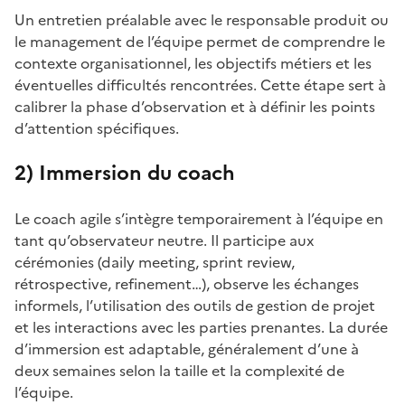
Un entretien préalable avec le responsable produit ou
le management de l’équipe permet de comprendre le
contexte organisationnel, les objectifs métiers et les
éventuelles difficultés rencontrées. Cette étape sert à
calibrer la phase d’observation et à définir les points
d’attention spécifiques.
2) Immersion du coach
Le coach agile s’intègre temporairement à l’équipe en
tant qu’observateur neutre. Il participe aux
cérémonies (daily meeting, sprint review,
rétrospective, refinement…), observe les échanges
informels, l’utilisation des outils de gestion de projet
et les interactions avec les parties prenantes. La durée
d’immersion est adaptable, généralement d’une à
deux semaines selon la taille et la complexité de
l’équipe.