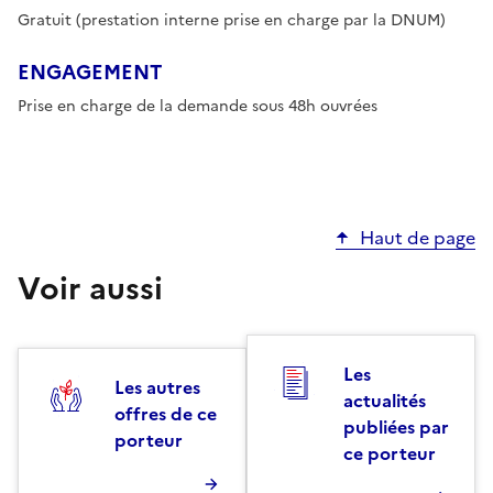
Gratuit (prestation interne prise en charge par la DNUM)
ENGAGEMENT
Prise en charge de la demande sous 48h ouvrées
Haut de page
Voir aussi
Les
Les autres
actualités
offres de ce
publiées par
porteur
ce porteur