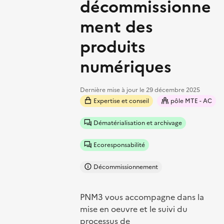
décommissionne
ment des
produits
numériques
Dernière mise à jour le
29 décembre 2025
Expertise et conseil
pôle MTE - AC
Dématérialisation et archivage
Ecoresponsabilité
Décommissionnement
PNM3 vous accompagne dans la
mise en oeuvre et le suivi du
processus de