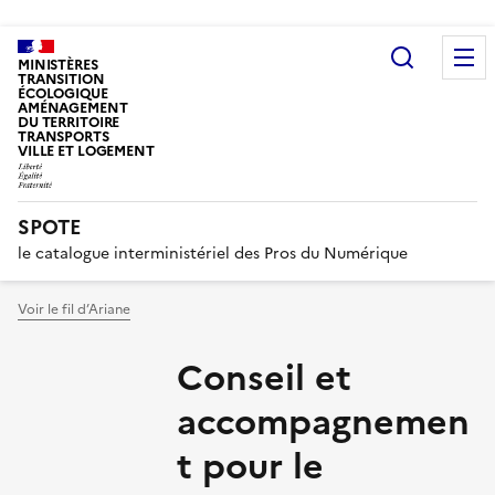
Recherc
MINISTÈRES
TRANSITION
ÉCOLOGIQUE
AMÉNAGEMENT
DU TERRITOIRE
TRANSPORTS
VILLE ET LOGEMENT
SPOTE
le catalogue interministériel des Pros du Numérique
Voir le fil d’Ariane
Conseil et
accompagnemen
t pour le