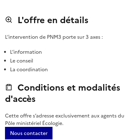
L'offre en détails
L’intervention de PNM3 porte sur 3 axes :
L’information
Le conseil
La coordination
Conditions et modalités
d'accès
Cette offre s’adresse exclusivement aux agents du
Pôle ministériel Écologie.
Nous contacter