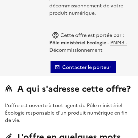
décommissionnement de votre
produit numérique.
Cette offre est portée par :
Pôle ministériel Ecologie
-
PNM3 -
Décommissionnement
Contacter le porteur
A qui s'adresse cette offre?
L’offre est ouverte à tout agent du Pôle ministériel
Écologie responsable d’un produit numérique en fin
de vie.
L'offre en quelques mots