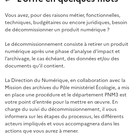
Vous avez, pour des raisons métier, fonctionnelles,
techniques, budgétaires ou encore juridiques, besoin
de décommissionner un produit numérique ?
Le décommissionnement consiste à retirer un produit
numérique après une phase d’analyse d’impact et
l’archivage, le cas échéant, des données et/ou des
documents qu’il contient.
La Direction du Numérique, en collaboration avec la
Mission des archives du Pôle ministériel Écologie, a mis
en place une procédure et le département PNM3 est
votre point d’entrée pour la mettre en œuvre. En
charge du suivi du décommissionnement, il vous
informera sur les étapes du processus, les différents
acteurs impliqués et vous accompagnera dans les
actions que vous aurez à mener.