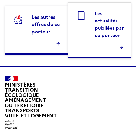
Les
Les autres
actualités
offres de ce
publiées par
porteur
ce porteur
MINISTÈRES
TRANSITION
ÉCOLOGIQUE
AMÉNAGEMENT
DU TERRITOIRE
TRANSPORTS
VILLE ET LOGEMENT