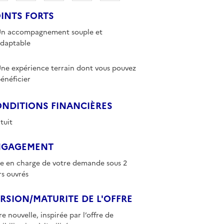
INTS FORTS
n accompagnement souple et
daptable
ne expérience terrain dont vous pouvez
énéficier
NDITIONS FINANCIÈRES
tuit
NGAGEMENT
se en charge de votre demande sous 2
rs ouvrés
RSION/MATURITE DE L'OFFRE
re nouvelle, inspirée par l’offre de