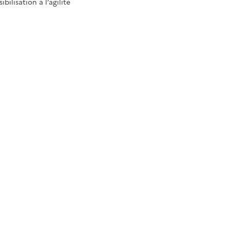
ibilisation à l’agilité