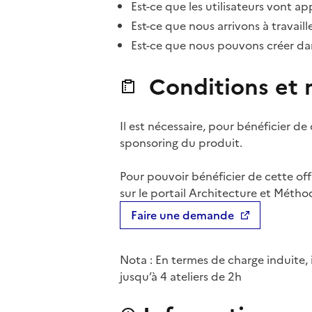
Est-ce que les utilisateurs vont ap
Est-ce que nous arrivons à travail
Est-ce que nous pouvons créer da
Conditions et m
Il est nécessaire, pour bénéficier de 
sponsoring du produit.
Pour pouvoir bénéficier de cette off
sur le portail Architecture et Métho
Faire une demande
Nota : En termes de charge induite
jusqu’à 4 ateliers de 2h