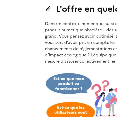
L'offre en que
Dans un contexte numérique aussi c
produit numérique obsolète – dès sa
grand. Vous pensez avoir optimisé la
vous sûrs d’avoir pris en compte les 
changements de réglementations en t
d’impact écologique ? L’équipe que v
mesure d’assurer collectivement les 