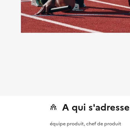
A qui s'adresse
équipe produit, chef de produit