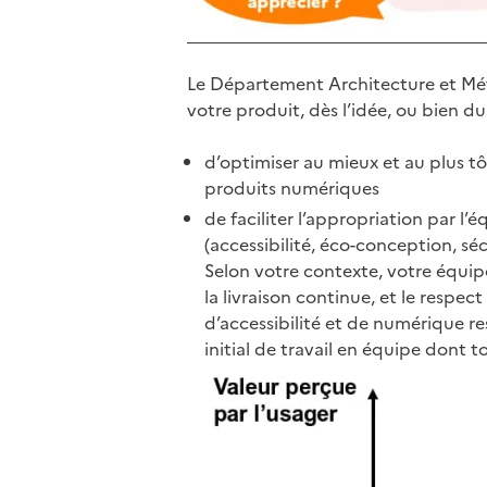
Le Département Architecture et Mét
votre produit, dès l’idée, ou bien dur
d’optimiser au mieux et au plus tô
produits numériques
de faciliter l’appropriation par l
(accessibilité, éco-conception, s
Selon votre contexte, votre équipe 
la livraison continue, et le respe
d’accessibilité et de numérique re
initial de travail en équipe dont 