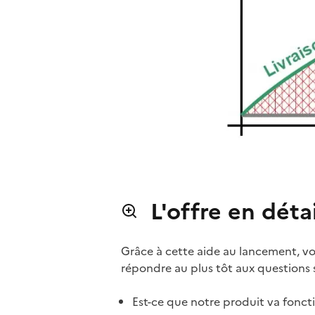
L'offre en détai
Grâce à cette aide au lancement, vo
répondre au plus tôt aux questions 
Est-ce que notre produit va fonct