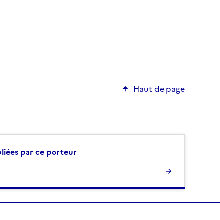
Haut de page
bliées par ce porteur