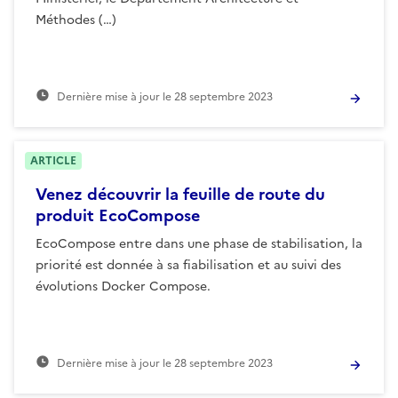
Méthodes (…)
Dernière mise à jour le
28 septembre 2023
ARTICLE
Venez découvrir la feuille de route du
produit EcoCompose
EcoCompose entre dans une phase de stabilisation, la
priorité est donnée à sa fiabilisation et au suivi des
évolutions Docker Compose.
Dernière mise à jour le
28 septembre 2023