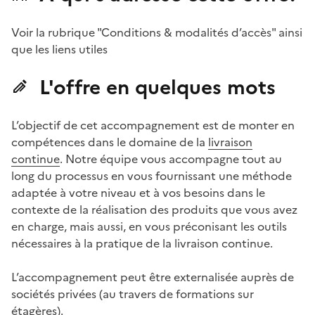
Voir la rubrique "Conditions & modalités d’accès" ainsi
que les liens utiles
L'offre en quelques mots
L’objectif de cet accompagnement est de monter en
compétences dans le domaine de la
livraison
continue
. Notre équipe vous accompagne tout au
long du processus en vous fournissant une méthode
adaptée à votre niveau et à vos besoins dans le
contexte de la réalisation des produits que vous avez
en charge, mais aussi, en vous préconisant les outils
nécessaires à la pratique de la livraison continue.
L’accompagnement peut être externalisée auprès de
sociétés privées (au travers de formations sur
étagères).