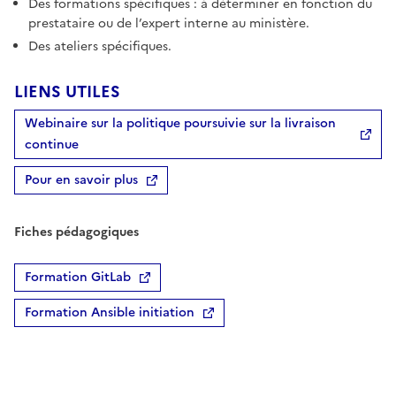
Des formations spécifiques : à déterminer en fonction du
prestataire ou de l’expert interne au ministère.
Des ateliers spécifiques.
LIENS UTILES
Webinaire sur la politique poursuivie sur la livraison
continue
Pour en savoir plus
Fiches pédagogiques
Formation GitLab
Formation Ansible initiation