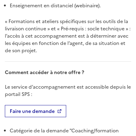
Enseignement en distanciel (webinaire).
« Formations et ateliers spécifiques sur les outils de la
livraison continue » et « Pré-requis : socle technique » :
l’accès à cet accompagnement est à déterminer avec
les équipes en fonction de l’agent, de sa situation et
de son projet.
Comment accéder à notre offre ?
Le service d’accompagnement est accessible depuis le
portail SPS :
Faire une demande
Catégorie de la demande "Coaching/formation