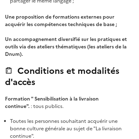
partager le même langage ;
Une proposition de formations externes pour
acquérir les compétences techniques de base ;
Un accompagnement diversifié sur les pratiques et
outils via des ateliers thématiques (les ateliers de la
Dnum).
Conditions et modalités
d'accès
Formation " Sensibilisation à la livraison
continue".
: tous publics.
Toutes les personnes souhaitant acquérir une
bonne culture générale au sujet de "La livraison
continue".