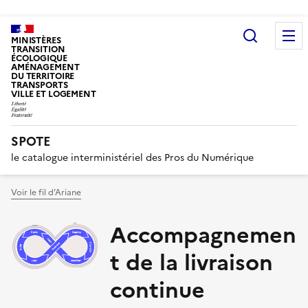
Recherc
MINISTÈRES
TRANSITION
ÉCOLOGIQUE
AMÉNAGEMENT
DU TERRITOIRE
TRANSPORTS
VILLE ET LOGEMENT
SPOTE
le catalogue interministériel des Pros du Numérique
Voir le fil d’Ariane
Accompagnemen
t de la livraison
continue