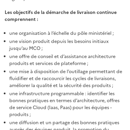
Les objectifs de la démarche de livraison continue
comprennent :
une organisation à l’échelle du pôle ministériel ;
une vision produit depuis les besoins initiaux
jusqu’au MCO ;
une offre de conseil et d’assistance architecture
produits et services de plateforme ;
une mise à disposition de l’outillage permettant de
fluidifier et de raccourcir les cycles de livraisons,
améliorer la qualité et la sécurité des produits ;
une infrastructure programmable : identifier les
bonnes pratiques en termes d’architecture, offres
de service Cloud (Iaas, Paas) pour les équipes -
produits ;
une diffusion et un partage des bonnes pratiques
auprès des équipes produit, la promotion du