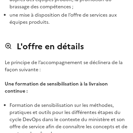
brassage des compétences ;
une mise à disposition de l’offre de services aux
équipes produits.
L'offre en détails
Le principe de l’accompagnement se déclinera de la
façon suivante :
Une formation de sensibilisation à la livraison
continue :
Formation de sensibilisation sur les méthodes,
pratiques et outils pour les différentes étapes du
cycle DevOps dans le contexte du ministère et son
offre de service afin de connaître les concepts et de