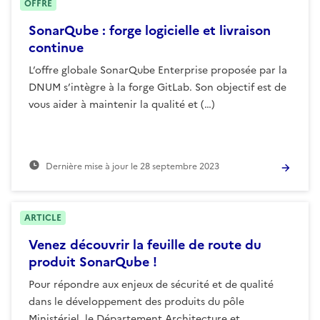
OFFRE
SonarQube : forge logicielle et livraison
continue
L’offre globale SonarQube Enterprise proposée par la
DNUM s’intègre à la forge GitLab. Son objectif est de
vous aider à maintenir la qualité et (…)
Dernière mise à jour le
28 septembre 2023
ARTICLE
Venez découvrir la feuille de route du
produit SonarQube !
Pour répondre aux enjeux de sécurité et de qualité
dans le développement des produits du pôle
Ministériel, le Département Architecture et