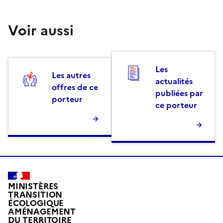
Voir aussi
Les
Les autres
actualités
offres de ce
publiées par
porteur
ce porteur
MINISTÈRES
TRANSITION
ÉCOLOGIQUE
AMÉNAGEMENT
DU TERRITOIRE