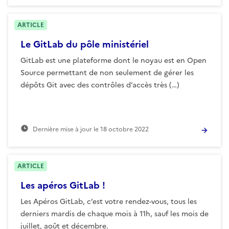
ARTICLE
Le GitLab du pôle ministériel
GitLab est une plateforme dont le noyau est en Open
Source permettant de non seulement de gérer les
dépôts Git avec des contrôles d’accès très (…)
Dernière mise à jour le
18 octobre 2022
ARTICLE
Les apéros GitLab !
Les Apéros GitLab, c’est votre rendez-vous, tous les
derniers mardis de chaque mois à 11h, sauf les mois de
juillet, août et décembre.