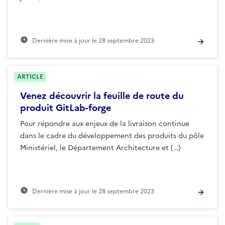
Dernière mise à jour le
28 septembre 2023
ARTICLE
Venez découvrir la feuille de route du
produit GitLab-forge
Pour répondre aux enjeux de la livraison continue
dans le cadre du développement des produits du pôle
Ministériel, le Département Architecture et (…)
Dernière mise à jour le
28 septembre 2023