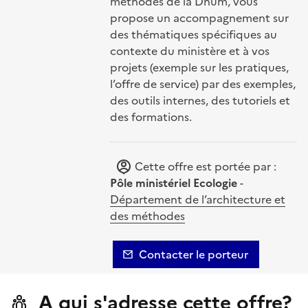
méthodes de la Dnum, vous
propose un accompagnement sur
des thématiques spécifiques au
contexte du ministère et à vos
projets (exemple sur les pratiques,
l’offre de service) par des exemples,
des outils internes, des tutoriels et
des formations.
Cette offre est portée par :
Pôle ministériel Ecologie
-
Département de l’architecture et
des méthodes
Contacter le porteur
A qui s'adresse cette offre?