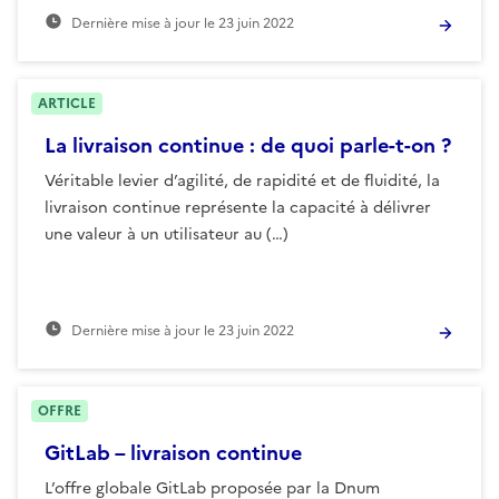
Dernière mise à jour le
23 juin 2022
ARTICLE
La livraison continue : de quoi parle-t-on ?
Véritable levier d’agilité, de rapidité et de fluidité, la
livraison continue représente la capacité à délivrer
une valeur à un utilisateur au (…)
Dernière mise à jour le
23 juin 2022
OFFRE
GitLab – livraison continue
L’offre globale GitLab proposée par la Dnum