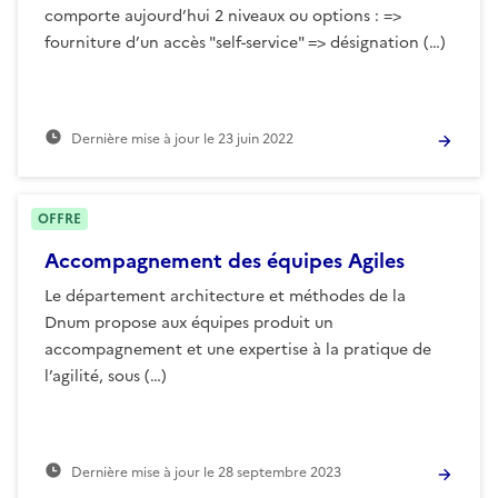
comporte aujourd’hui 2 niveaux ou options : =>
fourniture d’un accès "self-service" => désignation (…)
Dernière mise à jour le
23 juin 2022
OFFRE
Accompagnement des équipes Agiles
Le département architecture et méthodes de la
Dnum propose aux équipes produit un
accompagnement et une expertise à la pratique de
l’agilité, sous (…)
Dernière mise à jour le
28 septembre 2023