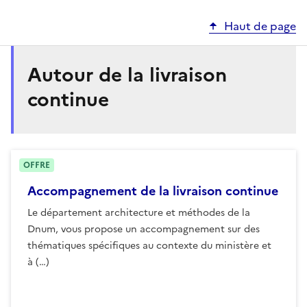
Haut de page
Autour de la livraison
continue
OFFRE
Accompagnement de la livraison continue
Le département architecture et méthodes de la
Dnum, vous propose un accompagnement sur des
thématiques spécifiques au contexte du ministère et
à (…)