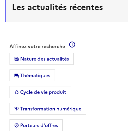
Les actualités récentes
En savoir plus sur les filt
Affinez votre recherche
Nature des actualités
Thématiques
Cycle de vie produit
Transformation numérique
Porteurs d'offres