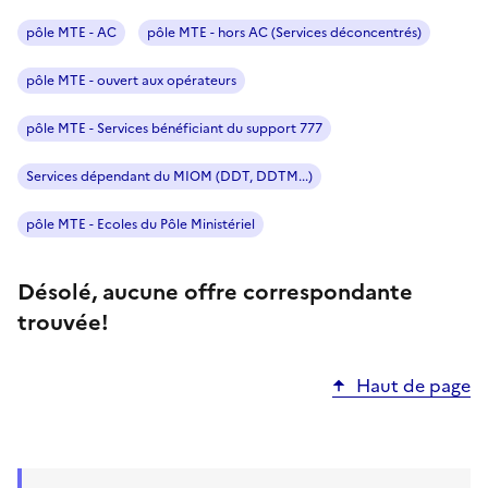
pôle MTE - AC
pôle MTE - hors AC (Services déconcentrés)
pôle MTE - ouvert aux opérateurs
pôle MTE - Services bénéficiant du support 777
Services dépendant du MIOM (DDT, DDTM...)
pôle MTE - Ecoles du Pôle Ministériel
Désolé, aucune offre correspondante
trouvée!
Haut de page