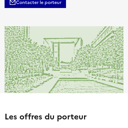
Contacter le porteur
Les offres du porteur