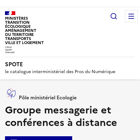
Recherc
MINISTÈRES
TRANSITION
ÉCOLOGIQUE
AMÉNAGEMENT
DU TERRITOIRE
TRANSPORTS
VILLE ET LOGEMENT
SPOTE
le catalogue interministériel des Pros du Numérique
Pôle ministériel Ecologie
Groupe messagerie et
conférences à distance