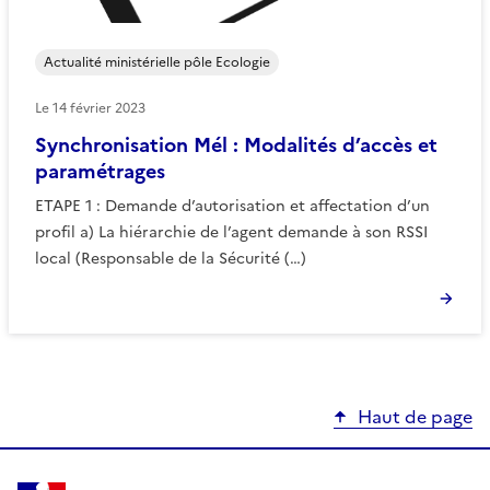
Actualité ministérielle pôle Ecologie
Le
14 février 2023
Synchronisation Mél : Modalités d’accès et
paramétrages
ETAPE 1 : Demande d’autorisation et affectation d’un
profil a) La hiérarchie de l’agent demande à son RSSI
local (Responsable de la Sécurité (…)
Haut de page