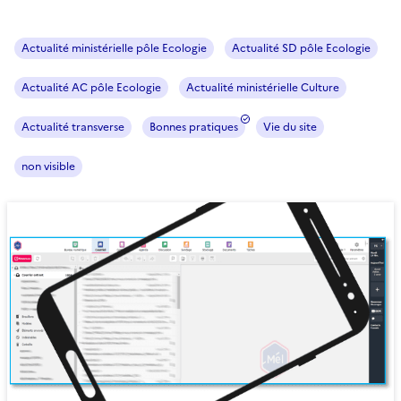
Actualité ministérielle pôle Ecologie
Actualité SD pôle Ecologie
Actualité AC pôle Ecologie
Actualité ministérielle Culture
Actualité transverse
Bonnes pratiques
Vie du site
non visible