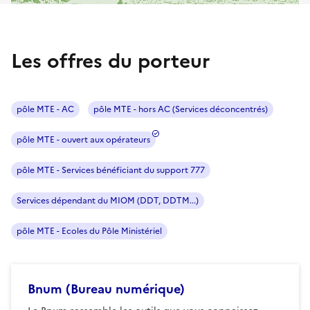
Les offres du porteur
pôle MTE - AC
pôle MTE - hors AC (Services déconcentrés)
pôle MTE - ouvert aux opérateurs
pôle MTE - Services bénéficiant du support 777
Services dépendant du MIOM (DDT, DDTM...)
pôle MTE - Ecoles du Pôle Ministériel
Bnum (Bureau numérique)