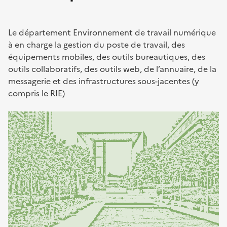
Le département Environnement de travail numérique
à en charge la gestion du poste de travail, des
équipements mobiles, des outils bureautiques, des
outils collaboratifs, des outils web, de l’annuaire, de la
messagerie et des infrastructures sous-jacentes (y
compris le RIE)