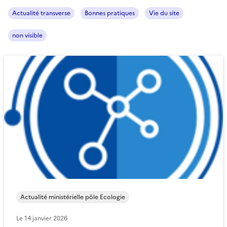
Actualité transverse
Bonnes pratiques
Vie du site
non visible
Actualité ministérielle pôle Ecologie
Le
14 janvier 2026