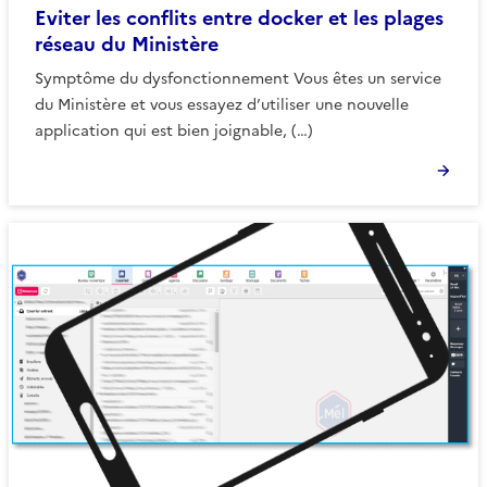
Eviter les conflits entre docker et les plages
réseau du Ministère
Symptôme du dysfonctionnement Vous êtes un service
du Ministère et vous essayez d’utiliser une nouvelle
application qui est bien joignable, (…)