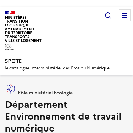
Recherc
MINISTÈRES
TRANSITION
ÉCOLOGIQUE
AMÉNAGEMENT
DU TERRITOIRE
TRANSPORTS
VILLE ET LOGEMENT
SPOTE
le catalogue interministériel des Pros du Numérique
Pôle ministériel Ecologie
Département
Environnement de travail
numérique