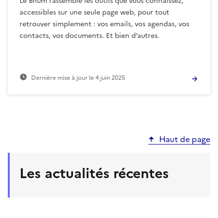
Le Bnum rassemble les outils que vous connaissez,
accessibles sur une seule page web, pour tout
retrouver simplement : vos emails, vos agendas, vos
contacts, vos documents. Et bien d’autres.
Dernière mise à jour le
4 juin 2025
Haut de page
Les actualités récentes