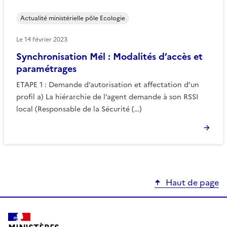
Actualité ministérielle pôle Ecologie
Le
14 février 2023
Synchronisation Mél : Modalités d’accès et
paramétrages
ETAPE 1 : Demande d’autorisation et affectation d’un
profil a) La hiérarchie de l’agent demande à son RSSI
local (Responsable de la Sécurité (…)
Haut de page