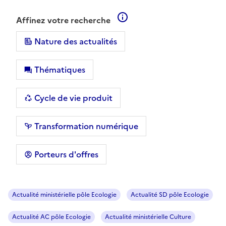
En savoir plus sur les filt
Affinez votre recherche
Nature des actualités
Thématiques
Cycle de vie produit
Transformation numérique
Porteurs d'offres
Actualité ministérielle pôle Ecologie
Actualité SD pôle Ecologie
Actualité AC pôle Ecologie
Actualité ministérielle Culture