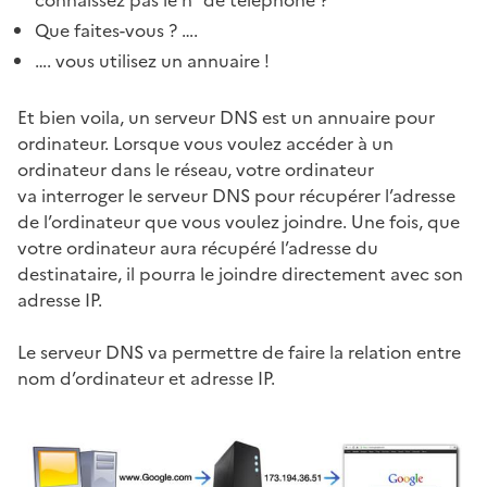
Que faites-vous ? ….
…. vous utilisez un annuaire !
Et bien voila, un serveur DNS est un annuaire pour
ordinateur. Lorsque vous voulez accéder à un
ordinateur dans le réseau, votre ordinateur
va interroger le serveur DNS pour récupérer l’adresse
de l’ordinateur que vous voulez joindre. Une fois, que
votre ordinateur aura récupéré l’adresse du
destinataire, il pourra le joindre directement avec son
adresse IP.
Le serveur DNS va permettre de faire la relation entre
nom d’ordinateur et adresse IP.