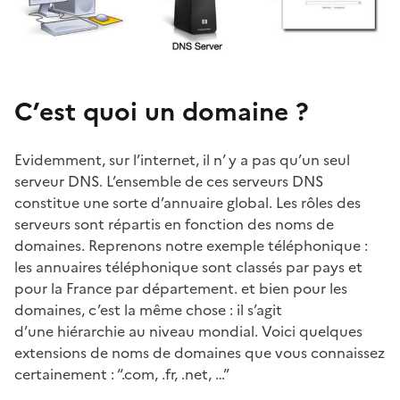
C’est quoi un domaine ?
Evidemment, sur l’internet, il n’ y a pas qu’un seul
serveur DNS. L’ensemble de ces serveurs DNS
constitue une sorte d’annuaire global. Les rôles des
serveurs sont répartis en fonction des noms de
domaines. Reprenons notre exemple téléphonique :
les annuaires téléphonique sont classés par pays et
pour la France par département. et bien pour les
domaines, c’est la même chose : il s’agit
d’une hiérarchie au niveau mondial. Voici quelques
extensions de noms de domaines que vous connaissez
certainement : “.com, .fr, .net, …”