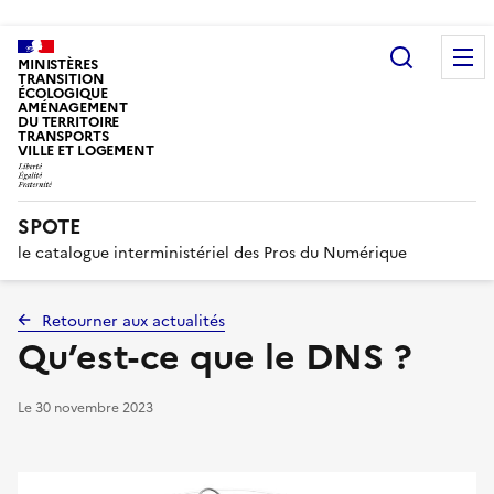
Recherc
MINISTÈRES
TRANSITION
ÉCOLOGIQUE
AMÉNAGEMENT
DU TERRITOIRE
TRANSPORTS
VILLE ET LOGEMENT
SPOTE
le catalogue interministériel des Pros du Numérique
Retourner aux actualités
Qu’est-ce que le DNS ?
Le
30 novembre 2023