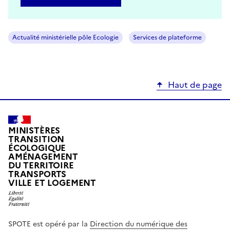
Actualité ministérielle pôle Ecologie
Services de plateforme
Haut de page
MINISTÈRES
TRANSITION
ÉCOLOGIQUE
AMÉNAGEMENT
DU TERRITOIRE
TRANSPORTS
VILLE ET LOGEMENT
SPOTE est opéré par la
Direction du numérique des