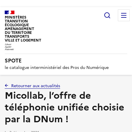
Recherc
MINISTÈRES
TRANSITION
ÉCOLOGIQUE
AMÉNAGEMENT
DU TERRITOIRE
TRANSPORTS
VILLE ET LOGEMENT
SPOTE
le catalogue interministériel des Pros du Numérique
Retourner aux actualités
Micollab, l’offre de
téléphonie unifiée choisie
par la DNum !