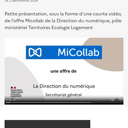
Le
2 décembre 2024
Petite présentation, sous la forme d’une courte vidéo,
de l’offre Micollab de la Direction du numérique, pôle
ministériel Territoires Ecologie Logement