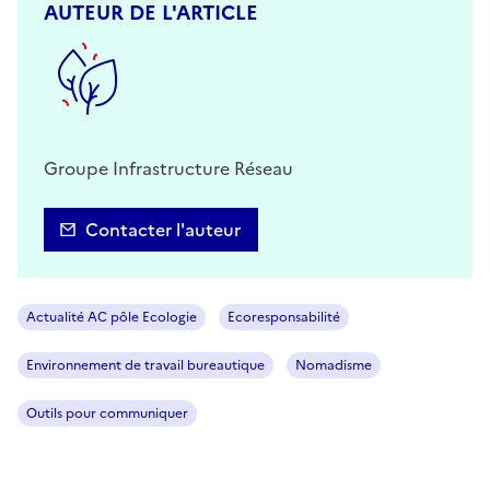
AUTEUR DE L'ARTICLE
Groupe Infrastructure Réseau
Contacter l'auteur
Actualité AC pôle Ecologie
Ecoresponsabilité
Environnement de travail bureautique
Nomadisme
Outils pour communiquer