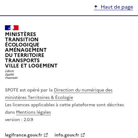
Haut de page
MINISTÈRES
TRANSITION
ÉCOLOGIQUE
AMÉNAGEMENT
DU TERRITOIRE
TRANSPORTS
VILLE ET LOGEMENT
SPOTE est opéré par la
Direction du numérique des
ministères Territoires & Écologie
Les licences applicables à cette plateforme sont décrites
dans
Mentions légales
version : 2.0.9
legifrance.gouv.fr
info.gouv.fr