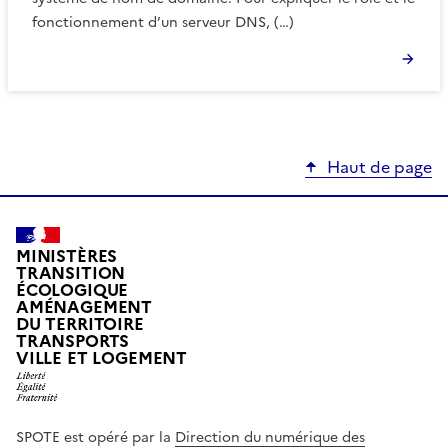
fonctionnement d’un serveur DNS, (…)
Haut de page
MINISTÈRES
TRANSITION
ÉCOLOGIQUE
AMÉNAGEMENT
DU TERRITOIRE
TRANSPORTS
VILLE ET LOGEMENT
SPOTE est opéré par la
Direction du numérique des