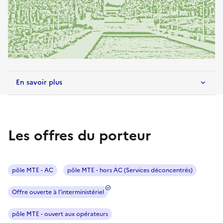
En savoir plus
Les offres du porteur
pôle MTE - AC
pôle MTE - hors AC (Services déconcentrés)
Offre ouverte à l’interministériel
pôle MTE - ouvert aux opérateurs