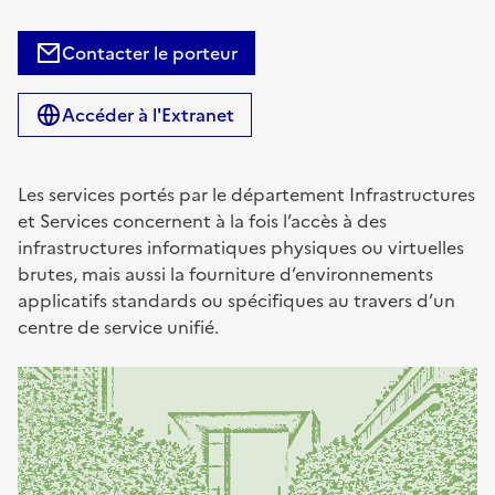
Contacter le porteur
Accéder à l'Extranet
Les services portés par le département Infrastructures
et Services concernent à la fois l’accès à des
infrastructures informatiques physiques ou virtuelles
brutes, mais aussi la fourniture d’environnements
applicatifs standards ou spécifiques au travers d’un
centre de service unifié.