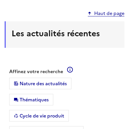
Haut de page
Les actualités récentes
En savoir plus sur les filt
Affinez votre recherche
Nature des actualités
Thématiques
Cycle de vie produit