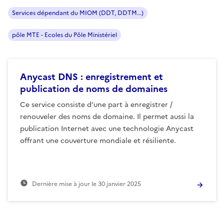
Services dépendant du MIOM (DDT, DDTM...)
pôle MTE - Ecoles du Pôle Ministériel
Anycast DNS : enregistrement et
publication de noms de domaines
Ce service consiste d’une part à enregistrer /
renouveler des noms de domaine. Il permet aussi la
publication Internet avec une technologie Anycast
offrant une couverture mondiale et résiliente.
Dernière mise à jour le
30 janvier 2025