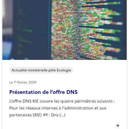
Actualité ministérielle pôle Ecologie
Le
7 février 2024
Présentation de l’offre DNS
L’offre DNS RIE couvre les quatre périmètres suivants :
Pour les réseaux internes à l’administration et aux
partenaires (RIE) IM : Dns (…)