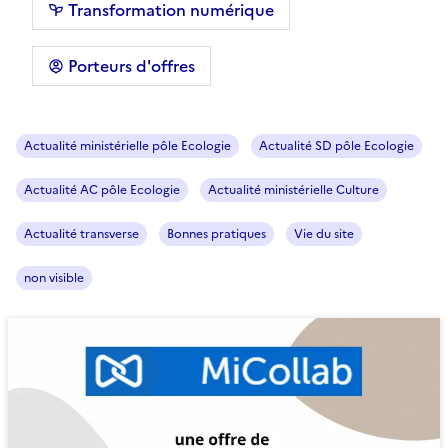
Transformation numérique
Porteurs d'offres
Actualité ministérielle pôle Ecologie
Actualité SD pôle Ecologie
Actualité AC pôle Ecologie
Actualité ministérielle Culture
Actualité transverse
Bonnes pratiques
Vie du site
non visible