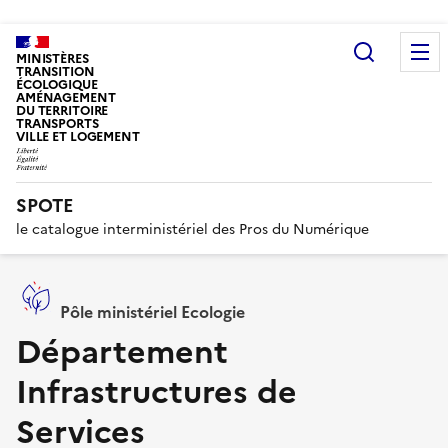
Recherc
MINISTÈRES
TRANSITION
ÉCOLOGIQUE
AMÉNAGEMENT
DU TERRITOIRE
TRANSPORTS
VILLE ET LOGEMENT
SPOTE
le catalogue interministériel des Pros du Numérique
Pôle ministériel Ecologie
Département
Infrastructures de
Services