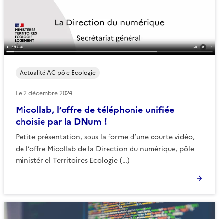
Actualité AC pôle Ecologie
Le
2 décembre 2024
Micollab, l’offre de téléphonie unifiée
choisie par la DNum !
Petite présentation, sous la forme d’une courte vidéo,
de l’offre Micollab de la Direction du numérique, pôle
ministériel Territoires Ecologie (…)