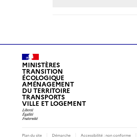
MINISTÈRES
TRANSITION
ÉCOLOGIQUE
AMÉNAGEMENT
DU TERRITOIRE
TRANSPORTS
VILLE ET LOGEMENT
Plan du site
Démarche
Accessibilité : non conforme