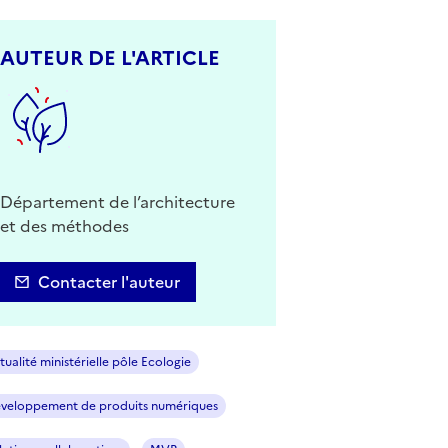
AUTEUR DE L'ARTICLE
Département de l’architecture
et des méthodes
Contacter l'auteur
tualité ministérielle pôle Ecologie
veloppement de produits numériques