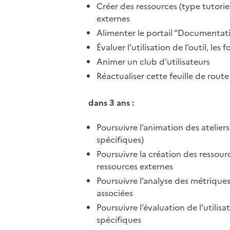
Créer des ressources (type tutori
externes
Alimenter le portail “Documentatio
Évaluer l’utilisation de l’outil, les
Animer un club d’utilisateurs
Réactualiser cette feuille de rou
dans 3 ans :
Poursuivre l’animation des ateliers
spécifiques)
Poursuivre la création des ressour
ressources externes
Poursuivre l’analyse des métriques 
associées
Poursuivre l’évaluation de l’utilisat
spécifiques