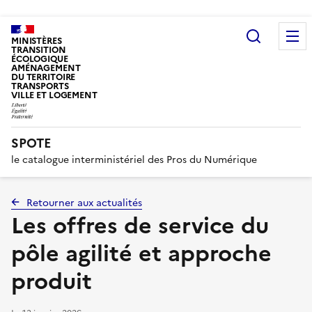
Recherc
MINISTÈRES
TRANSITION
ÉCOLOGIQUE
AMÉNAGEMENT
DU TERRITOIRE
TRANSPORTS
VILLE ET LOGEMENT
SPOTE
le catalogue interministériel des Pros du Numérique
Retourner aux actualités
Les offres de service du
pôle agilité et approche
produit