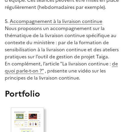
régulièrement (hebdomadaires par exemple).
5.
Accompagnement à la livraison continue
Nous proposons un accompagnement sur la
thématique de la livraison continue spécifique au
contexte du ministère : par de la formation de
sensibilisation à la livraison continue et des ateliers
pratiques sur l’outil de gestion de projet Taiga.
En complément, l’article "La livraison continue :
de
quoi parle-t-on ?"
, présente une vidéo sur les
principes de la livraison continue.
Portfolio