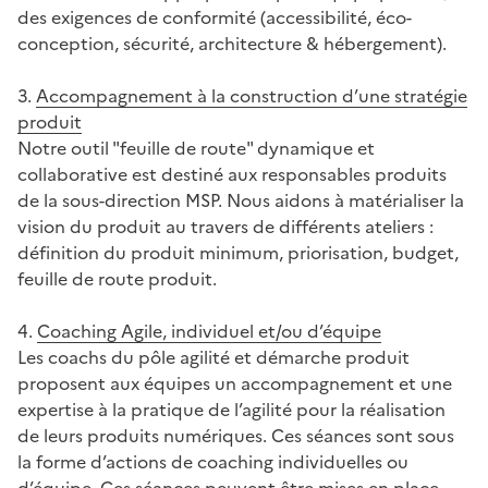
des exigences de conformité (accessibilité, éco-
conception, sécurité, architecture & hébergement).
3.
Accompagnement à la construction d’une stratégie
produit
Notre outil "feuille de route" dynamique et
collaborative est destiné aux responsables produits
de la sous-direction MSP. Nous aidons à matérialiser la
vision du produit au travers de différents ateliers :
définition du produit minimum, priorisation, budget,
feuille de route produit.
4.
Coaching Agile, individuel et/ou d’équipe
Les coachs du pôle agilité et démarche produit
proposent aux équipes un accompagnement et une
expertise à la pratique de l’agilité pour la réalisation
de leurs produits numériques. Ces séances sont sous
la forme d’actions de coaching individuelles ou
d’équipe. Ces séances peuvent être mises en place