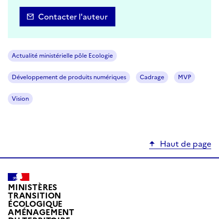
Contacter l'auteur
Actualité ministérielle pôle Ecologie
Développement de produits numériques
Cadrage
MVP
Vision
Haut de page
MINISTÈRES
TRANSITION
ÉCOLOGIQUE
AMÉNAGEMENT