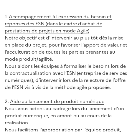
1.
Accompagnement à l’expression du besoin et
réponses des ESN (dans le cadre d’achat de
prestations de projets en mode Agile)
Notre objectif est d’intervenir au plus tôt dès la mise
en place du projet, pour favoriser l’apport de valeur et
l’acculturation de toutes les parties prenantes au
mode produit/agilité.
Nous aidons les équipes à formaliser le besoins lors de
la contractualisation avec l’ESN (entreprise de services
numériques), d’intervenir lors de la relecture de l’offre
de l’ESN vis à vis de la méthode agile proposée.
2.
Aide au lancement de produit numérique
Nous vous aidons au cadrage lors du lancement d’un
produit numérique, en amont ou au cours de la
réalisation.
Nous facilitons l’appropriation par l’équipe produit,