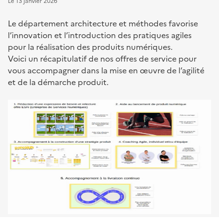
Le
13 janvier 2026
Le département architecture et méthodes favorise
l’innovation et l’introduction des pratiques agiles
pour la réalisation des produits numériques.
Voici un récapitulatif de nos offres de service pour
vous accompagner dans la mise en œuvre de l’agilité
et de la démarche produit.