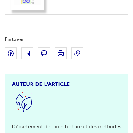
Partager
Partager sur Facebook
Partager sur LinkedIn
Partager sur Mastodon
Imprimer
Copier dans le presse
AUTEUR DE L'ARTICLE
Département de l’architecture et des méthodes