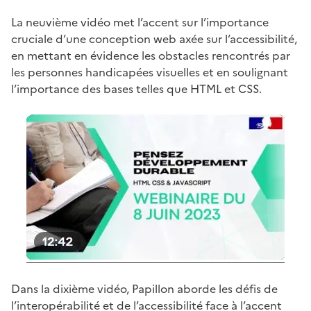
La neuvième vidéo met l’accent sur l’importance
cruciale d’une conception web axée sur l’accessibilité,
en mettant en évidence les obstacles rencontrés par
les personnes handicapées visuelles et en soulignant
l’importance des bases telles que HTML et CSS.
Dans la dixième vidéo, Papillon aborde les défis de
l’interopérabilité et de l’accessibilité face à l’accent