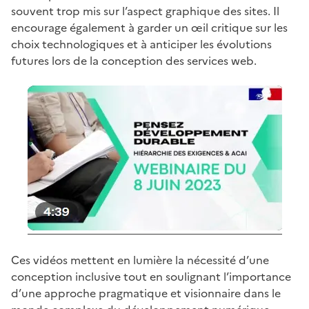
souvent trop mis sur l’aspect graphique des sites. Il
encourage également à garder un œil critique sur les
choix technologiques et à anticiper les évolutions
futures lors de la conception des services web.
Ces vidéos mettent en lumière la nécessité d’une
conception inclusive tout en soulignant l’importance
d’une approche pragmatique et visionnaire dans le