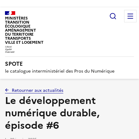
Recherc
MINISTÈRES
TRANSITION
ÉCOLOGIQUE
AMÉNAGEMENT
DU TERRITOIRE
TRANSPORTS
VILLE ET LOGEMENT
SPOTE
le catalogue interministériel des Pros du Numérique
Retourner aux actualités
Le développement
numérique durable,
épisode #6