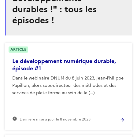
durables !" : tous les
épisodes !
ARTICLE
Le développement numérique durable,
épisode #1
Dans le webinaire DNUM du 8 juin 2023, Jean-Philippe
Papillon, alors sous-directeur des méthodes et des
services de plate-forme au sein de la (…)
Dernière mise à jour le
8 novembre 2023