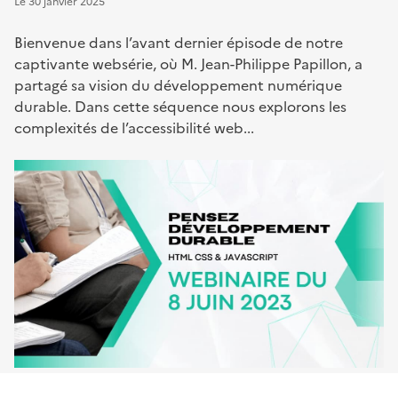
Le
30 janvier 2025
Bienvenue dans l’avant dernier épisode de notre
captivante websérie, où M. Jean-Philippe Papillon, a
partagé sa vision du développement numérique
durable. Dans cette séquence nous explorons les
complexités de l’accessibilité web...