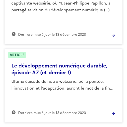
captivante websérie, où M. Jean-Philippe Papillon, a
partagé sa vision du développement numérique (…)
Dernière mise à jour le
13 décembre 2023
ARTICLE
Le développement numérique durable,
épisode #7 (et dernier !)
Ultime épisode de notre websérie, où la pensée,
l’innovation et l’adaptation, auront le mot de la fin...
Dernière mise à jour le
13 décembre 2023