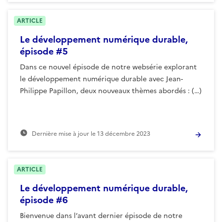
ARTICLE
Le développement numérique durable,
épisode #5
Dans ce nouvel épisode de notre websérie explorant
le développement numérique durable avec Jean-
Philippe Papillon, deux nouveaux thèmes abordés : (…)
Dernière mise à jour le
13 décembre 2023
ARTICLE
Le développement numérique durable,
épisode #6
Bienvenue dans l’avant dernier épisode de notre