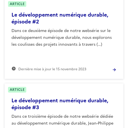
ARTICLE
Le développement numérique durable,
épisode #2
Dans ce deuxième épisode de notre websérie sur le
développement numérique durable, nous explorons
les coulisses des projets innovants à travers (…)
Dernière mise à jour le
15 novembre 2023
ARTICLE
Le développement numérique durable,
épisode #3
Dans ce troisième épisode de notre websérie dédiée
au développement numérique durable, Jean-Philippe