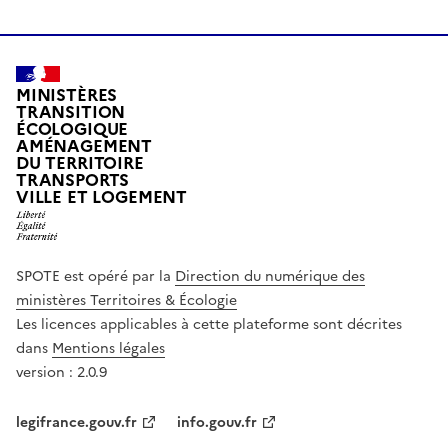
MINISTÈRES
TRANSITION
ÉCOLOGIQUE
AMÉNAGEMENT
DU TERRITOIRE
TRANSPORTS
VILLE ET LOGEMENT
SPOTE est opéré par la
Direction du numérique des
ministères Territoires & Écologie
Les licences applicables à cette plateforme sont décrites
dans
Mentions légales
version : 2.0.9
legifrance.gouv.fr
info.gouv.fr