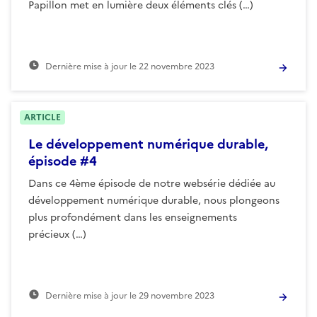
Papillon met en lumière deux éléments clés (…)
Dernière mise à jour le
22 novembre 2023
ARTICLE
Le développement numérique durable,
épisode #4
Dans ce 4ème épisode de notre websérie dédiée au
développement numérique durable, nous plongeons
plus profondément dans les enseignements
précieux (…)
Dernière mise à jour le
29 novembre 2023