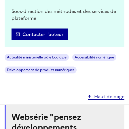
Sous-direction des méthodes et des services de
plateforme
Contacter l'auteur
Actualité ministérielle pôle Ecologie
Accessibilité numérique
Développement de produits numériques
Haut de page
Websérie "pensez
développements