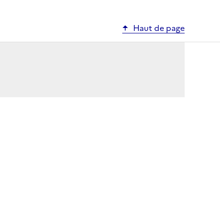
Haut de page