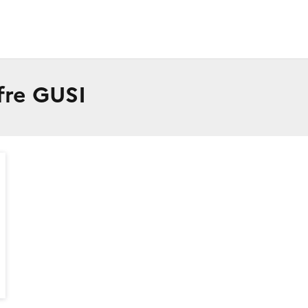
ffre GUSI