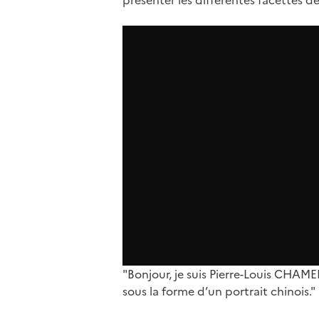
"Bonjour, je suis Pierre-Louis CHAME
sous la forme d’un portrait chinois."