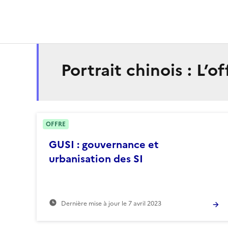
Portrait chinois : L’o
OFFRE
GUSI : gouvernance et
urbanisation des SI
Dernière mise à jour le
7 avril 2023