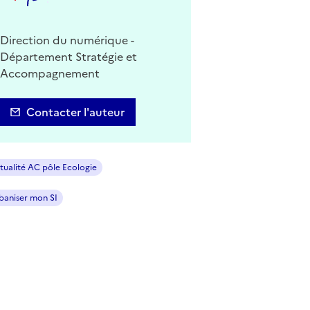
Direction du numérique -
Département Stratégie et
Accompagnement
Contacter l'auteur
tualité AC pôle Ecologie
baniser mon SI