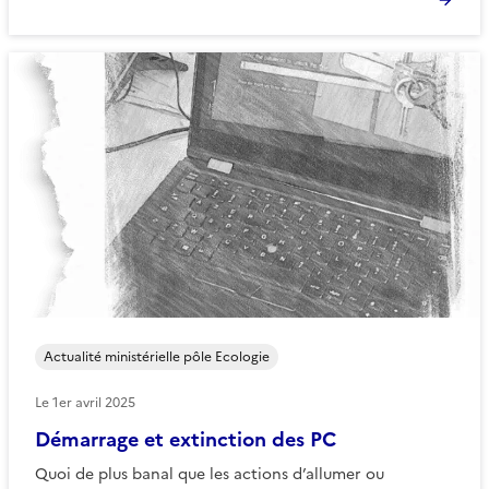
Actualité ministérielle pôle Ecologie
Le
1er avril 2025
Démarrage et extinction des PC
Quoi de plus banal que les actions d’allumer ou