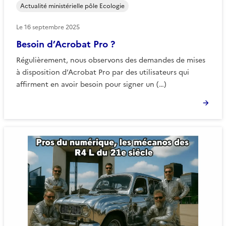
Actualité ministérielle pôle Ecologie
Le
16 septembre 2025
Besoin d’Acrobat Pro ?
Régulièrement, nous observons des demandes de mises
à disposition d’Acrobat Pro par des utilisateurs qui
affirment en avoir besoin pour signer un (…)