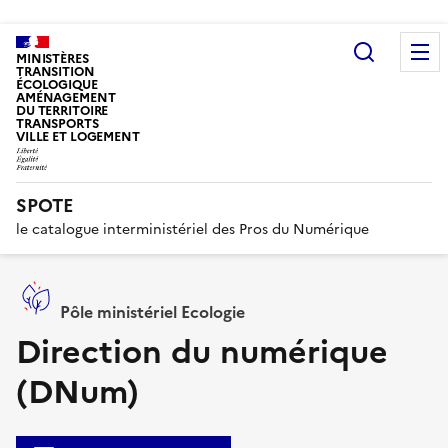
Recherc
MINISTÈRES
TRANSITION
ÉCOLOGIQUE
AMÉNAGEMENT
DU TERRITOIRE
TRANSPORTS
VILLE ET LOGEMENT
SPOTE
le catalogue interministériel des Pros du Numérique
Pôle ministériel Ecologie
Direction du numérique
(DNum)