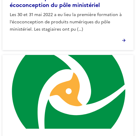
écoconception du pôle ministériel
Les 30 et 31 mai 2022 a eu lieu la première formation à
l’écoconception de produits numériques du pôle
ministériel. Les stagiaires ont pu (…)