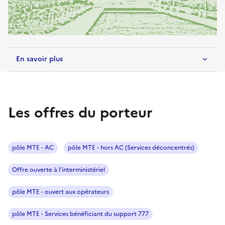
En savoir plus
Les offres du porteur
pôle MTE - AC
pôle MTE - hors AC (Services déconcentrés)
Offre ouverte à l’interministériel
pôle MTE - ouvert aux opérateurs
pôle MTE - Services bénéficiant du support 777