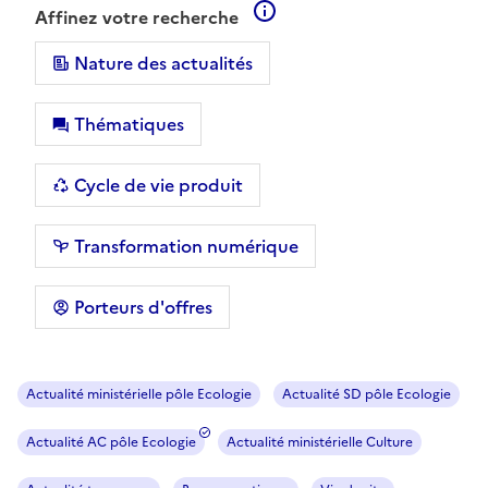
En savoir plus sur les filt
Affinez votre recherche
Nature des actualités
Thématiques
Cycle de vie produit
Transformation numérique
Porteurs d'offres
Actualité ministérielle pôle Ecologie
Actualité SD pôle Ecologie
Actualité AC pôle Ecologie
Actualité ministérielle Culture