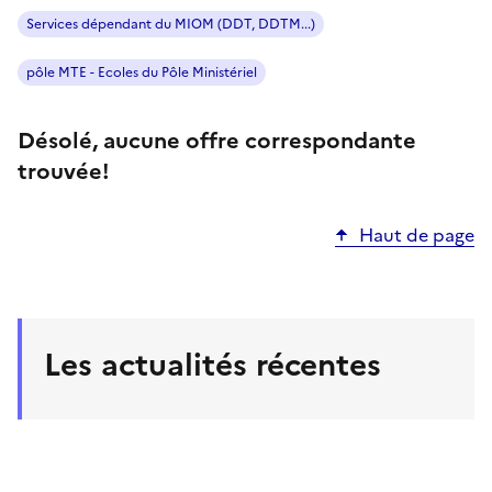
Services dépendant du MIOM (DDT, DDTM...)
pôle MTE - Ecoles du Pôle Ministériel
Désolé, aucune offre correspondante
trouvée!
Haut de page
Les actualités récentes