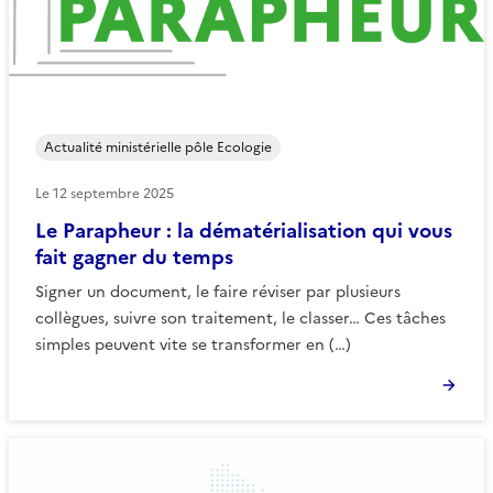
Actualité ministérielle pôle Ecologie
Le
12 septembre 2025
Le Parapheur : la dématérialisation qui vous
fait gagner du temps
Signer un document, le faire réviser par plusieurs
collègues, suivre son traitement, le classer… Ces tâches
simples peuvent vite se transformer en (…)