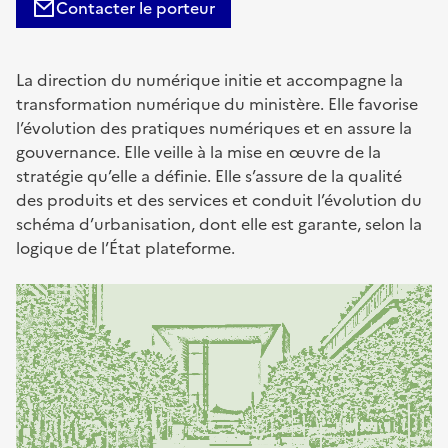
Contacter le porteur
La direction du numérique initie et accompagne la
transformation numérique du ministère. Elle favorise
l’évolution des pratiques numériques et en assure la
gouvernance. Elle veille à la mise en œuvre de la
stratégie qu’elle a définie. Elle s’assure de la qualité
des produits et des services et conduit l’évolution du
schéma d’urbanisation, dont elle est garante, selon la
logique de l’État plateforme.