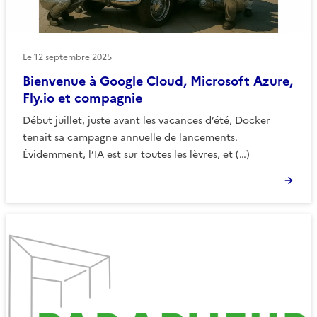
Le
12 septembre 2025
Bienvenue à Google Cloud, Microsoft Azure,
Fly.io et compagnie
Début juillet, juste avant les vacances d’été, Docker
tenait sa campagne annuelle de lancements.
Évidemment, l’IA est sur toutes les lèvres, et (…)