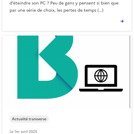
d’éteindre son PC ? Peu de gens y pensent si bien que
par une série de choix, les pertes de temps (…)
Actualité transverse
Le
1er avril 2025