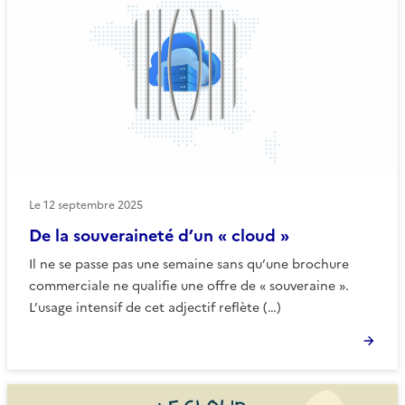
Le
12 septembre 2025
De la souveraineté d’un « cloud »
Il ne se passe pas une semaine sans qu’une brochure
commerciale ne qualifie une offre de « souveraine ».
L’usage intensif de cet adjectif reflète (…)