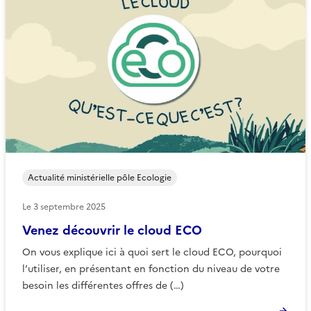
Actualité ministérielle pôle Ecologie
Le
3 septembre 2025
Venez découvrir le cloud ECO
On vous explique ici à quoi sert le cloud ECO, pourquoi
l’utiliser, en présentant en fonction du niveau de votre
besoin les différentes offres de (…)