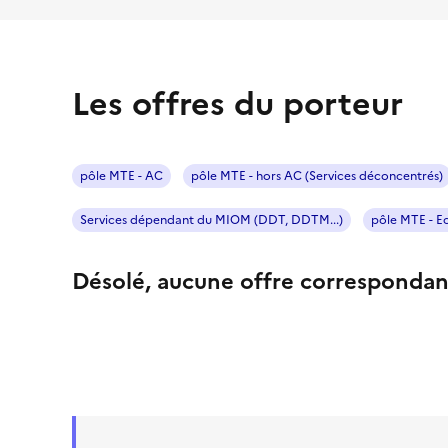
Les offres du porteur
pôle MTE - AC
pôle MTE - hors AC (Services déconcentrés)
Services dépendant du MIOM (DDT, DDTM...)
pôle MTE - Ec
Désolé, aucune offre correspondan