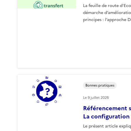
La feuille de route d’Eco
démarche d’amélioratio
principes : l’approche 
Bonnes pratiques
Le
9 juillet 2026
Référencement s
La configuration 
Le présent article expli