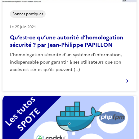
Bonnes pratiques
Le
25 juin 2024
Qu’est-ce qu’une autorité d’homologation
sécurité ? par Jean-Philippe PAPILLON
L’homologation sécurité d’un système d’information,
indispensable pour garantir à ses utilisateurs que son
accès est sûr et qu’ils peuvent (…)