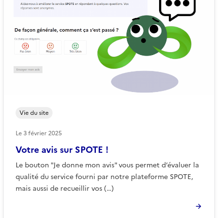
Vie du site
Le
3 février 2025
Votre avis sur SPOTE !
Le bouton "Je donne mon avis" vous permet d’évaluer la
qualité du service fourni par notre plateforme SPOTE,
mais aussi de recueillir vos (…)