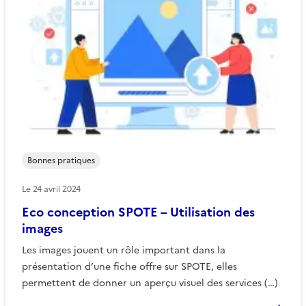
Bonnes pratiques
Le
24 avril 2024
Eco conception SPOTE – Utilisation des
images
Les images jouent un rôle important dans la
présentation d’une fiche offre sur SPOTE, elles
permettent de donner un aperçu visuel des services (…)