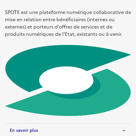
SPOTE est une plateforme numérique collaborative de
mise en relation entre bénéficiaires (internes ou
externes) et porteurs d’offres de services et de
produits numériques de l’Etat, existants ou à venir.
En savoir plus