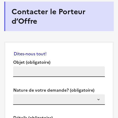
Contacter le Porteur
d’Offre
Dites-nous tout!
Objet
(obligatoire)
Nature de votre demande?
(obligatoire)
Détails
(obligatoire)