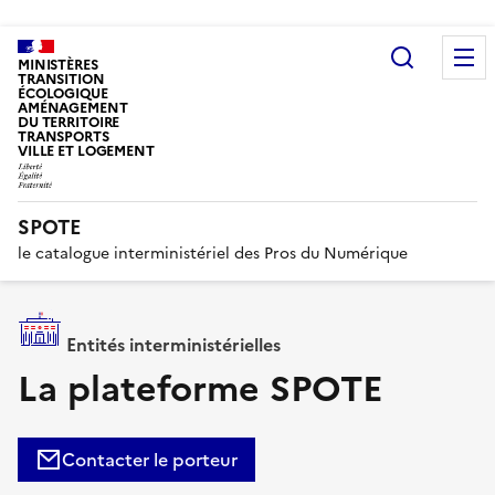
Recherc
MINISTÈRES
TRANSITION
ÉCOLOGIQUE
AMÉNAGEMENT
DU TERRITOIRE
TRANSPORTS
VILLE ET LOGEMENT
SPOTE
le catalogue interministériel des Pros du Numérique
Entités interministérielles
La plateforme SPOTE
Contacter le porteur