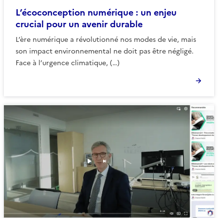
L’écoconception numérique : un enjeu
crucial pour un avenir durable
L’ère numérique a révolutionné nos modes de vie, mais
son impact environnemental ne doit pas être négligé.
Face à l’urgence climatique, (…)