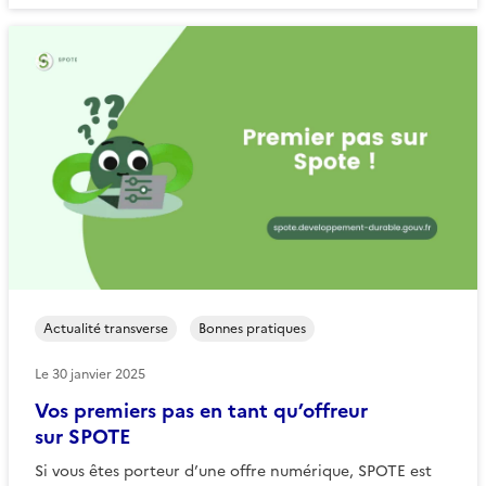
Actualité transverse
Bonnes pratiques
Le
30 janvier 2025
Vos premiers pas en tant qu’offreur
sur SPOTE
Si vous êtes porteur d’une offre numérique, SPOTE est