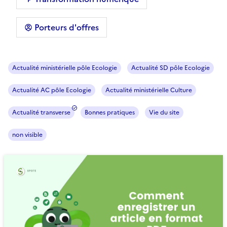
Porteurs d'offres
Actualité ministérielle pôle Ecologie
Actualité SD pôle Ecologie
Actualité AC pôle Ecologie
Actualité ministérielle Culture
Actualité transverse
Bonnes pratiques
Vie du site
non visible