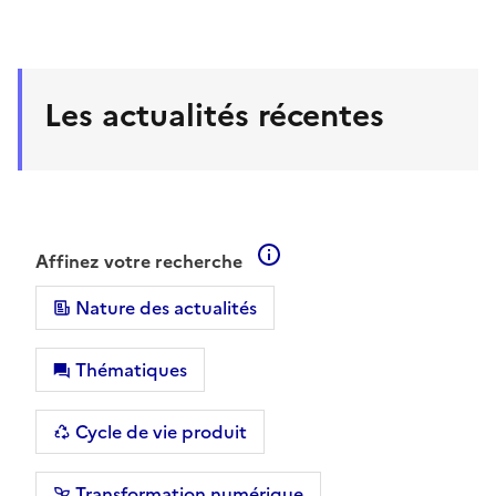
Les actualités récentes
En savoir plus sur les filt
Affinez votre recherche
Nature des actualités
Thématiques
Cycle de vie produit
Transformation numérique