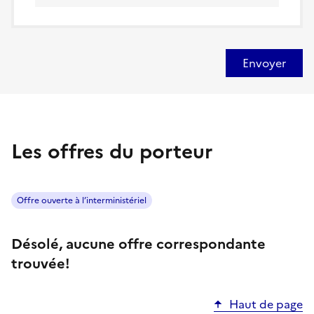
Envoyer
Les offres du porteur
Offre ouverte à l’interministériel
Désolé, aucune offre correspondante
trouvée!
Haut de page