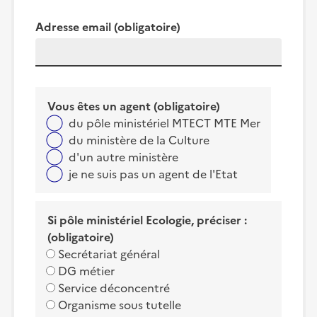
Adresse email
(obligatoire)
Vous êtes un agent
(obligatoire)
du pôle ministériel MTECT MTE Mer
du ministère de la Culture
d'un autre ministère
je ne suis pas un agent de l'Etat
Si pôle ministériel Ecologie, préciser :
(obligatoire)
Secrétariat général
DG métier
Service déconcentré
Organisme sous tutelle