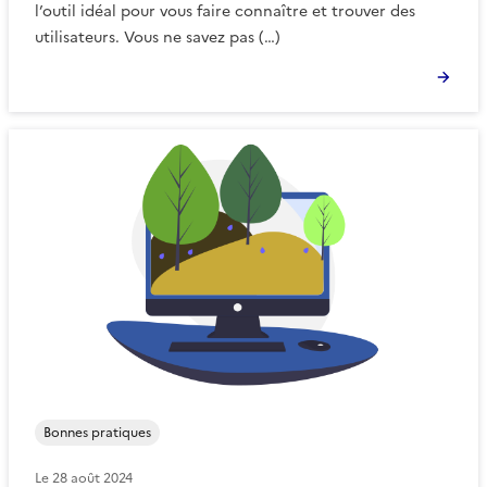
l’outil idéal pour vous faire connaître et trouver des
utilisateurs. Vous ne savez pas (…)
Bonnes pratiques
Le
28 août 2024