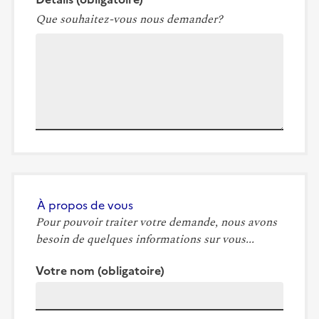
Que souhaitez-vous nous demander?
À propos de vous
Pour pouvoir traiter votre demande, nous avons
besoin de quelques informations sur vous...
Votre nom
(obligatoire)