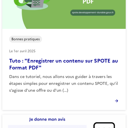
Bonnes pratiques
Le
1er avril 2025
Tuto : "Enregistrer un contenu sur SPOTE au
Format PDF"
Dans ce tutoriel, nous allons vous guider à travers les
étapes simples pour enregistrer un contenu SPOTE, qu’il
s’agisse d’une offre ou d’un (…)