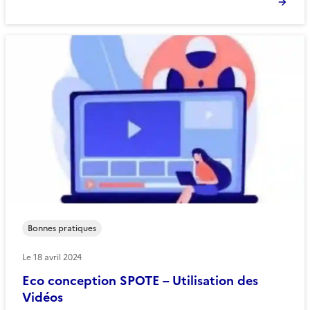
Bonnes pratiques
Le
18 avril 2024
Eco conception SPOTE – Utilisation des
Vidéos