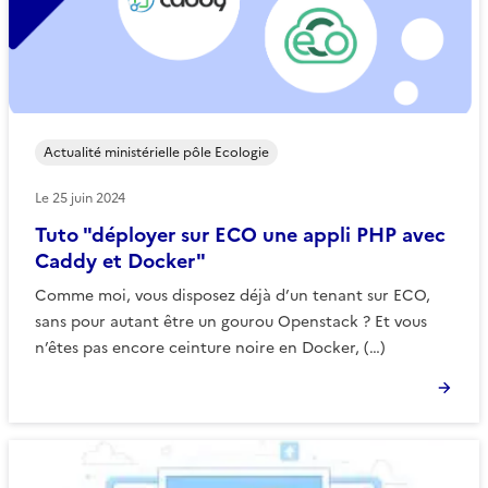
Actualité ministérielle pôle Ecologie
Le
25 juin 2024
Tuto "déployer sur ECO une appli PHP avec
Caddy et Docker"
Comme moi, vous disposez déjà d’un tenant sur ECO,
sans pour autant être un gourou Openstack ? Et vous
n’êtes pas encore ceinture noire en Docker, (…)