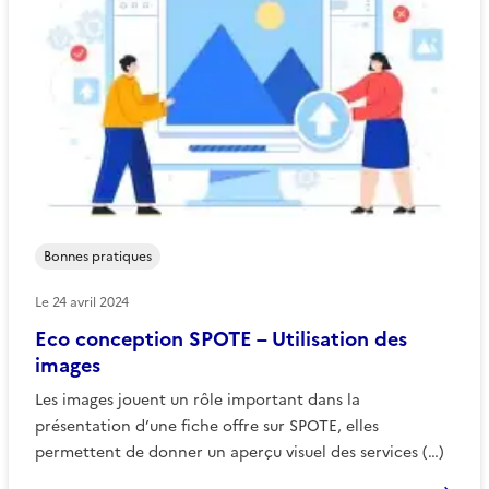
Bonnes pratiques
Le
24 avril 2024
Eco conception SPOTE – Utilisation des
images
Les images jouent un rôle important dans la
présentation d’une fiche offre sur SPOTE, elles
permettent de donner un aperçu visuel des services (…)