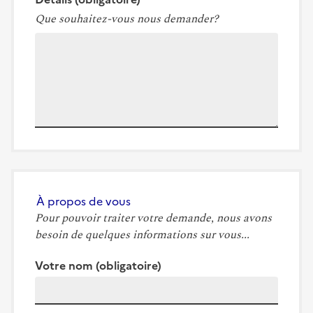
Que souhaitez-vous nous demander?
À propos de vous
Pour pouvoir traiter votre demande, nous avons
besoin de quelques informations sur vous...
Votre nom
(obligatoire)