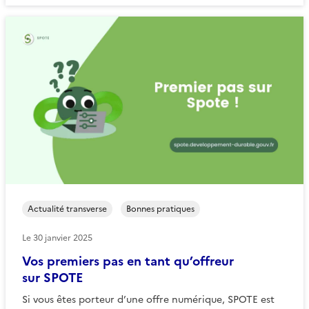
Actualité transverse
Bonnes pratiques
Le
30 janvier 2025
Vos premiers pas en tant qu’offreur
sur SPOTE
Si vous êtes porteur d’une offre numérique, SPOTE est