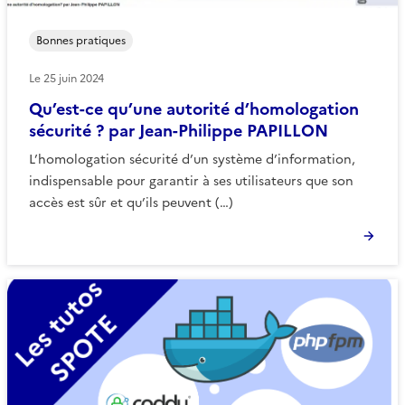
Bonnes pratiques
Le
25 juin 2024
Qu’est-ce qu’une autorité d’homologation
sécurité ? par Jean-Philippe PAPILLON
L’homologation sécurité d’un système d’information,
indispensable pour garantir à ses utilisateurs que son
accès est sûr et qu’ils peuvent (…)