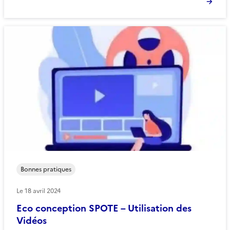
Bonnes pratiques
Le
18 avril 2024
Eco conception SPOTE – Utilisation des
Vidéos