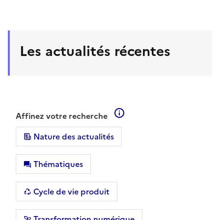
Les actualités récentes
En savoir plus sur les filt
Affinez votre recherche
Nature des actualités
Thématiques
Cycle de vie produit
Transformation numérique