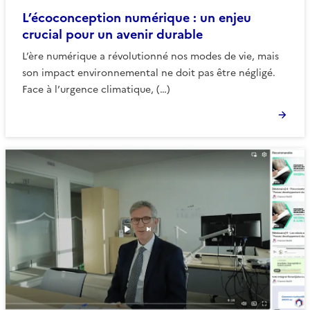
L’écoconception numérique : un enjeu
crucial pour un avenir durable
L’ère numérique a révolutionné nos modes de vie, mais
son impact environnemental ne doit pas être négligé.
Face à l’urgence climatique, (…)