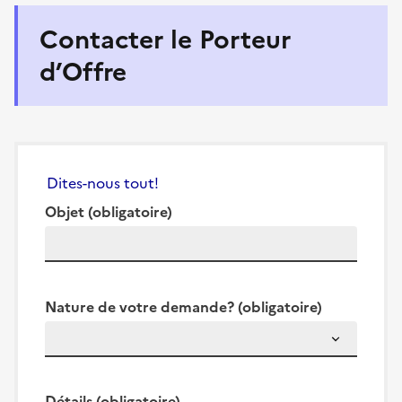
Contacter le Porteur
d’Offre
Dites-nous tout!
Objet
(obligatoire)
Nature de votre demande?
(obligatoire)
Détails
(obligatoire)