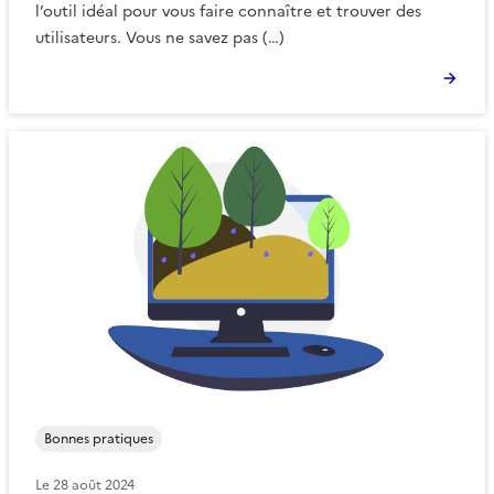
l’outil idéal pour vous faire connaître et trouver des
utilisateurs. Vous ne savez pas (…)
Bonnes pratiques
Le
28 août 2024