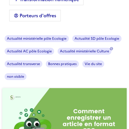
Porteurs d'offres
Actualité ministérielle pôle Ecologie
Actualité SD pôle Ecologie
Actualité AC pôle Ecologie
Actualité ministérielle Culture
Actualité transverse
Bonnes pratiques
Vie du site
non visible