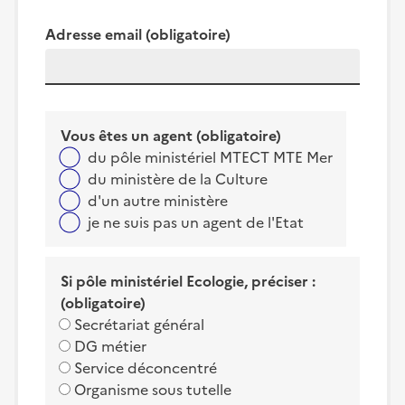
Adresse email
(obligatoire)
Vous êtes un agent
(obligatoire)
du pôle ministériel MTECT MTE Mer
du ministère de la Culture
d'un autre ministère
je ne suis pas un agent de l'Etat
Si pôle ministériel Ecologie, préciser :
(obligatoire)
Secrétariat général
DG métier
Service déconcentré
Organisme sous tutelle