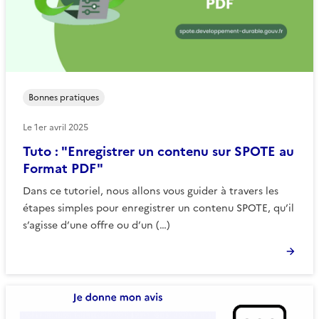
Bonnes pratiques
Le
1er avril 2025
Tuto : "Enregistrer un contenu sur SPOTE au
Format PDF"
Dans ce tutoriel, nous allons vous guider à travers les
étapes simples pour enregistrer un contenu SPOTE, qu’il
s’agisse d’une offre ou d’un (…)