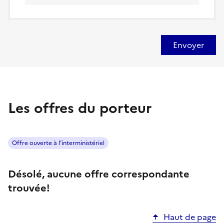
Envoyer
Les offres du porteur
Offre ouverte à l’interministériel
Désolé, aucune offre correspondante
trouvée!
Haut de page