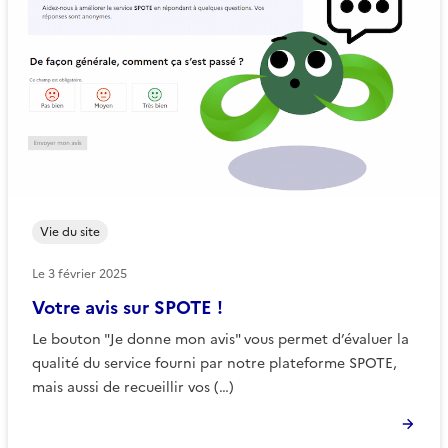
Vie du site
Le
3 février 2025
Votre avis sur SPOTE !
Le bouton "Je donne mon avis" vous permet d’évaluer la
qualité du service fourni par notre plateforme SPOTE,
mais aussi de recueillir vos (…)