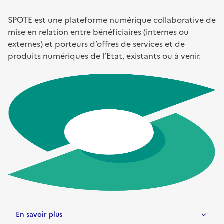
SPOTE est une plateforme numérique collaborative de
mise en relation entre bénéficiaires (internes ou
externes) et porteurs d’offres de services et de
produits numériques de l’Etat, existants ou à venir.
En savoir plus