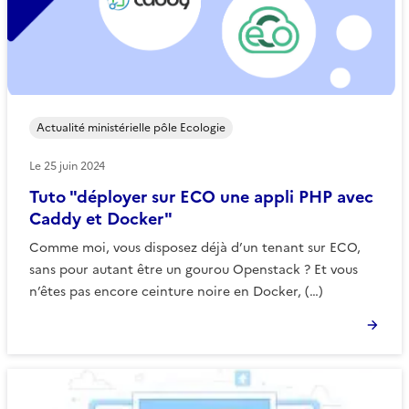
Actualité ministérielle pôle Ecologie
Le
25 juin 2024
Tuto "déployer sur ECO une appli PHP avec
Caddy et Docker"
Comme moi, vous disposez déjà d’un tenant sur ECO,
sans pour autant être un gourou Openstack ? Et vous
n’êtes pas encore ceinture noire en Docker, (…)