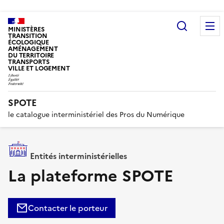
Recherc
MINISTÈRES
TRANSITION
ÉCOLOGIQUE
AMÉNAGEMENT
DU TERRITOIRE
TRANSPORTS
VILLE ET LOGEMENT
SPOTE
le catalogue interministériel des Pros du Numérique
Entités interministérielles
La plateforme SPOTE
Contacter le porteur