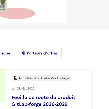
rique
Porteurs d'offres
Actualité ministérielle pôle Ecologie
Le
10 juillet 2026
Feuille de route du produit
GitLab-forge 2026-2029