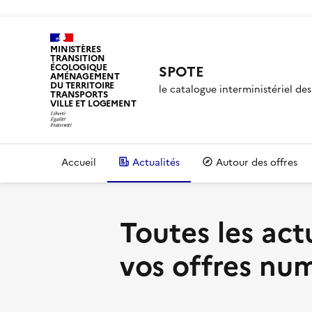
MINISTÈRES
TRANSITION
ÉCOLOGIQUE
SPOTE
AMÉNAGEMENT
DU TERRITOIRE
le catalogue interministériel d
TRANSPORTS
VILLE ET LOGEMENT
Accueil
Actualités
Autour des offres
Toutes les act
vos offres nu