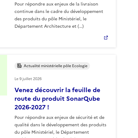
Pour répondre aux enjeux de la livraison
continue dans le cadre du développement
des produits du pôle Ministériel, le
Département Architecture et (…)
Actualité ministérielle pôle Ecologie
Le
9 juillet 2026
Venez découvrir la feuille de
route du produit SonarQube
2026-2027 !
Pour répondre aux enjeux de sécurité et de
qualité dans le développement des produits
du pôle Ministériel, le Département