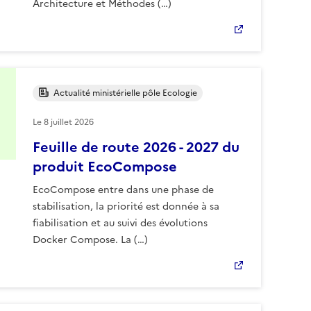
Architecture et Méthodes (…)
Actualité ministérielle pôle Ecologie
Le
8 juillet 2026
Feuille de route 2026 - 2027 du
produit EcoCompose
EcoCompose entre dans une phase de
stabilisation, la priorité est donnée à sa
fiabilisation et au suivi des évolutions
Docker Compose. La (…)