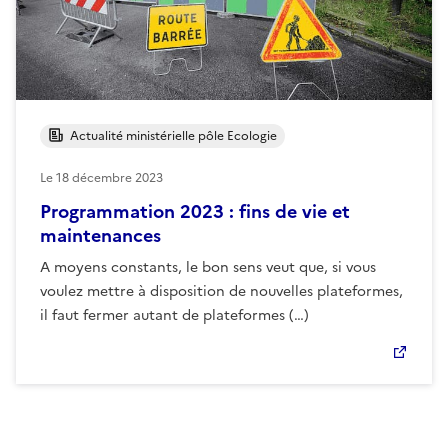
Actualité ministérielle pôle Ecologie
Le
18 décembre 2023
Programmation 2023 : fins de vie et
maintenances
A moyens constants, le bon sens veut que, si vous
voulez mettre à disposition de nouvelles plateformes,
il faut fermer autant de plateformes (…)