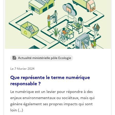
Actualité ministérielle pôle Ecologie
Le
7 février 2024
Que représente le terme numérique
responsable ?
Le numérique est un levier pour répondre à des
enjeux environnementaux ou sociétaux, mais qui
génère également ses propres impacts qui sont
loin (…)