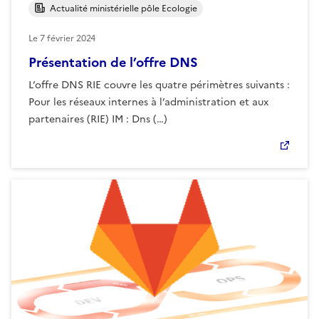
Actualité ministérielle pôle Ecologie
Le
7 février 2024
Présentation de l’offre DNS
L’offre DNS RIE couvre les quatre périmètres suivants :
Pour les réseaux internes à l’administration et aux
partenaires (RIE) IM : Dns (…)