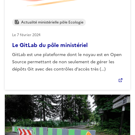
Actualité ministérielle pôle Ecologie
Le
7 février 2024
Le GitLab du pôle ministériel
GitLab est une plateforme dont le noyau est en Open
Source permettant de non seulement de gérer les
dépôts Git avec des contrôles d’accès très (…)