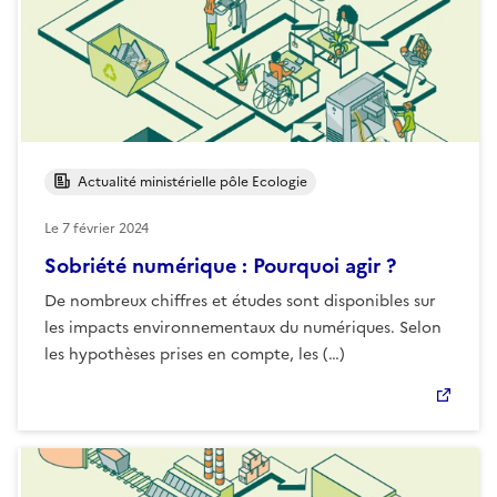
Actualité ministérielle pôle Ecologie
Le
7 février 2024
Sobriété numérique : Pourquoi agir ?
De nombreux chiffres et études sont disponibles sur
les impacts environnementaux du numériques. Selon
les hypothèses prises en compte, les (…)