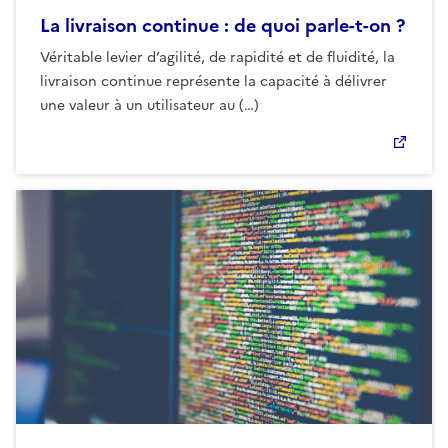
La livraison continue : de quoi parle-t-on ?
Véritable levier d’agilité, de rapidité et de fluidité, la
livraison continue représente la capacité à délivrer
une valeur à un utilisateur au (…)