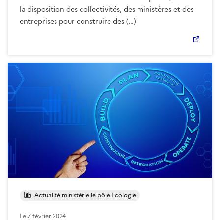
la disposition des collectivités, des ministères et des
entreprises pour construire des (…)
Actualité ministérielle pôle Ecologie
Le
7 février 2024