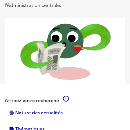
l'Administration centrale.
En savoir plus sur les filtre
Affinez votre recherche
Nature des actualités
Thématiques