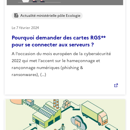
Actualité ministérielle pôle Ecologie
Le
7 février 2024
Pourquoi demander des cartes RGS**
pour se connecter aux serveurs ?
A l’occasion du mois européen de la cybersécurité
2022 qui met l’accent sur le hameçonnage et
rançonnage numériques (phishing &
ransonwares), (…)