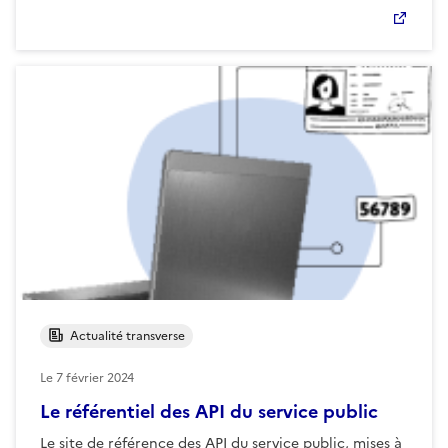
Actualité transverse
Le
7 février 2024
Le référentiel des API du service public
Le site de référence des API du service public, mises à