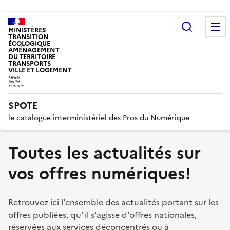
Recherc
MINISTÈRES
TRANSITION
ÉCOLOGIQUE
AMÉNAGEMENT
DU TERRITOIRE
TRANSPORTS
VILLE ET LOGEMENT
SPOTE
le catalogue interministériel des Pros du Numérique
Toutes les actualités sur
vos offres numériques!
Retrouvez ici l'ensemble des actualités portant sur les
offres publiées, qu' il s'agisse d'offres nationales,
réservées aux services déconcentrés ou à