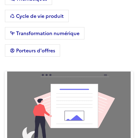
Cycle de vie produit
Transformation numérique
Porteurs d'offres