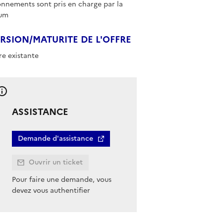
nnements sont pris en charge par la
um
RSION/MATURITE DE L'OFFRE
re existante
ASSISTANCE
Demande d'assistance
Ouvrir un ticket
Pour faire une demande, vous
devez vous authentifier