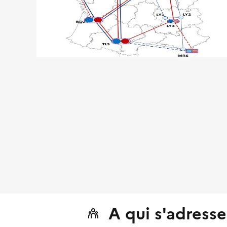
A qui s'adresse