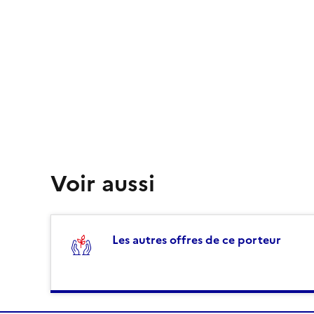
Voir aussi
Les autres offres de ce porteur