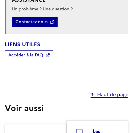
Un problème ? Une question ?
Contactez-nous
LIENS UTILES
Accéder à la FAQ
Haut de page
Voir aussi
Les