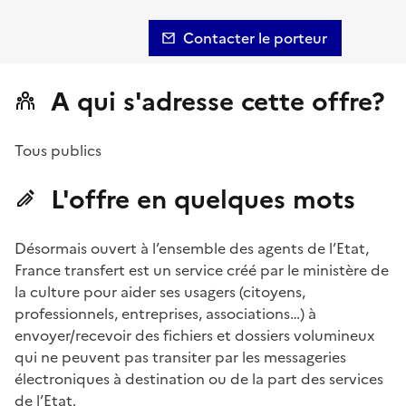
Contacter le porteur
A qui s'adresse cette offre?
Tous publics
L'offre en quelques mots
Désormais ouvert à l’ensemble des agents de l’Etat,
France transfert est un service créé par le ministère de
la culture pour aider ses usagers (citoyens,
professionnels, entreprises, associations…) à
envoyer/recevoir des fichiers et dossiers volumineux
qui ne peuvent pas transiter par les messageries
électroniques à destination ou de la part des services
de l’Etat.