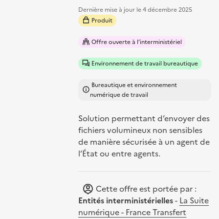
Dernière mise à jour le
4 décembre 2025
Produit
Offre ouverte à l’interministériel
Environnement de travail bureautique
Bureautique et environnement
numérique de travail
Solution permettant d’envoyer des
fichiers volumineux non sensibles
de manière sécurisée à un agent de
l’État ou entre agents.
Cette offre est portée par :
Entités interministérielles
-
La Suite
numérique - France Transfert