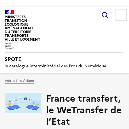
Recherc
MINISTÈRES
TRANSITION
ÉCOLOGIQUE
AMÉNAGEMENT
DU TERRITOIRE
TRANSPORTS
VILLE ET LOGEMENT
SPOTE
le catalogue interministériel des Pros du Numérique
Voir le fil d’Ariane
France transfert,
le WeTransfer de
l’Etat