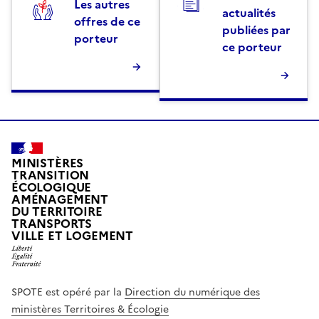
Les autres
actualités
offres de ce
publiées par
porteur
ce porteur
MINISTÈRES
TRANSITION
ÉCOLOGIQUE
AMÉNAGEMENT
DU TERRITOIRE
TRANSPORTS
VILLE ET LOGEMENT
SPOTE est opéré par la
Direction du numérique des
ministères Territoires & Écologie