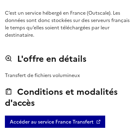
C’est un service hébergé en France (Outscale). Les
données sont donc stockées sur des serveurs français
le temps qu’elles soient téléchargées par leur
destinataire.
L'offre en détails
Transfert de fichiers volumineux
Conditions et modalités
d'accès
Accéder au service France Transfert