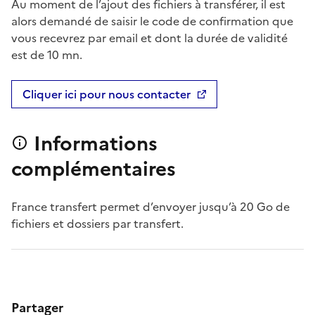
Au moment de l’ajout des fichiers à transférer, il est
alors demandé de saisir le code de confirmation que
vous recevrez par email et dont la durée de validité
est de 10 mn.
Cliquer ici pour nous contacter
Informations
complémentaires
France transfert permet d’envoyer jusqu’à 20 Go de
fichiers et dossiers par transfert.
Partager