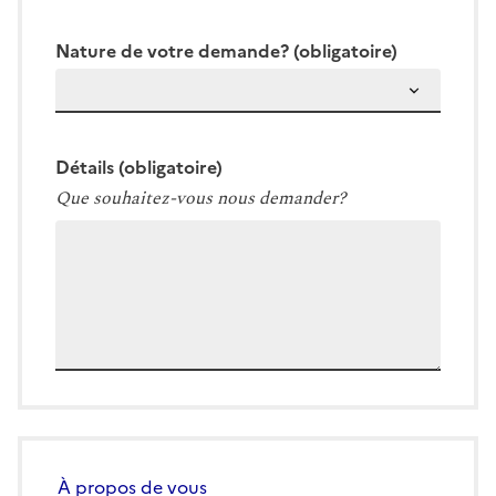
Nature de votre demande?
(obligatoire)
Détails
(obligatoire)
Que souhaitez-vous nous demander?
À propos de vous