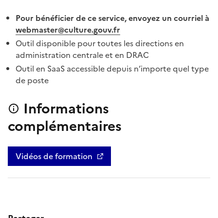
Pour bénéficier de ce service, envoyez un courriel à
webmaster@culture.gouv.fr
Outil disponible pour toutes les directions en
administration centrale et en DRAC
Outil en SaaS accessible depuis n’importe quel type
de poste
Informations
complémentaires
Vidéos de formation