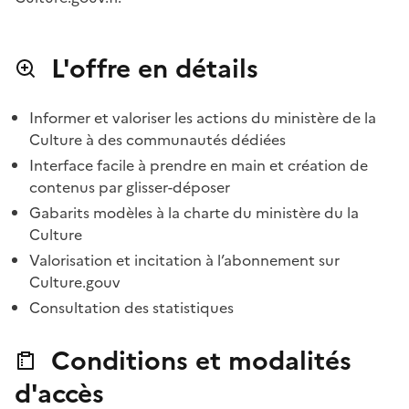
L'offre en détails
Informer et valoriser les actions du ministère de la
Culture à des communautés dédiées
Interface facile à prendre en main et création de
contenus par glisser-déposer
Gabarits modèles à la charte du ministère du la
Culture
Valorisation et incitation à l’abonnement sur
Culture.gouv
Consultation des statistiques
Conditions et modalités
d'accès