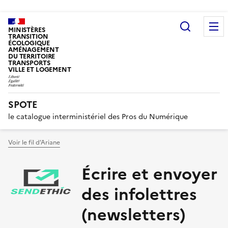
Recherc
MINISTÈRES
TRANSITION
ÉCOLOGIQUE
AMÉNAGEMENT
DU TERRITOIRE
TRANSPORTS
VILLE ET LOGEMENT
SPOTE
le catalogue interministériel des Pros du Numérique
Voir le fil d’Ariane
Écrire et envoyer
des infolettres
(newsletters)