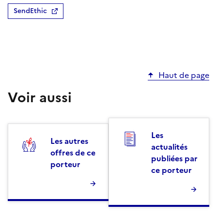
SendEthic
Haut de page
Voir aussi
Les
Les autres
actualités
offres de ce
publiées par
porteur
ce porteur