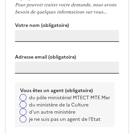
Pour pouvoir traiter votre demande, nous avons
besoin de quelques informations sur vous...
Votre nom
(obligatoire)
Adresse email
(obligatoire)
Vous êtes un agent
(obligatoire)
du pôle ministériel MTECT MTE Mer
du ministère de la Culture
d'un autre ministère
je ne suis pas un agent de l'Etat