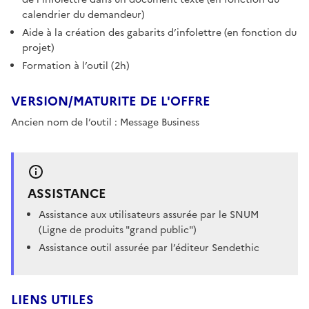
calendrier du demandeur)
Aide à la création des gabarits d’infolettre (en fonction du
projet)
Formation à l’outil (2h)
VERSION/MATURITE DE L'OFFRE
Ancien nom de l’outil : Message Business
ASSISTANCE
Assistance aux utilisateurs assurée par le SNUM
(Ligne de produits "grand public")
Assistance outil assurée par l’éditeur Sendethic
LIENS UTILES