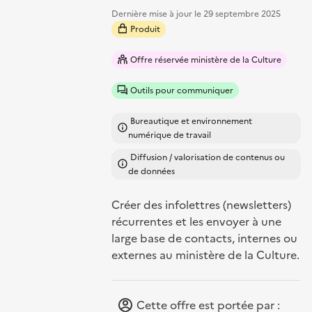
Dernière mise à jour le
29 septembre 2025
Produit
Offre réservée ministère de la Culture
Outils pour communiquer
Bureautique et environnement
numérique de travail
Diffusion / valorisation de contenus ou
de données
Créer des infolettres (newsletters)
récurrentes et les envoyer à une
large base de contacts, internes ou
externes au ministère de la Culture.
Cette offre est portée par :