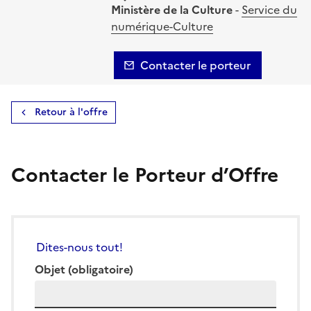
Ministère de la Culture
-
Service du
numérique-Culture
Contacter le porteur
Retour à l'offre
Contacter le Porteur d’Offre
Dites-nous tout!
Objet
(obligatoire)