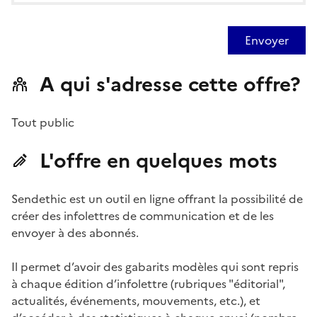
Envoyer
A qui s'adresse cette offre?
Tout public
L'offre en quelques mots
Sendethic est un outil en ligne offrant la possibilité de
créer des infolettres de communication et de les
envoyer à des abonnés.
Il permet d’avoir des gabarits modèles qui sont repris
à chaque édition d’infolettre (rubriques "éditorial",
actualités, événements, mouvements, etc.), et