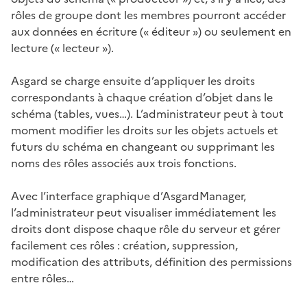
rôles de groupe dont les membres pourront accéder
aux données en écriture (« éditeur ») ou seulement en
lecture (« lecteur »).
Asgard se charge ensuite d’appliquer les droits
correspondants à chaque création d’objet dans le
schéma (tables, vues…). L’administrateur peut à tout
moment modifier les droits sur les objets actuels et
futurs du schéma en changeant ou supprimant les
noms des rôles associés aux trois fonctions.
Avec l’interface graphique d’AsgardManager,
l’administrateur peut visualiser immédiatement les
droits dont dispose chaque rôle du serveur et gérer
facilement ces rôles : création, suppression,
modification des attributs, définition des permissions
entre rôles…