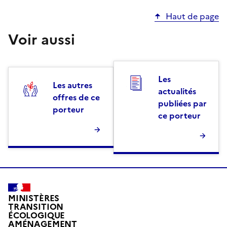
Haut de page
Voir aussi
Les
Les autres
actualités
offres de ce
publiées par
porteur
ce porteur
MINISTÈRES
TRANSITION
ÉCOLOGIQUE
AMÉNAGEMENT