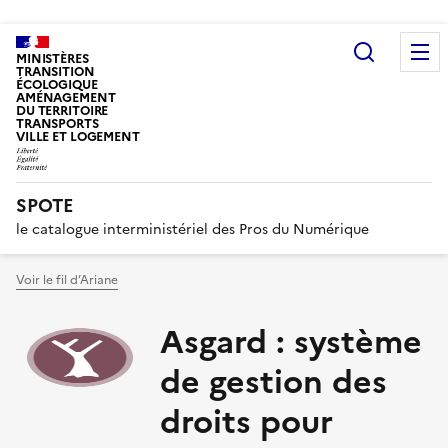
Recherc
MINISTÈRES
TRANSITION
ÉCOLOGIQUE
AMÉNAGEMENT
DU TERRITOIRE
TRANSPORTS
VILLE ET LOGEMENT
SPOTE
le catalogue interministériel des Pros du Numérique
Voir le fil d’Ariane
Asgard : système
de gestion des
droits pour