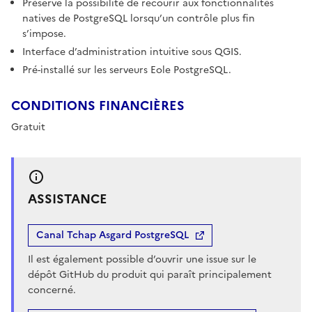
Préserve la possibilité de recourir aux fonctionnalités
natives de PostgreSQL lorsqu’un contrôle plus fin
s’impose.
Interface d’administration intuitive sous QGIS.
Pré-installé sur les serveurs Eole PostgreSQL.
CONDITIONS FINANCIÈRES
Gratuit
ASSISTANCE
Canal Tchap Asgard PostgreSQL
Il est également possible d’ouvrir une issue sur le
dépôt GitHub du produit qui paraît principalement
concerné.