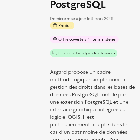
PostgreSQL
Dernière mise à jour le
9 mars 2026
Produit
Offre ouverte à l’interministériel
Gestion et analyse des données
Asgard propose un cadre
méthodologique simple pour la
gestion des droits dans les bases de
données
PostgreSQL
, outillé par
une extension PostgreSQL et une
interface graphique intégrée au
logiciel
QGIS
. Il est
particulièrement adapté dans le
cas d’un patrimoine de données
auquel plusieurs agents d’un