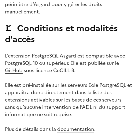
périmètre d’Asgard pour y gérer les droits
manuellement.
Conditions et modalités
d'accès
L’extension PostgreSQL Asgard est compatible avec
PostgreSQL 10 ou supérieur. Elle est publiée sur le
GitHub
sous licence CeCILL-B.
Elle est pré-installée sur les serveurs Eole PostgreSQL et
apparaîtra donc directement dans la liste des
extensions activables sur les bases de ces serveurs,
sans qu’aucune intervention de l’ADL ni du support
informatique ne soit requise.
Plus de détails dans la
documentation
.