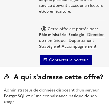
service doivent accéder en lecture
et/ou en écriture.
Cette offre est portée par :
Pôle ministériel Ecologie
-
Direction
du numérique - Département
Stratégie et Accompagnement
Contacter le porteur
A qui s'adresse cette offre?
Administrateur de données disposant d’un serveur
PostgreSQL et d’une connaissance basique de son
usage.