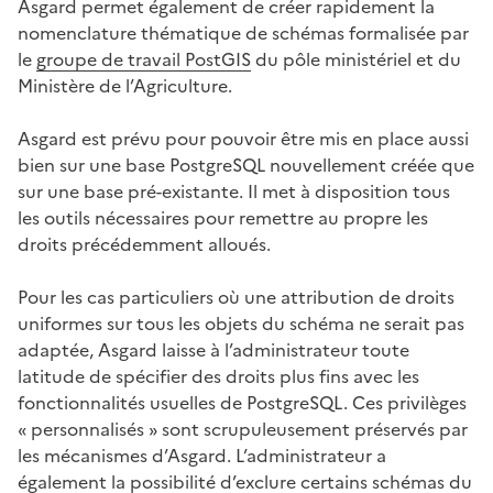
Asgard permet également de créer rapidement la
nomenclature thématique de schémas formalisée par
le
groupe de travail PostGIS
du pôle ministériel et du
Ministère de l’Agriculture.
Asgard est prévu pour pouvoir être mis en place aussi
bien sur une base PostgreSQL nouvellement créée que
sur une base pré-existante. Il met à disposition tous
les outils nécessaires pour remettre au propre les
droits précédemment alloués.
Pour les cas particuliers où une attribution de droits
uniformes sur tous les objets du schéma ne serait pas
adaptée, Asgard laisse à l’administrateur toute
latitude de spécifier des droits plus fins avec les
fonctionnalités usuelles de PostgreSQL. Ces privilèges
« personnalisés » sont scrupuleusement préservés par
les mécanismes d’Asgard. L’administrateur a
également la possibilité d’exclure certains schémas du