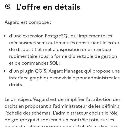
L'offre en détails
Asgard est composé :
d’une extension PostgreSQL qui implémente les
mécanismes semi-automatisés constituant le cœur
du dispositif et met à disposition une interface
rudimentaire sous la forme d’une table de gestion
et de commandes SQL ;
d’un plugin QGIS, AsgardManager, qui propose une
interface graphique conviviale pour administrer les
droits.
Le principe d’Asgard est de simplifier l’attribution des
droits en proposant à l’administrateur de les définir à
l’échelle des schémas. L’administrateur choisit le rôle
de groupe qui disposera d’un contrôle total sur les
objets du schéma (« producteur ») et, s’il y a lieu, des