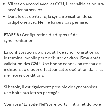
S’il est en accord avec les CGU, il les valide et pourra
accéder au service.
Dans le cas contraire, la synchronisation de son
ordiphone avec Mél ne lui sera pas permise.
ETAPE 3 :
Configuration du dispositif de
synchronisation
La configuration du dispositif de synchronisation sur
le terminal mobile peut débuter environ 15mn après
validation des CGU. Une bonne connexion réseau est
indispensable pour effectuer cette opération dans les
meilleures conditions.
Si besoin, il est également possible de synchroniser
une boite aux lettres partagée.
Voir aussi
"La suite Mél"
sur le portail intranet du pôle