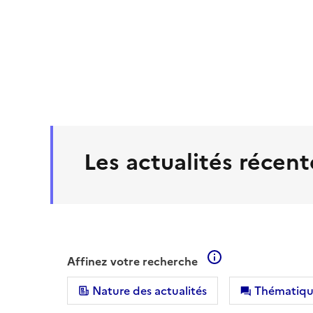
Les actualités récent
En savoir plus su
Affinez votre recherche
Nature des actualités
Thématiqu