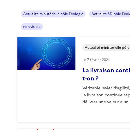
Actualité ministérielle pôle Ecologie
Actualité SD pôle Ecol
non visible
Actualité ministérielle pôl
Le
7 février 2024
La livraison cont
t-on ?
Véritable levier d’agilité
la livraison continue re
délivrer une valeur à un 