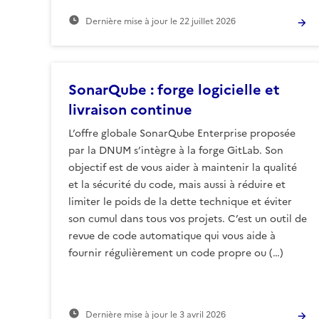
Dernière mise à jour le
22 juillet 2026
SonarQube : forge logicielle et
livraison continue
L’offre globale SonarQube Enterprise proposée
par la DNUM s’intègre à la forge GitLab. Son
objectif est de vous aider à maintenir la qualité
et la sécurité du code, mais aussi à réduire et
limiter le poids de la dette technique et éviter
son cumul dans tous vos projets. C’est un outil de
revue de code automatique qui vous aide à
fournir régulièrement un code propre ou (…)
Dernière mise à jour le
3 avril 2026