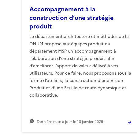
Accompagnement à la
construction d’une stratégie
produit
Le département architecture et méthodes de la
DNUM propose aux équipes produit du
département MSP un accompagnement à
l’élaboration d’une stratégie produit afin
d’améliorer l’apport de valeur délivré à vos
utilisateurs. Pour ce faire, nous proposons sous la
forme d’ateliers, la construction d’une Vision
Produit et d’une Feuille de route dynamique et
collaborative.
Dernière mise à jour le
13 janvier 2026