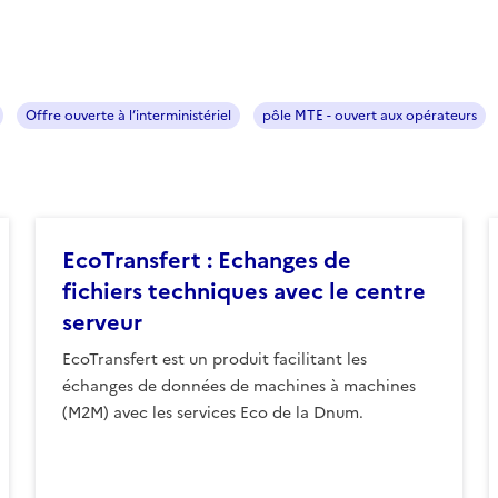
Offre ouverte à l’interministériel
pôle MTE - ouvert aux opérateurs
EcoTransfert : Echanges de
fichiers techniques avec le centre
serveur
EcoTransfert est un produit facilitant les
échanges de données de machines à machines
(M2M) avec les services Eco de la Dnum.