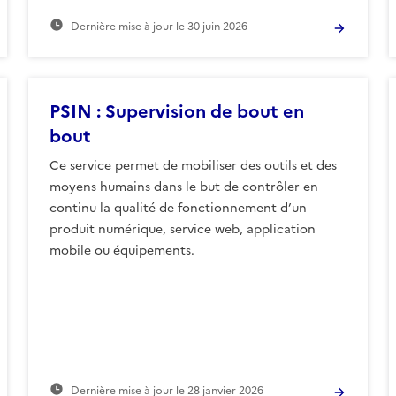
Dernière mise à jour le
30 juin 2026
PSIN : Supervision de bout en
bout
Ce service permet de mobiliser des outils et des
moyens humains dans le but de contrôler en
continu la qualité de fonctionnement d’un
produit numérique, service web, application
mobile ou équipements.
Dernière mise à jour le
28 janvier 2026