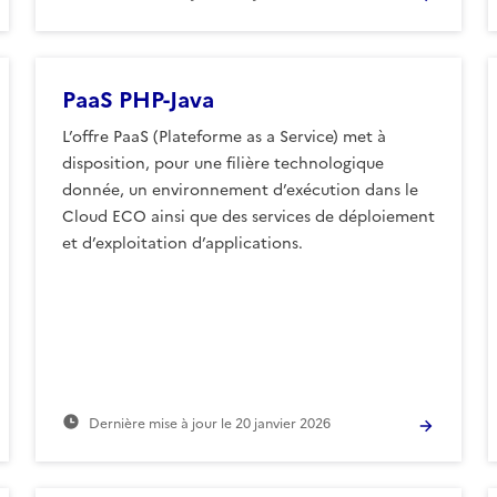
PaaS PHP-Java
L’offre PaaS (Plateforme as a Service) met à
disposition, pour une filière technologique
donnée, un environnement d’exécution dans le
Cloud ECO ainsi que des services de déploiement
et d’exploitation d’applications.
Dernière mise à jour le
20 janvier 2026