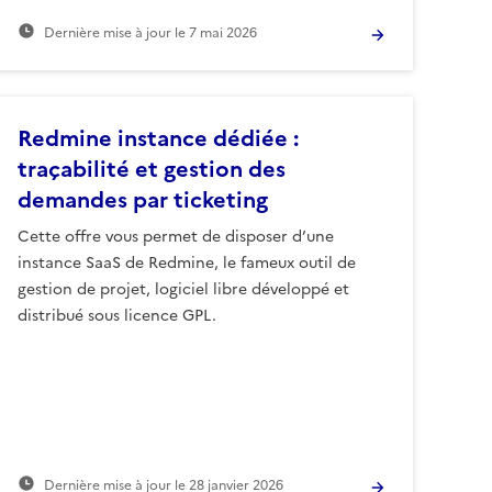
Dernière mise à jour le
7 mai 2026
Redmine instance dédiée :
traçabilité et gestion des
demandes par ticketing
Cette offre vous permet de disposer d’une
instance SaaS de Redmine, le fameux outil de
gestion de projet, logiciel libre développé et
distribué sous licence GPL.
Dernière mise à jour le
28 janvier 2026