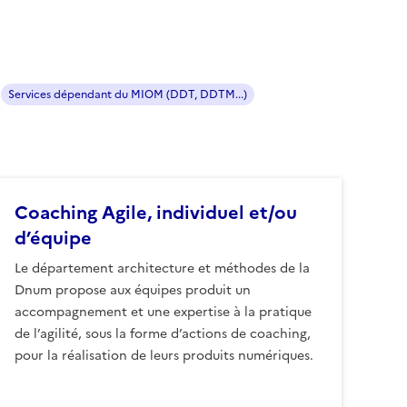
Services dépendant du MIOM (DDT, DDTM...)
Coaching Agile, individuel et/ou
d’équipe
Le département architecture et méthodes de la
Dnum propose aux équipes produit un
accompagnement et une expertise à la pratique
de l’agilité, sous la forme d’actions de coaching,
pour la réalisation de leurs produits numériques.