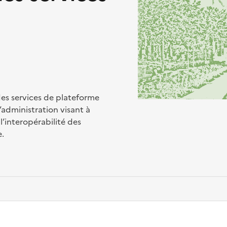
es services de plateforme
’administration visant à
 l’interopérabilité des
e.