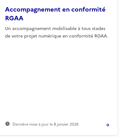
Accompagnement en conformité
RGAA
Un accompagnement mobilisable à tous stades
de votre projet numérique en conformité RGAA.
Dernière mise à jour le
8 janvier 2026