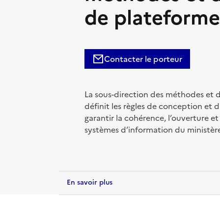
de plateforme
Contacter le porteur
La sous-direction des méthodes et d
définit les règles de conception et d
garantir la cohérence, l’ouverture et
systèmes d’information du ministèr
En savoir plus