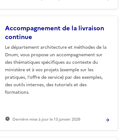
Accompagnement de la livraison
continue
Le département architecture et méthodes de la
Dnum, vous propose un accompagnement sur
des thématiques spécifiques au contexte du
ministère et à vos projets (exemple sur les
pratiques, l’offre de service) par des exemples,
des outils internes, des tutoriels et des
formations.
Dernière mise à jour le
13 janvier 2026