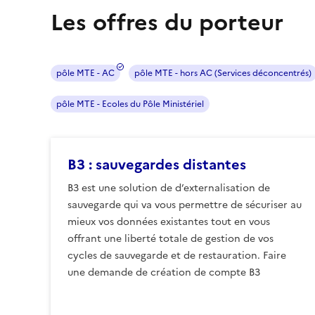
Les offres du porteur
pôle MTE - AC
pôle MTE - hors AC (Services déconcentrés)
pôle MTE - Ecoles du Pôle Ministériel
B3 : sauvegardes distantes
B3 est une solution de d’externalisation de
sauvegarde qui va vous permettre de sécuriser au
mieux vos données existantes tout en vous
offrant une liberté totale de gestion de vos
cycles de sauvegarde et de restauration. Faire
une demande de création de compte B3