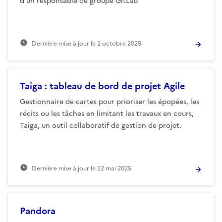
d’un responsable de groupe GitLab
Dernière mise à jour le
2 octobre 2025
Taiga : tableau de bord de projet Agile
Gestionnaire de cartes pour prioriser les épopées, les
récits ou les tâches en limitant les travaux en cours,
Taiga, un outil collaboratif de gestion de projet.
Dernière mise à jour le
22 mai 2025
Pandora