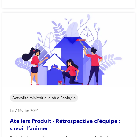
Actualité ministérielle pôle Ecologie
Le
7 février 2024
Ateliers Produit - Rétrospective d’équipe :
savoir l’animer