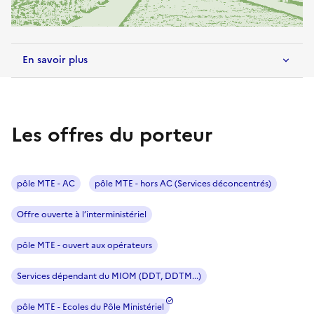
En savoir plus
Les offres du porteur
pôle MTE - AC
pôle MTE - hors AC (Services déconcentrés)
Offre ouverte à l’interministériel
pôle MTE - ouvert aux opérateurs
Services dépendant du MIOM (DDT, DDTM...)
pôle MTE - Ecoles du Pôle Ministériel