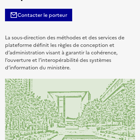
Contacter le porteur
La sous-direction des méthodes et des services de
plateforme définit les règles de conception et
d’administration visant à garantir la cohérence,
l’ouverture et l’interopérabilité des systèmes
d’information du ministère.