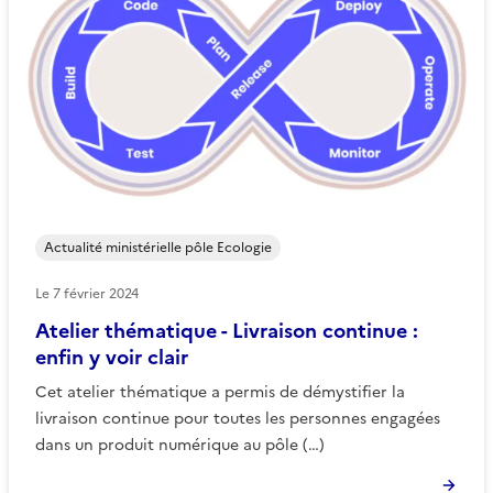
Actualité ministérielle pôle Ecologie
Le
7 février 2024
Atelier thématique - Livraison continue :
enfin y voir clair
Cet atelier thématique a permis de démystifier la
livraison continue pour toutes les personnes engagées
dans un produit numérique au pôle (…)