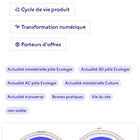
Cycle de vie produit
Transformation numérique
Porteurs d'offres
Actualité ministérielle pôle Ecologie
Actualité SD pôle Ecologie
Actualité AC pôle Ecologie
Actualité ministérielle Culture
Actualité transverse
Bonnes pratiques
Vie du site
non visible