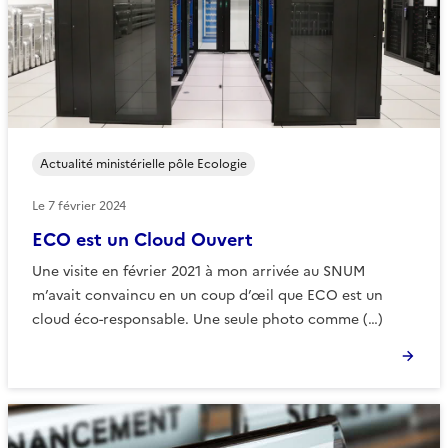
Actualité ministérielle pôle Ecologie
Le
7 février 2024
ECO est un Cloud Ouvert
Une visite en février 2021 à mon arrivée au SNUM
m’avait convaincu en un coup d’œil que ECO est un
cloud éco-responsable. Une seule photo comme (…)