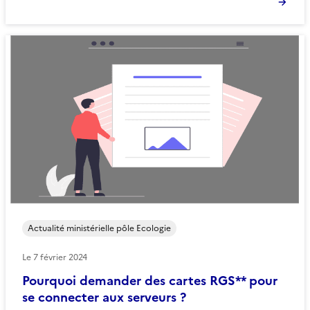
Actualité ministérielle pôle Ecologie
Le
7 février 2024
Pourquoi demander des cartes RGS** pour
se connecter aux serveurs ?