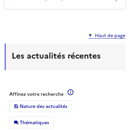
Haut de page
Les actualités récentes
En savoir plus sur les filt
Affinez votre recherche
Nature des actualités
Thématiques