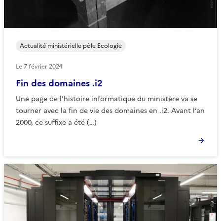
Actualité ministérielle pôle Ecologie
Le
7 février 2024
Fin des domaines .i2
Une page de l’histoire informatique du ministère va se
tourner avec la fin de vie des domaines en .i2. Avant l’an
2000, ce suffixe a été (…)