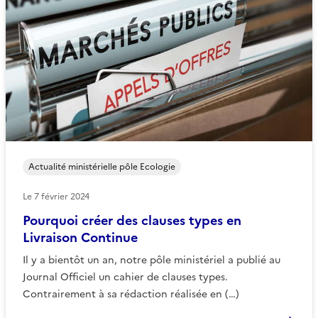
Actualité ministérielle pôle Ecologie
Le
7 février 2024
Pourquoi créer des clauses types en
Livraison Continue
Il y a bientôt un an, notre pôle ministériel a publié au
Journal Officiel un cahier de clauses types.
Contrairement à sa rédaction réalisée en (…)