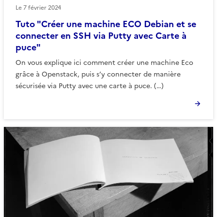
Le
7 février 2024
Tuto "Créer une machine ECO Debian et se
connecter en SSH via Putty avec Carte à
puce"
On vous explique ici comment créer une machine Eco
grâce à Openstack, puis s’y connecter de manière
sécurisée via Putty avec une carte à puce. (…)