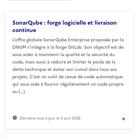
SonarQube : forge logicielle et livraison
continue
L’offre globale SonarQube Enterprise proposée par la
DNUM s’intègre à la forge GitLab. Son objectif est de
vous aider à maintenir la qualité et la sécurité du
code, mais aussi à réduire et limiter le poids de la
dette technique et éviter son cumul dans tous vos
projets. C’est un outil de revue de code automatique
qui vous aide à fournir régulièrement un code propre
ou (…)
Dernière mise à jour le
3 avril 2026