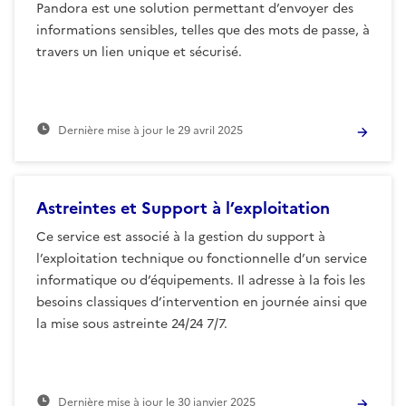
Pandora est une solution permettant d’envoyer des
informations sensibles, telles que des mots de passe, à
travers un lien unique et sécurisé.
Dernière mise à jour le
29 avril 2025
Astreintes et Support à l’exploitation
Ce service est associé à la gestion du support à
l’exploitation technique ou fonctionnelle d’un service
informatique ou d’équipements. Il adresse à la fois les
besoins classiques d’intervention en journée ainsi que
la mise sous astreinte 24/24 7/7.
Dernière mise à jour le
30 janvier 2025