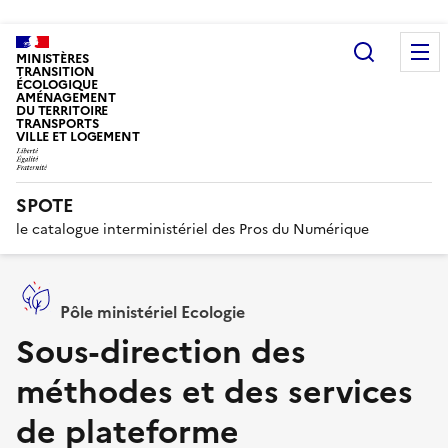
Recherc
MINISTÈRES
TRANSITION
ÉCOLOGIQUE
AMÉNAGEMENT
DU TERRITOIRE
TRANSPORTS
VILLE ET LOGEMENT
SPOTE
le catalogue interministériel des Pros du Numérique
Pôle ministériel Ecologie
Sous-direction des
méthodes et des services
de plateforme