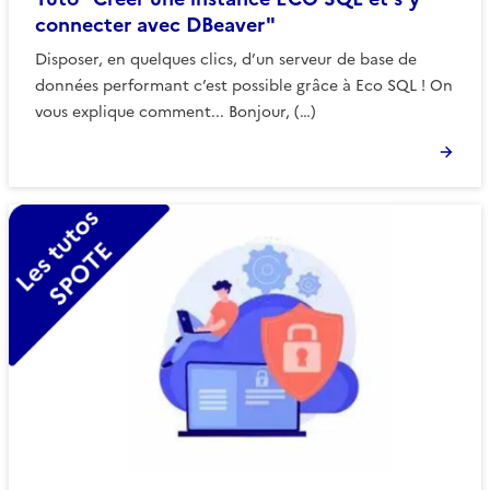
connecter avec DBeaver"
Disposer, en quelques clics, d’un serveur de base de
données performant c’est possible grâce à Eco SQL ! On
vous explique comment... Bonjour, (…)