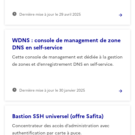
Dernière mise à jour le
29 avril 2025
WDNS : console de management de zone
DNS en self-service
Cette console de management est dédiée à la gestion
de zones et d’enregistrement DNS en self-service.
Dernière mise à jour le
30 janvier 2025
Bastion SSH universel (offre Safita)
Concentrateur des accès d’administration avec
authentification par carte à puce.