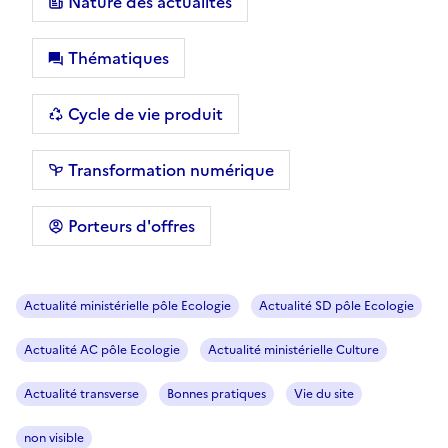
Nature des actualités
Thématiques
Cycle de vie produit
Transformation numérique
Porteurs d'offres
Actualité ministérielle pôle Ecologie
Actualité SD pôle Ecologie
Actualité AC pôle Ecologie
Actualité ministérielle Culture
Actualité transverse
Bonnes pratiques
Vie du site
non visible