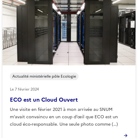
Actualité ministérielle pôle Ecologie
Le
7 février 2024
ECO est un Cloud Ouvert
Une visite en février 2021 à mon arrivée au SNUM
m’avait convaincu en un coup d’œil que ECO est un
cloud éco-responsable. Une seule photo comme (…)