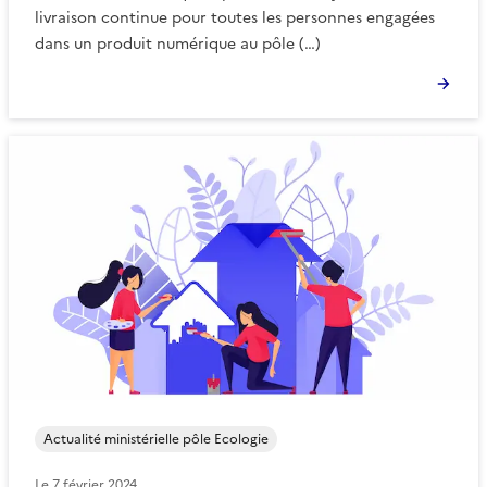
livraison continue pour toutes les personnes engagées
dans un produit numérique au pôle (…)
Actualité ministérielle pôle Ecologie
Le
7 février 2024