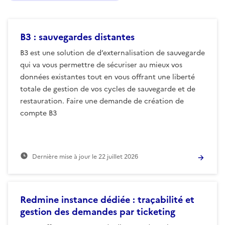
B3 : sauvegardes distantes
B3 est une solution de d’externalisation de sauvegarde
qui va vous permettre de sécuriser au mieux vos
données existantes tout en vous offrant une liberté
totale de gestion de vos cycles de sauvegarde et de
restauration. Faire une demande de création de
compte B3
Dernière mise à jour le
22 juillet 2026
Redmine instance dédiée : traçabilité et
gestion des demandes par ticketing