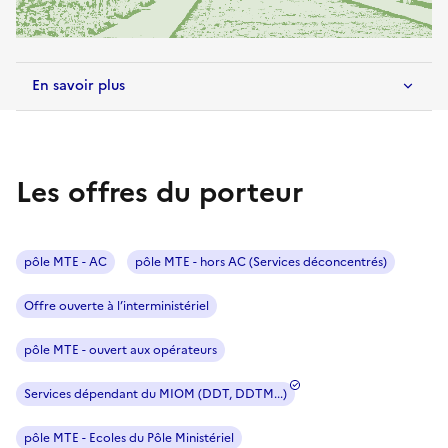
En savoir plus
Les offres du porteur
pôle MTE - AC
pôle MTE - hors AC (Services déconcentrés)
Offre ouverte à l’interministériel
pôle MTE - ouvert aux opérateurs
Services dépendant du MIOM (DDT, DDTM...)
pôle MTE - Ecoles du Pôle Ministériel