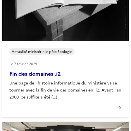
Actualité ministérielle pôle Ecologie
Le
7 février 2024
Fin des domaines .i2
Une page de l’histoire informatique du ministère va se
tourner avec la fin de vie des domaines en .i2. Avant l’an
2000, ce suffixe a été (…)