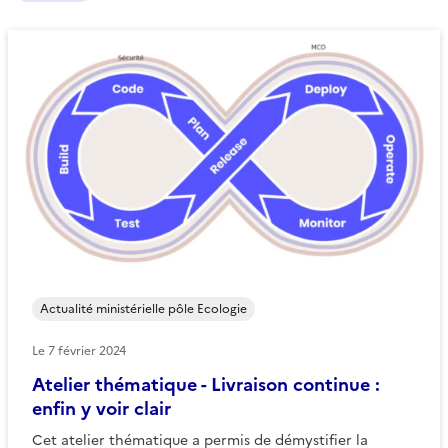
Actualité ministérielle pôle Ecologie
Le
7 février 2024
Atelier thématique - Livraison continue :
enfin y voir clair
Cet atelier thématique a permis de démystifier la