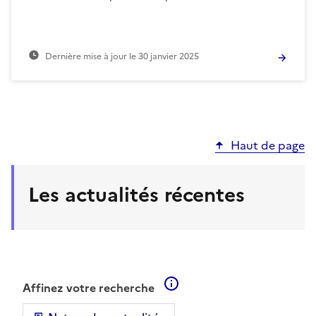
Dernière mise à jour le
30 janvier 2025
Haut de page
Les actualités récentes
En savoir plus sur les filt
Affinez votre recherche