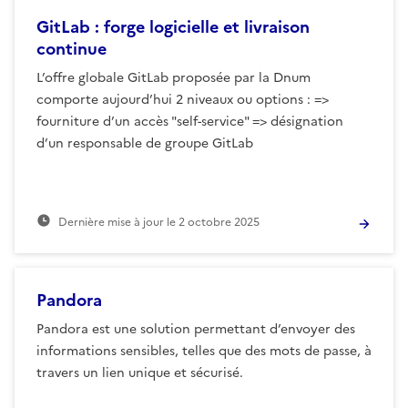
GitLab : forge logicielle et livraison
continue
L’offre globale GitLab proposée par la Dnum
comporte aujourd’hui 2 niveaux ou options : =>
fourniture d’un accès "self-service" => désignation
d’un responsable de groupe GitLab
Dernière mise à jour le
2 octobre 2025
Pandora
Pandora est une solution permettant d’envoyer des
informations sensibles, telles que des mots de passe, à
travers un lien unique et sécurisé.