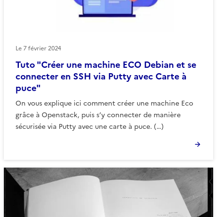
Le
7 février 2024
Tuto "Créer une machine ECO Debian et se
connecter en SSH via Putty avec Carte à
puce"
On vous explique ici comment créer une machine Eco
grâce à Openstack, puis s’y connecter de manière
sécurisée via Putty avec une carte à puce. (…)