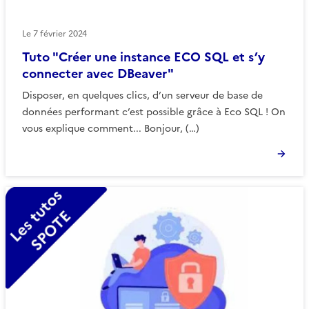
Le
7 février 2024
Tuto "Créer une instance ECO SQL et s’y
connecter avec DBeaver"
Disposer, en quelques clics, d’un serveur de base de
données performant c’est possible grâce à Eco SQL ! On
vous explique comment... Bonjour, (…)