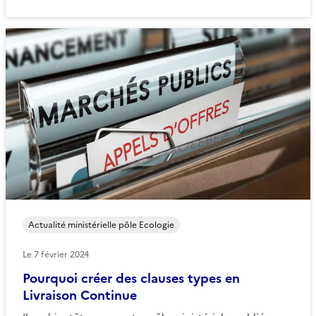
Actualité ministérielle pôle Ecologie
Le
7 février 2024
Pourquoi créer des clauses types en
Livraison Continue