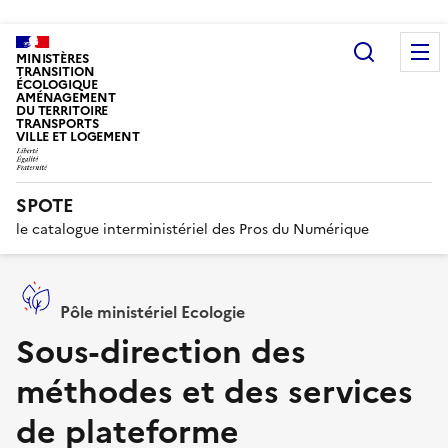
Recherc
MINISTÈRES
TRANSITION
ÉCOLOGIQUE
AMÉNAGEMENT
DU TERRITOIRE
TRANSPORTS
VILLE ET LOGEMENT
SPOTE
le catalogue interministériel des Pros du Numérique
Pôle ministériel Ecologie
Sous-direction des
méthodes et des services
de plateforme