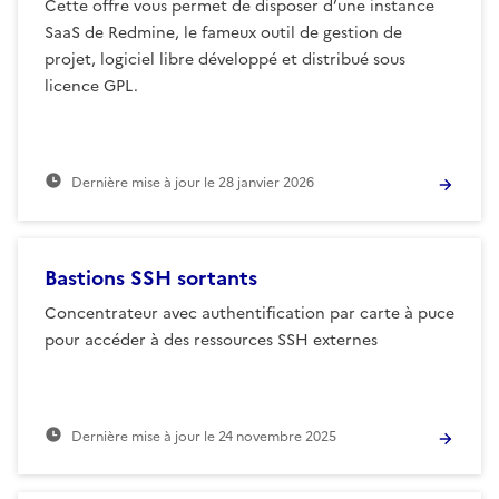
Cette offre vous permet de disposer d’une instance
SaaS de Redmine, le fameux outil de gestion de
projet, logiciel libre développé et distribué sous
licence GPL.
Dernière mise à jour le
28 janvier 2026
Bastions SSH sortants
Concentrateur avec authentification par carte à puce
pour accéder à des ressources SSH externes
Dernière mise à jour le
24 novembre 2025