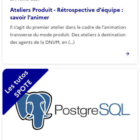
Ateliers Produit - Rétrospective d’équipe :
savoir l’animer
Il s’agit du premier atelier dans le cadre de l’animation
transverse du mode produit. Des ateliers à destination
des agents de la DNUM, en (…)