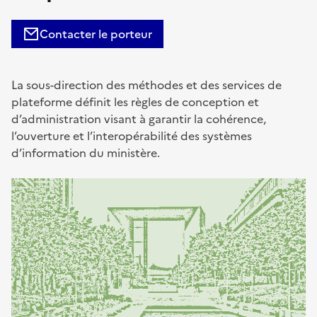
Contacter le porteur
La sous-direction des méthodes et des services de
plateforme définit les règles de conception et
d’administration visant à garantir la cohérence,
l’ouverture et l’interopérabilité des systèmes
d’information du ministère.