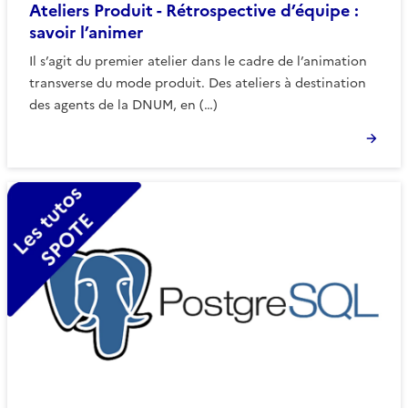
Ateliers Produit - Rétrospective d’équipe :
savoir l’animer
Il s’agit du premier atelier dans le cadre de l’animation
transverse du mode produit. Des ateliers à destination
des agents de la DNUM, en (…)