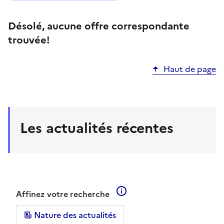
Désolé, aucune offre correspondante
trouvée!
Haut de page
Les actualités récentes
En savoir plus sur les filt
Affinez votre recherche
Nature des actualités