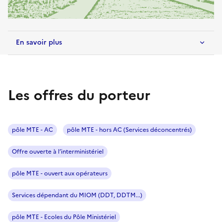
En savoir plus
Les offres du porteur
pôle MTE - AC
pôle MTE - hors AC (Services déconcentrés)
Offre ouverte à l’interministériel
pôle MTE - ouvert aux opérateurs
Services dépendant du MIOM (DDT, DDTM...)
pôle MTE - Ecoles du Pôle Ministériel