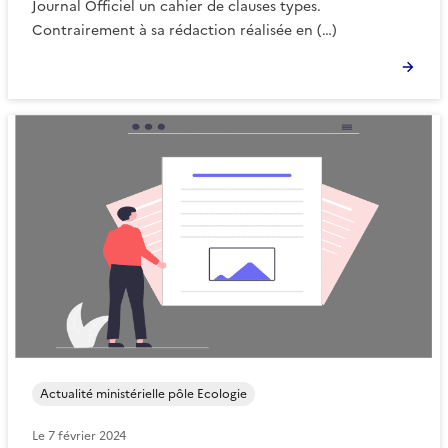
Journal Officiel un cahier de clauses types.
Contrairement à sa rédaction réalisée en (…)
Actualité ministérielle pôle Ecologie
Le
7 février 2024