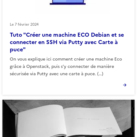
Le
7 février 2024
Tuto "Créer une machine ECO Debian et se
connecter en SSH via Putty avec Carte à
puce"
On vous explique ici comment créer une machine Eco
grâce à Openstack, puis s’y connecter de manière
sécurisée via Putty avec une carte à puce. (…)