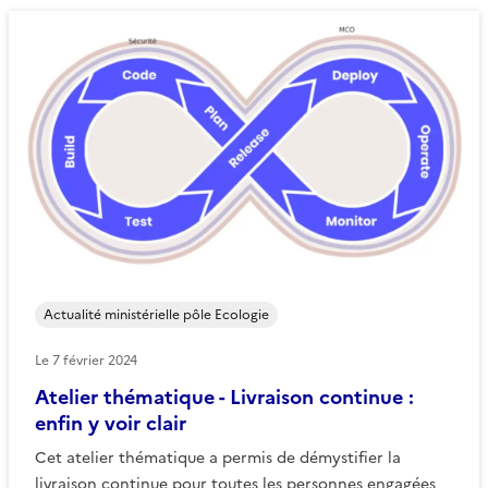
Actualité ministérielle pôle Ecologie
Le
7 février 2024
Atelier thématique - Livraison continue :
enfin y voir clair
Cet atelier thématique a permis de démystifier la
livraison continue pour toutes les personnes engagées