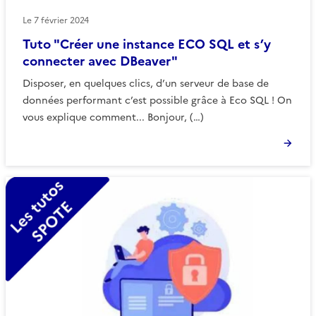
Le
7 février 2024
Tuto "Créer une instance ECO SQL et s’y
connecter avec DBeaver"
Disposer, en quelques clics, d’un serveur de base de
données performant c’est possible grâce à Eco SQL ! On
vous explique comment... Bonjour, (…)