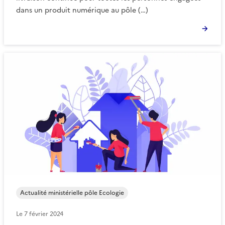
dans un produit numérique au pôle (…)
Actualité ministérielle pôle Ecologie
Le
7 février 2024