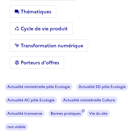
Thématiques
Cycle de vie produit
Transformation numérique
Porteurs d'offres
Actualité ministérielle pôle Ecologie
Actualité SD pôle Ecologie
Actualité AC pôle Ecologie
Actualité ministérielle Culture
Actualité transverse
Bonnes pratiques
Vie du site
non visible