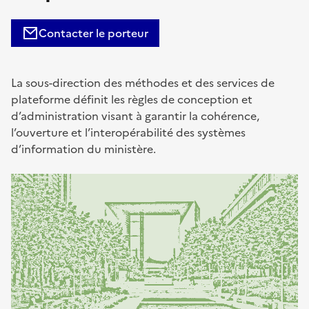
Contacter le porteur
La sous-direction des méthodes et des services de
plateforme définit les règles de conception et
d’administration visant à garantir la cohérence,
l’ouverture et l’interopérabilité des systèmes
d’information du ministère.