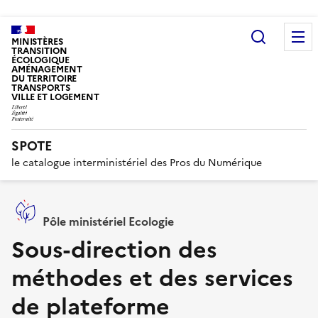
Recherc
MINISTÈRES
TRANSITION
ÉCOLOGIQUE
AMÉNAGEMENT
DU TERRITOIRE
TRANSPORTS
VILLE ET LOGEMENT
SPOTE
le catalogue interministériel des Pros du Numérique
Pôle ministériel Ecologie
Sous-direction des
méthodes et des services
de plateforme