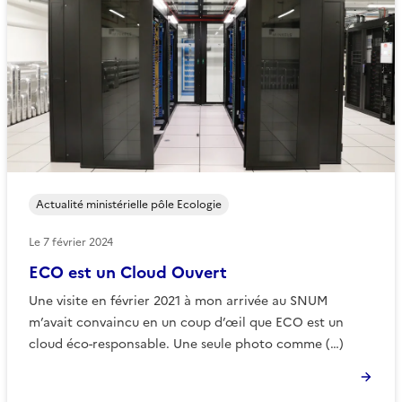
Actualité ministérielle pôle Ecologie
Le
7 février 2024
ECO est un Cloud Ouvert
Une visite en février 2021 à mon arrivée au SNUM
m’avait convaincu en un coup d’œil que ECO est un
cloud éco-responsable. Une seule photo comme (…)