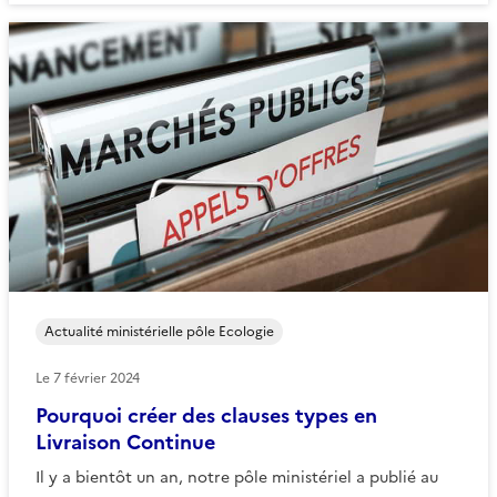
Actualité ministérielle pôle Ecologie
Le
7 février 2024
Pourquoi créer des clauses types en
Livraison Continue
Il y a bientôt un an, notre pôle ministériel a publié au