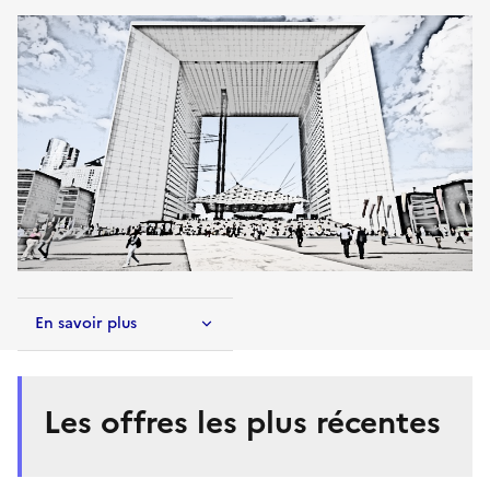
En savoir plus
Les offres les plus récentes