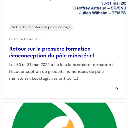
Actualité ministérielle pôle Ecologie
Le
1er octobre 2025
Retour sur la première formation
écoconception du pôle ministériel
Les 30 et 31 mai 2022 a eu lieu la première formation à
l’écoconception de produits numériques du pôle
ministériel. Les stagiaires ont pu (…)