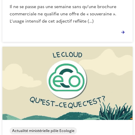
Il ne se passe pas une semaine sans qu’une brochure
commerciale ne qualifie une offre de « souveraine ».
L’usage intensif de cet adjectif reflète (…)
Actualité ministérielle pôle Ecologie