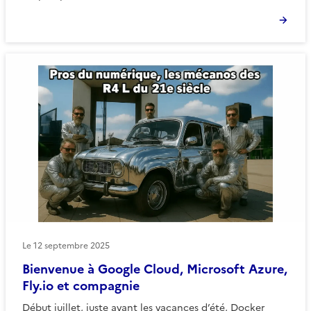
Le
12 septembre 2025
Bienvenue à Google Cloud, Microsoft Azure,
Fly.io et compagnie
Début juillet, juste avant les vacances d’été, Docker