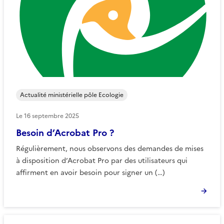
Actualité ministérielle pôle Ecologie
Le
16 septembre 2025
Besoin d’Acrobat Pro ?
Régulièrement, nous observons des demandes de mises
à disposition d’Acrobat Pro par des utilisateurs qui
affirment en avoir besoin pour signer un (…)