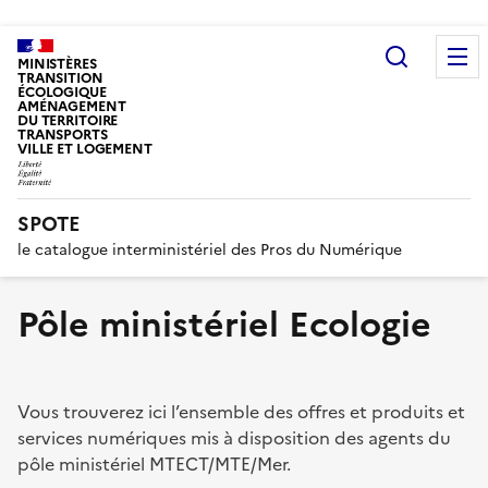
Recherc
MINISTÈRES
TRANSITION
ÉCOLOGIQUE
AMÉNAGEMENT
DU TERRITOIRE
TRANSPORTS
VILLE ET LOGEMENT
SPOTE
le catalogue interministériel des Pros du Numérique
Pôle ministériel Ecologie
Vous trouverez ici l’ensemble des offres et produits et
services numériques mis à disposition des agents du
pôle ministériel MTECT/MTE/Mer.