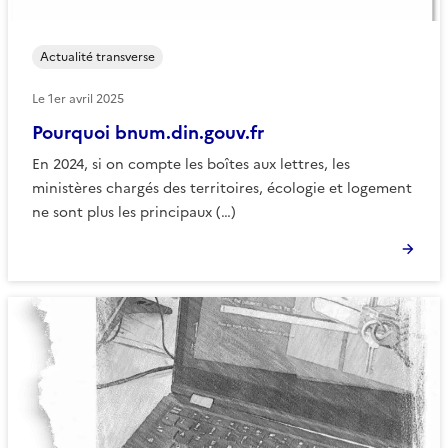
Actualité transverse
Le
1er avril 2025
Pourquoi bnum.din.gouv.fr
En 2024, si on compte les boîtes aux lettres, les
ministères chargés des territoires, écologie et logement
ne sont plus les principaux (…)