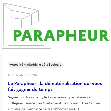
Actualité ministérielle pôle Ecologie
Le
12 septembre 2025
Le Parapheur : la dématérialisation qui vous
fait gagner du temps
Signer un document, le faire réviser par plusieurs
collègues, suivre son traitement, le classer… Ces tâches
simples peuvent vite se transformer en (…)