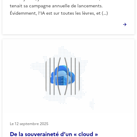
tenait sa campagne annuelle de lancements.
Évidemment, l’IA est sur toutes les lèvres, et (…)
Le
12 septembre 2025
De la souveraineté d’un « cloud »