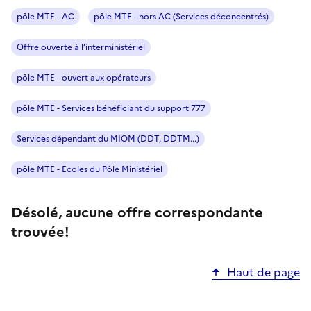
pôle MTE - AC
pôle MTE - hors AC (Services déconcentrés)
Offre ouverte à l’interministériel
pôle MTE - ouvert aux opérateurs
pôle MTE - Services bénéficiant du support 777
Services dépendant du MIOM (DDT, DDTM...)
pôle MTE - Ecoles du Pôle Ministériel
Désolé, aucune offre correspondante
trouvée!
Haut de page