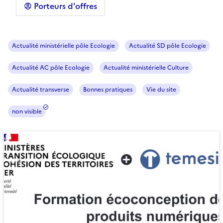
Porteurs d'offres
Actualité ministérielle pôle Ecologie
Actualité SD pôle Ecologie
Actualité AC pôle Ecologie
Actualité ministérielle Culture
Actualité transverse
Bonnes pratiques
Vie du site
non visible