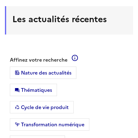
Les actualités récentes
En savoir plus sur les filt
Affinez votre recherche
Nature des actualités
Thématiques
Cycle de vie produit
Transformation numérique