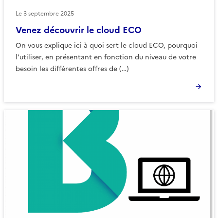
Le
3 septembre 2025
Venez découvrir le cloud ECO
On vous explique ici à quoi sert le cloud ECO, pourquoi
l’utiliser, en présentant en fonction du niveau de votre
besoin les différentes offres de (…)